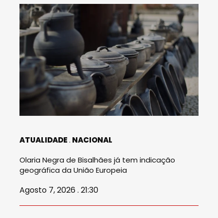
ATUALIDADE
NACIONAL
Olaria Negra de Bisalhães já tem indicação
geográfica da União Europeia
Agosto 7, 2026 . 21:30