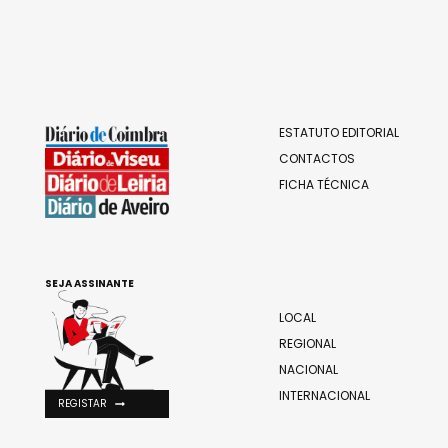
ESTATUTO EDITORIAL
CONTACTOS
FICHA TÉCNICA
SEJA ASSINANTE
LOCAL
REGIONAL
NACIONAL
INTERNACIONAL
REGISTAR