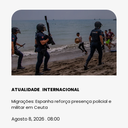
ATUALIDADE
INTERNACIONAL
Migrações: Espanha reforça presença policial e
militar em Ceuta
Agosto 8, 2026 . 08:00