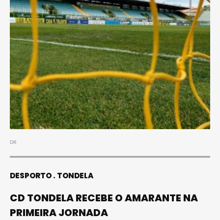
DR
DESPORTO
TONDELA
CD TONDELA RECEBE O AMARANTE NA
PRIMEIRA JORNADA