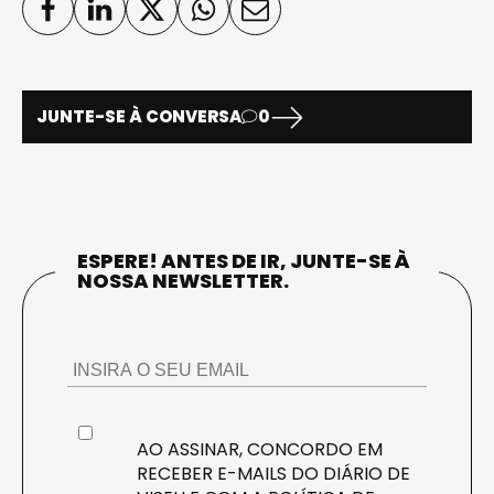
JUNTE-SE À CONVERSA
0
ESPERE! ANTES DE IR, JUNTE-SE À
NOSSA NEWSLETTER.
AO ASSINAR, CONCORDO EM
RECEBER E-MAILS DO DIÁRIO DE