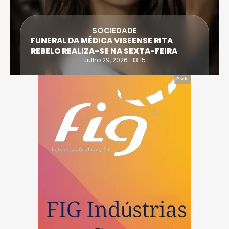
SOCIEDADE
FUNERAL DA MÉDICA VISEENSE RITA
REBELO REALIZA-SE NA SEXTA-FEIRA
Julho 29, 2026 . 13:15
Pub