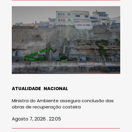
ATUALIDADE
NACIONAL
Ministra do Ambiente assegura conclusão das
obras de recuperação costeira
Agosto 7, 2026 . 22:05