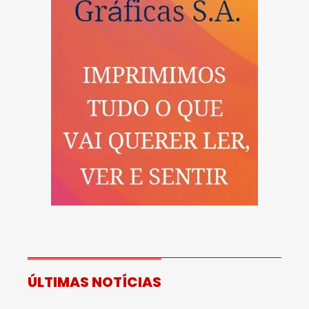
ÚLTIMAS NOTÍCIAS