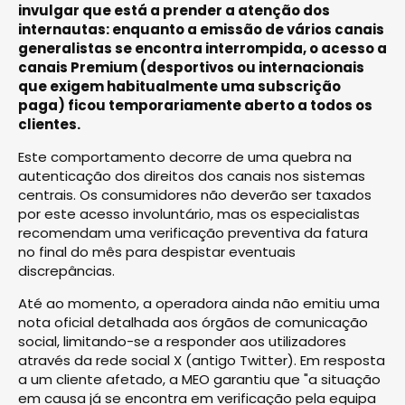
invulgar que está a prender a atenção dos
internautas: enquanto a emissão de vários canais
generalistas se encontra interrompida, o acesso a
canais Premium (desportivos ou internacionais
que exigem habitualmente uma subscrição
paga) ficou temporariamente aberto a todos os
clientes.
Este comportamento decorre de uma quebra na
autenticação dos direitos dos canais nos sistemas
centrais. Os consumidores não deverão ser taxados
por este acesso involuntário, mas os especialistas
recomendam uma verificação preventiva da fatura
no final do mês para despistar eventuais
discrepâncias.
Até ao momento, a operadora ainda não emitiu uma
nota oficial detalhada aos órgãos de comunicação
social, limitando-se a responder aos utilizadores
através da rede social X (antigo Twitter). Em resposta
a um cliente afetado, a MEO garantiu que "a situação
em causa já se encontra em verificação pela equipa