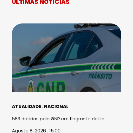
ÚLTIMAS NOTÍCIAS
ATUALIDADE
NACIONAL
583 detidos pela GNR em flagrante delito
Agosto 8, 2026 . 15:00