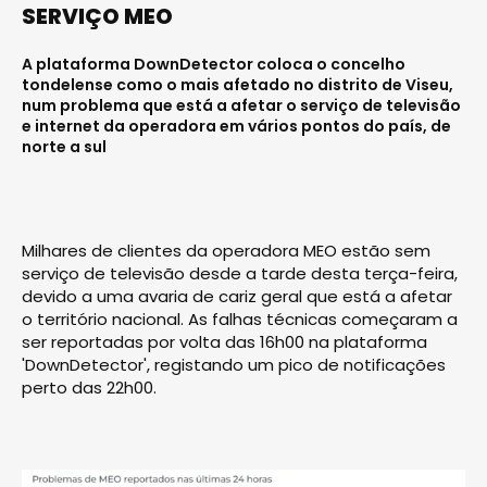
SERVIÇO MEO
A plataforma DownDetector coloca o concelho
tondelense como o mais afetado no distrito de Viseu,
num problema que está a afetar o serviço de televisão
e internet da operadora em vários pontos do país, de
norte a sul
Milhares de clientes da operadora MEO estão sem
serviço de televisão desde a tarde desta terça-feira,
devido a uma avaria de cariz geral que está a afetar
o território nacional. As falhas técnicas começaram a
ser reportadas por volta das 16h00 na plataforma
'DownDetector', registando um pico de notificações
perto das 22h00.