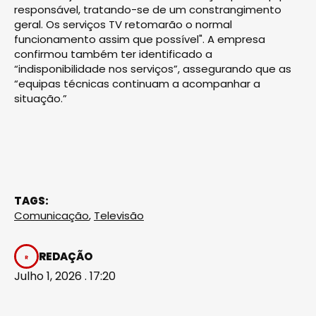
responsável, tratando-se de um constrangimento
geral. Os serviços TV retomarão o normal
funcionamento assim que possível". A empresa
confirmou também ter identificado a
“indisponibilidade nos serviços”, assegurando que as
“equipas técnicas continuam a acompanhar a
situação.”
TAGS:
Comunicação
,
Televisão
REDAÇÃO
Julho 1, 2026 . 17:20