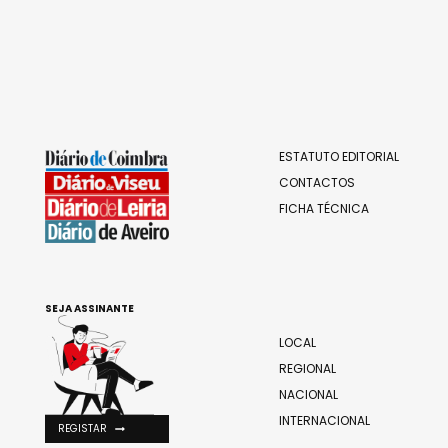
ESTATUTO EDITORIAL
CONTACTOS
FICHA TÉCNICA
SEJA ASSINANTE
LOCAL
REGIONAL
NACIONAL
INTERNACIONAL
REGISTAR