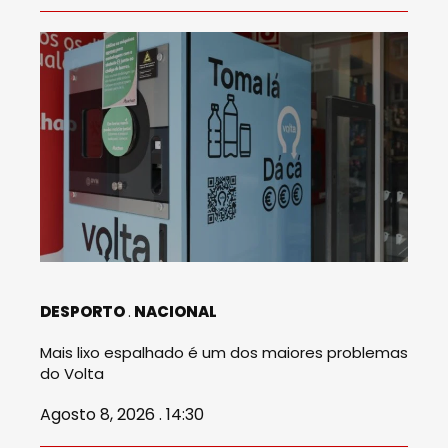
DESPORTO
NACIONAL
Mais lixo espalhado é um dos maiores problemas
do Volta
Agosto 8, 2026 . 14:30