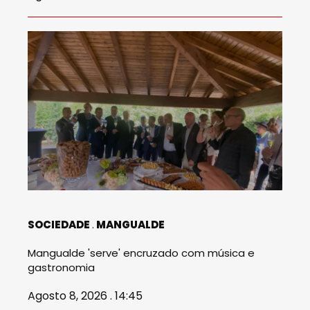
SOCIEDADE
MANGUALDE
Mangualde 'serve' encruzado com música e
gastronomia
Agosto 8, 2026 . 14:45