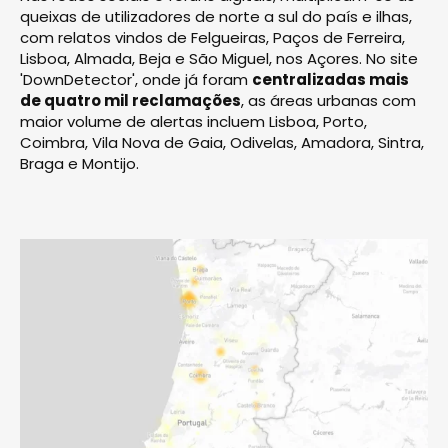
queixas de utilizadores de norte a sul do país e ilhas,
com relatos vindos de Felgueiras, Paços de Ferreira,
Lisboa, Almada, Beja e São Miguel, nos Açores. No site
'DownDetector', onde já foram
centralizadas mais
de quatro mil reclamações
, as áreas urbanas com
maior volume de alertas incluem Lisboa, Porto,
Coimbra, Vila Nova de Gaia, Odivelas, Amadora, Sintra,
Braga e Montijo.