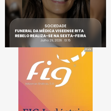
SOCIEDADE
FUNERAL DA MÉDICA VISEENSE RITA
REBELO REALIZA-SE NA SEXTA-FEIRA
Julho 29, 2026 . 13:15
Pub