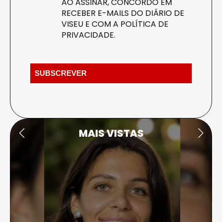
AO ASSINAR, CONCORDO EM
RECEBER E-MAILS DO DIÁRIO DE
VISEU E COM A
POLÍTICA DE
PRIVACIDADE
.
MAIS VISTAS