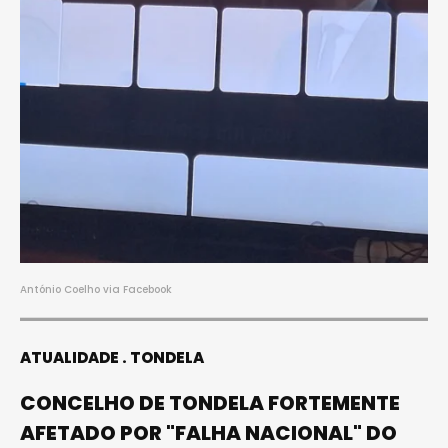
António Coelho via Facebook
ATUALIDADE
TONDELA
CONCELHO DE TONDELA FORTEMENTE
AFETADO POR "FALHA NACIONAL" DO