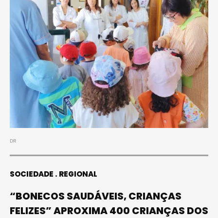
DR
SOCIEDADE
REGIONAL
“BONECOS SAUDÁVEIS, CRIANÇAS
FELIZES” APROXIMA 400 CRIANÇAS DOS