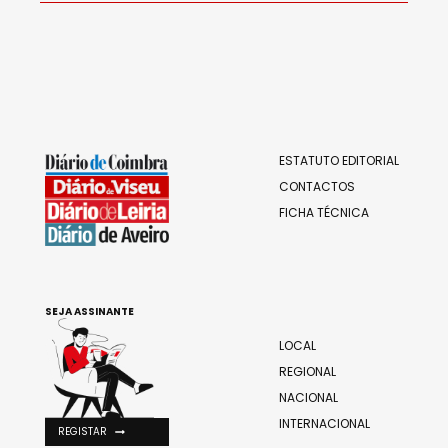
ESTATUTO EDITORIAL
CONTACTOS
FICHA TÉCNICA
SEJA ASSINANTE
LOCAL
REGIONAL
NACIONAL
INTERNACIONAL
REGISTAR