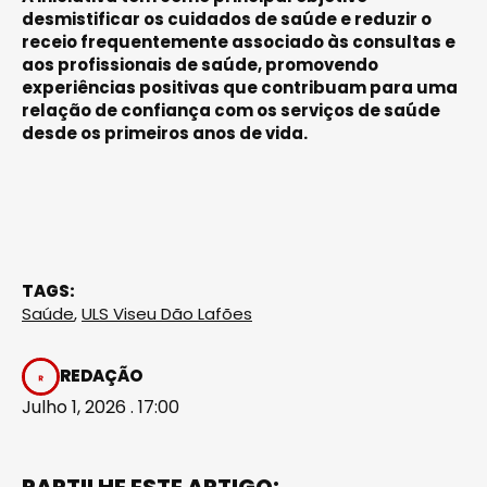
desmistificar os cuidados de saúde e reduzir o
receio frequentemente associado às consultas e
aos profissionais de saúde, promovendo
experiências positivas que contribuam para uma
relação de confiança com os serviços de saúde
desde os primeiros anos de vida.
TAGS:
Saúde
,
ULS Viseu Dão Lafões
REDAÇÃO
Julho 1, 2026 . 17:00
PARTILHE ESTE ARTIGO: