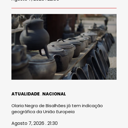
ATUALIDADE
NACIONAL
Olaria Negra de Bisalhães já tem indicação
geográfica da União Europeia
Agosto 7, 2026 . 21:30