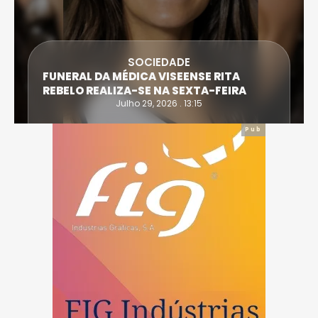
SOCIEDADE
FUNERAL DA MÉDICA VISEENSE RITA
REBELO REALIZA-SE NA SEXTA-FEIRA
Julho 29, 2026 . 13:15
Pub