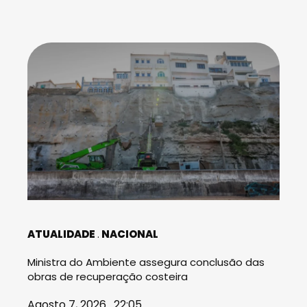
ATUALIDADE
NACIONAL
Ministra do Ambiente assegura conclusão das
obras de recuperação costeira
Agosto 7, 2026 . 22:05