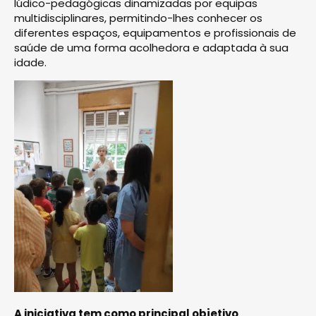
lúdico-pedagógicas dinamizadas por equipas
multidisciplinares, permitindo-lhes conhecer os
diferentes espaços, equipamentos e profissionais de
saúde de uma forma acolhedora e adaptada à sua
idade.
A iniciativa tem como principal objetivo