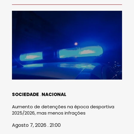
SOCIEDADE
NACIONAL
Aumento de detenções na época desportiva
2025/2026, mas menos infrações
Agosto 7, 2026 . 21:00