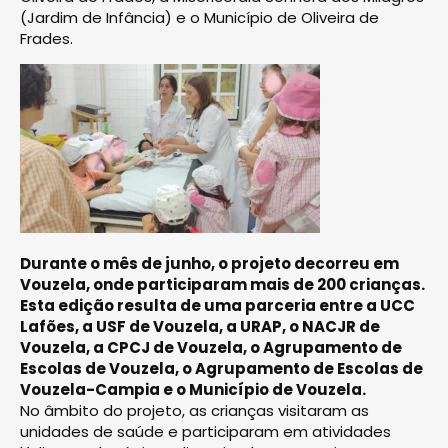
(Jardim de Infância) e o Município de Oliveira de
Frades.
Durante o mês de junho, o projeto decorreu em
Vouzela, onde participaram mais de 200 crianças.
Esta edição resulta de uma parceria entre a UCC
Lafões, a USF de Vouzela, a URAP, o NACJR de
Vouzela, a CPCJ de Vouzela, o Agrupamento de
Escolas de Vouzela, o Agrupamento de Escolas de
Vouzela-Campia e o Município de Vouzela.
No âmbito do projeto, as crianças visitaram as
unidades de saúde e participaram em atividades