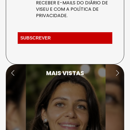
RECEBER E-MAILS DO DIÁRIO DE
VISEU E COM A
POLÍTICA DE
PRIVACIDADE
.
MAIS VISTAS