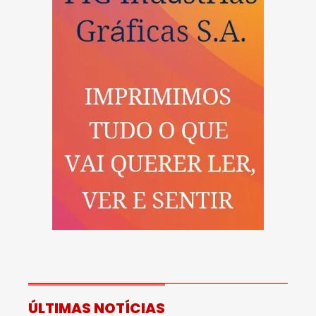
ÚLTIMAS NOTÍCIAS