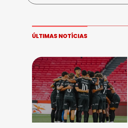
ÚLTIMAS NOTÍCIAS