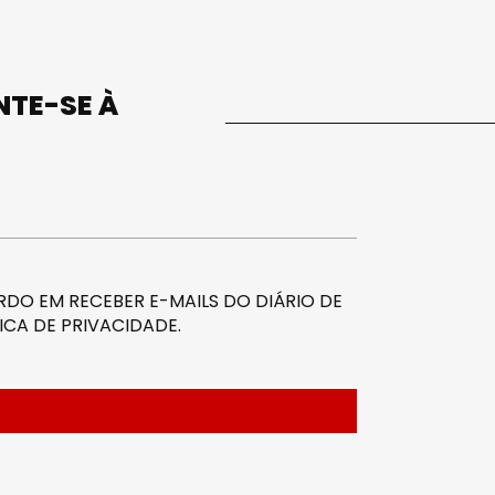
UNTE-SE À
DO EM RECEBER E-MAILS DO DIÁRIO DE
ICA DE PRIVACIDADE
.