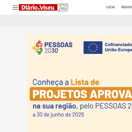
LOCAL
REGIO