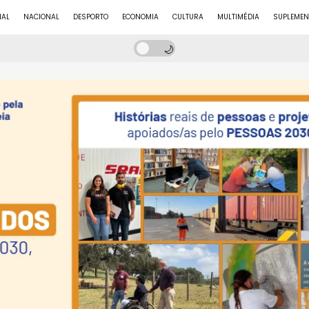
NAL
NACIONAL
DESPORTO
ECONOMIA
CULTURA
MULTIMÉDIA
SUPLEMEN