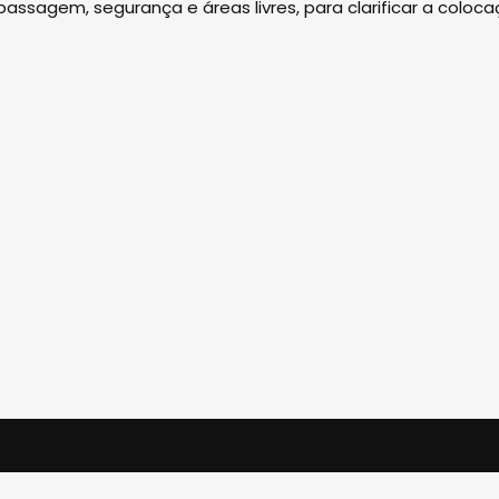
assagem, segurança e áreas livres, para clarificar a coloc