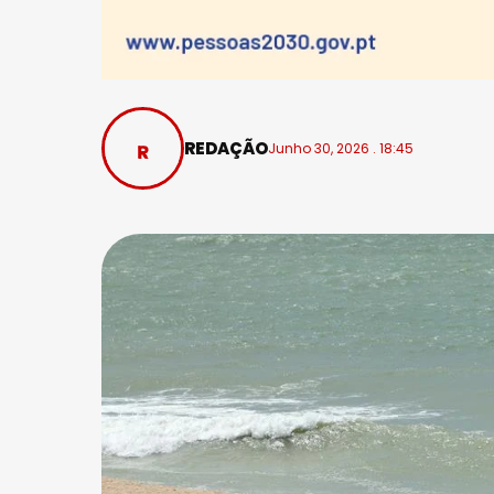
REDAÇÃO
Junho 30, 2026 . 18:45