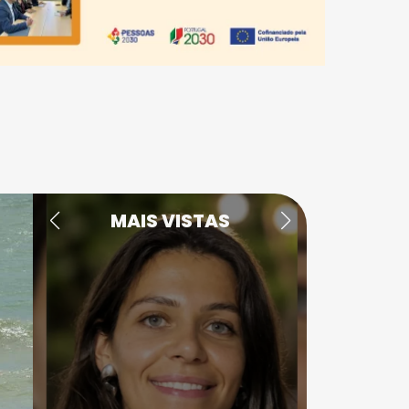
MAIS VISTAS