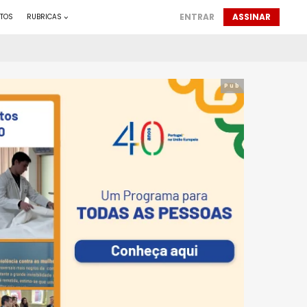
ENTRAR
ASSINAR
TOS
RUBRICAS
Pub