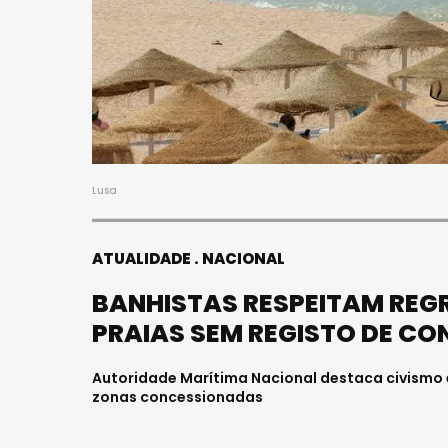
Lusa
ATUALIDADE
NACIONAL
BANHISTAS RESPEITAM REG
PRAIAS SEM REGISTO DE C
Autoridade Marítima Nacional destaca civismo 
zonas concessionadas