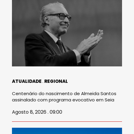
ATUALIDADE
REGIONAL
Centenário do nascimento de Almeida Santos
assinalado com programa evocativo em Seia
Agosto 8, 2026 . 09:00