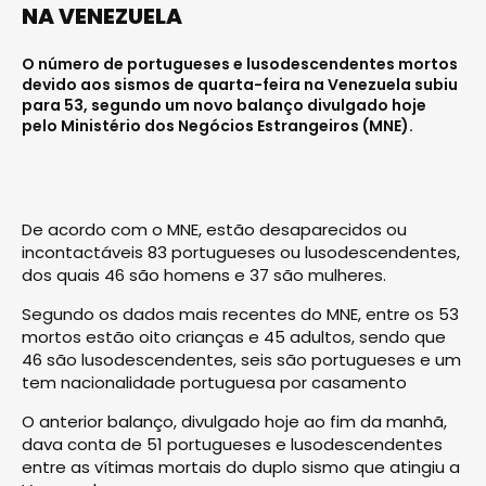
NA VENEZUELA
O número de portugueses e lusodescendentes mortos
devido aos sismos de quarta-feira na Venezuela subiu
para 53, segundo um novo balanço divulgado hoje
pelo Ministério dos Negócios Estrangeiros (MNE).
De acordo com o MNE, estão desaparecidos ou
incontactáveis 83 portugueses ou lusodescendentes,
dos quais 46 são homens e 37 são mulheres.
Segundo os dados mais recentes do MNE, entre os 53
mortos estão oito crianças e 45 adultos, sendo que
46 são lusodescendentes, seis são portugueses e um
tem nacionalidade portuguesa por casamento
O anterior balanço, divulgado hoje ao fim da manhã,
dava conta de 51 portugueses e lusodescendentes
entre as vítimas mortais do duplo sismo que atingiu a