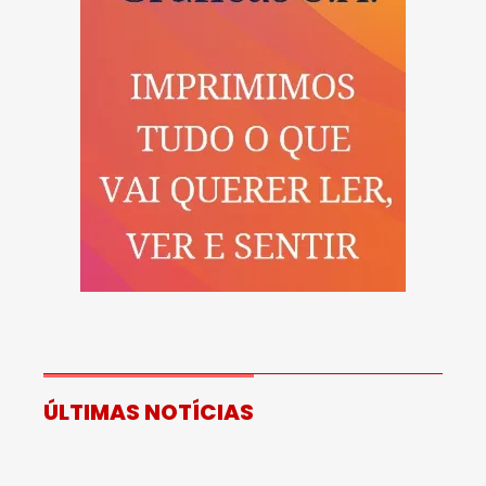
ÚLTIMAS NOTÍCIAS