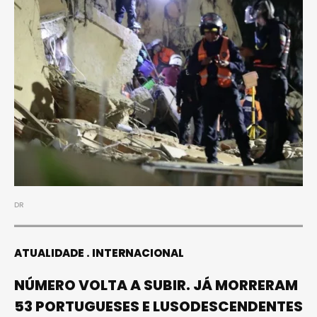
DR
ATUALIDADE
INTERNACIONAL
NÚMERO VOLTA A SUBIR. JÁ MORRERAM
53 PORTUGUESES E LUSODESCENDENTES