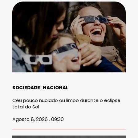
SOCIEDADE
NACIONAL
Céu pouco nublado ou limpo durante o eclipse
total do Sol
Agosto 8, 2026 . 09:30