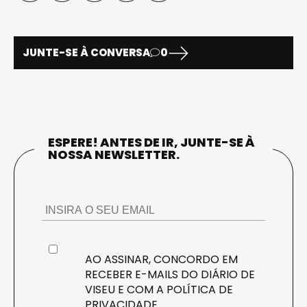
JUNTE-SE À CONVERSA
0
ESPERE! ANTES DE IR, JUNTE-SE À
NOSSA NEWSLETTER.
AO ASSINAR, CONCORDO EM
RECEBER E-MAILS DO DIÁRIO DE
VISEU E COM A
POLÍTICA DE
PRIVACIDADE
.