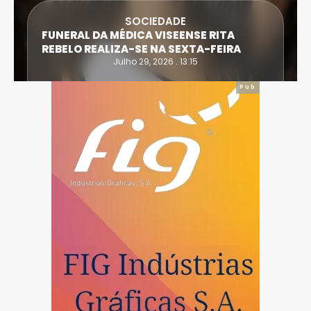
SOCIEDADE
FUNERAL DA MÉDICA VISEENSE RITA
REBELO REALIZA-SE NA SEXTA-FEIRA
Julho 29, 2026 . 13:15
Pub