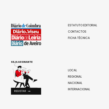
ESTATUTO EDITORIAL
CONTACTOS
FICHA TÉCNICA
SEJA ASSINANTE
LOCAL
REGIONAL
NACIONAL
INTERNACIONAL
REGISTAR