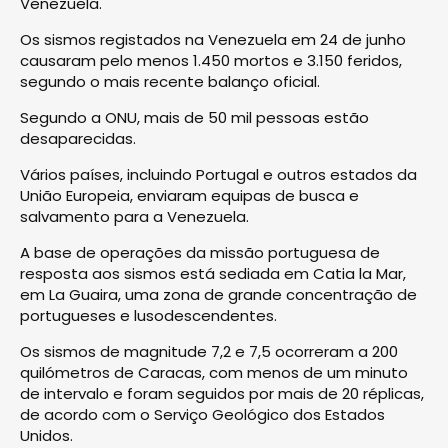
Venezuela.
Os sismos registados na Venezuela em 24 de junho
causaram pelo menos 1.450 mortos e 3.150 feridos,
segundo o mais recente balanço oficial.
Segundo a ONU, mais de 50 mil pessoas estão
desaparecidas.
Vários países, incluindo Portugal e outros estados da
União Europeia, enviaram equipas de busca e
salvamento para a Venezuela.
A base de operações da missão portuguesa de
resposta aos sismos está sediada em Catia la Mar,
em La Guaira, uma zona de grande concentração de
portugueses e lusodescendentes.
Os sismos de magnitude 7,2 e 7,5 ocorreram a 200
quilómetros de Caracas, com menos de um minuto
de intervalo e foram seguidos por mais de 20 réplicas,
de acordo com o Serviço Geológico dos Estados
Unidos.