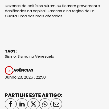
Dezenas de edifícios ruíram ou ficaram gravemente
danificados na capital Caracas e na região de La
Guaira, uma das mais afetadas.
TAGS:
Sismo
,
Sismo na Venezuela
AGÊNCIAS
Junho 28, 2026 . 22:50
PARTILHE ESTE ARTIGO: