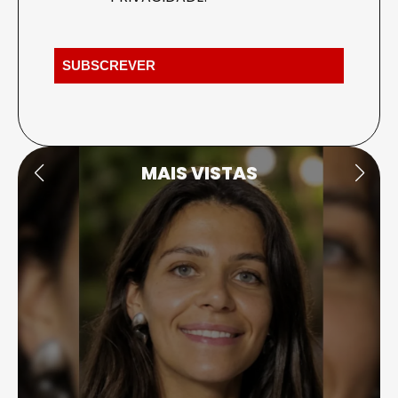
MAIS VISTAS