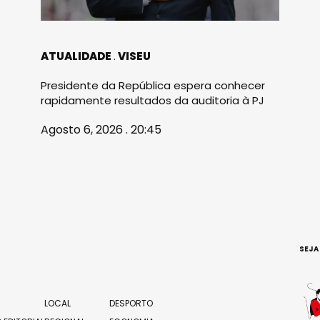
ATUALIDADE
VISEU
Presidente da República espera conhecer
rapidamente resultados da auditoria à PJ
Agosto 6, 2026 . 20:45
SEJA
LOCAL
DESPORTO