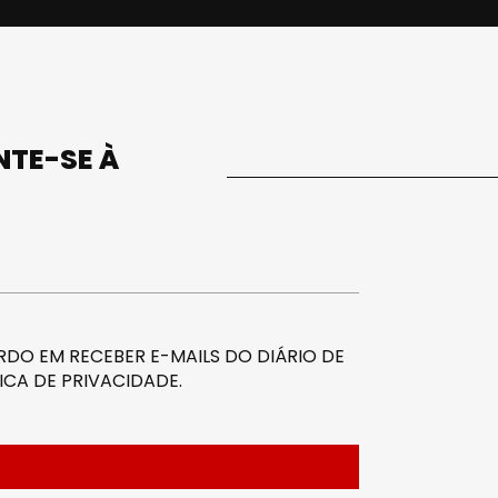
UNTE-SE À
DO EM RECEBER E-MAILS DO DIÁRIO DE
ICA DE PRIVACIDADE
.