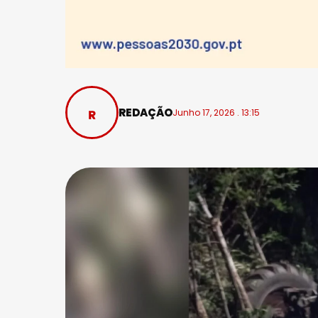
REDAÇÃO
Junho 17, 2026 . 13:15