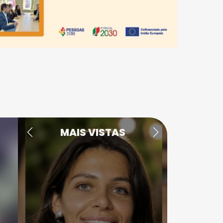
MAIS VISTAS