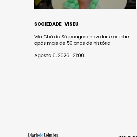
SOCIEDADE
VISEU
Vila Chã de Sá inaugura novo lar e creche
após mais de 50 anos de história
Agosto 6, 2026 . 21:00