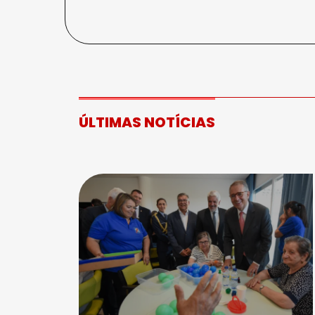
ÚLTIMAS NOTÍCIAS