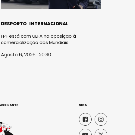
DESPORTO
INTERNACIONAL
FPF está com UEFA na oposição à
comercialização dos Mundiais
Agosto 6, 2026 . 20:30
 ASSINANTE
SIGA