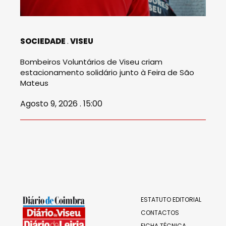
SOCIEDADE
VISEU
Bombeiros Voluntários de Viseu criam
estacionamento solidário junto à Feira de São
Mateus
Agosto 9, 2026 . 15:00
ESTATUTO EDITORIAL
CONTACTOS
FICHA TÉCNICA