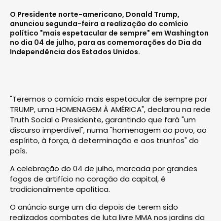
O Presidente norte-americano, Donald Trump,
anunciou segunda-feira a realização do comício
político "mais espetacular de sempre" em Washington
no dia 04 de julho, para as comemorações do Dia da
Independência dos Estados Unidos.
"Teremos o comício mais espetacular de sempre por
TRUMP, uma HOMENAGEM À AMÉRICA", declarou na rede
Truth Social o Presidente, garantindo que fará "um
discurso imperdível", numa "homenagem ao povo, ao
espírito, à força, à determinação e aos triunfos" do
país.
A celebração do 04 de julho, marcada por grandes
fogos de artifício no coração da capital, é
tradicionalmente apolítica.
O anúncio surge um dia depois de terem sido
realizados combates de luta livre MMA nos jardins da