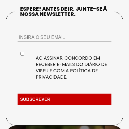
ESPERE! ANTES DE IR, JUNTE-SE À
NOSSA NEWSLETTER.
AO ASSINAR, CONCORDO EM
RECEBER E-MAILS DO DIÁRIO DE
VISEU E COM A
POLÍTICA DE
PRIVACIDADE
.