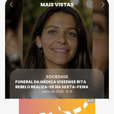
MAIS VISTAS
SOCIEDADE
FUNERAL DA MÉDICA VISEENSE RITA
REBELO REALIZA-SE NA SEXTA-FEIRA
Julho 29, 2026 . 13:15
Pub