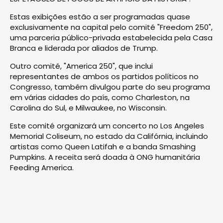
Estas exibições estão a ser programadas quase
exclusivamente na capital pelo comité "Freedom 250",
uma parceria público-privada estabelecida pela Casa
Branca e liderada por aliados de Trump.
Outro comité, "America 250", que inclui
representantes de ambos os partidos políticos no
Congresso, também divulgou parte do seu programa
em várias cidades do país, como Charleston, na
Carolina do Sul, e Milwaukee, no Wisconsin.
Este comité organizará um concerto no Los Angeles
Memorial Coliseum, no estado da Califórnia, incluindo
artistas como Queen Latifah e a banda Smashing
Pumpkins. A receita será doada à ONG humanitária
Feeding America.