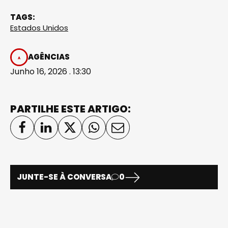
TAGS:
Estados Unidos
AGÊNCIAS
Junho 16, 2026 . 13:30
PARTILHE ESTE ARTIGO:
JUNTE-SE À CONVERSA
0