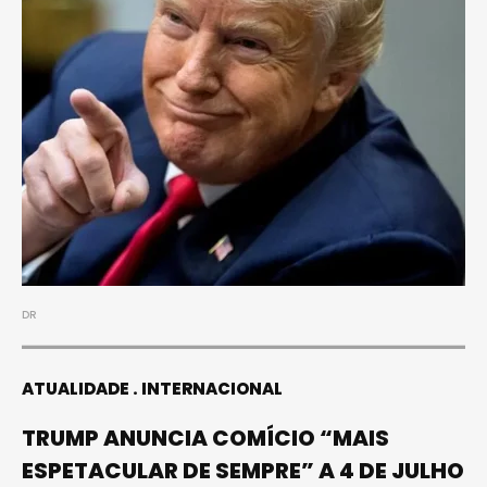
DR
ATUALIDADE
INTERNACIONAL
TRUMP ANUNCIA COMÍCIO “MAIS
ESPETACULAR DE SEMPRE” A 4 DE JULHO