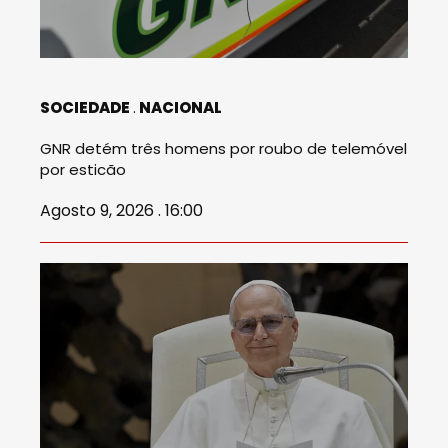
SOCIEDADE
NACIONAL
GNR detém três homens por roubo de telemóvel
por esticão
Agosto 9, 2026 . 16:00