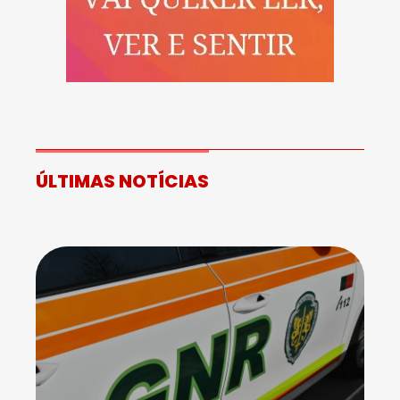
ÚLTIMAS NOTÍCIAS