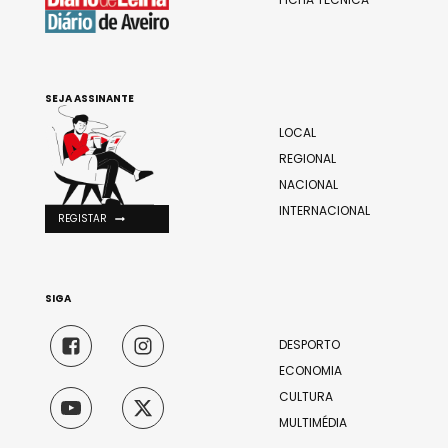
SEJA ASSINANTE
LOCAL
REGIONAL
NACIONAL
INTERNACIONAL
REGISTAR
SIGA
DESPORTO
ECONOMIA
CULTURA
MULTIMÉDIA