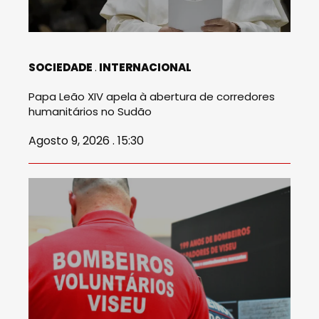
SOCIEDADE
INTERNACIONAL
Papa Leão XIV apela à abertura de corredores
humanitários no Sudão
Agosto 9, 2026 . 15:30