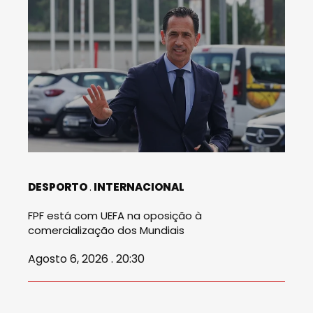
DESPORTO
INTERNACIONAL
FPF está com UEFA na oposição à
comercialização dos Mundiais
Agosto 6, 2026 . 20:30