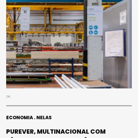
DR
ECONOMIA
NELAS
PUREVER, MULTINACIONAL COM