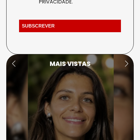
PRIVACIDADE
.
MAIS VISTAS