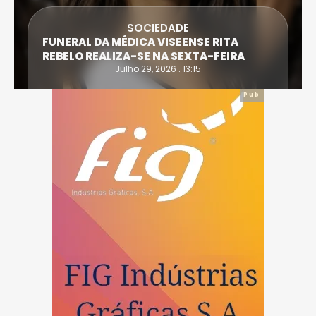
SOCIEDADE
FUNERAL DA MÉDICA VISEENSE RITA
REBELO REALIZA-SE NA SEXTA-FEIRA
Julho 29, 2026 . 13:15
Pub