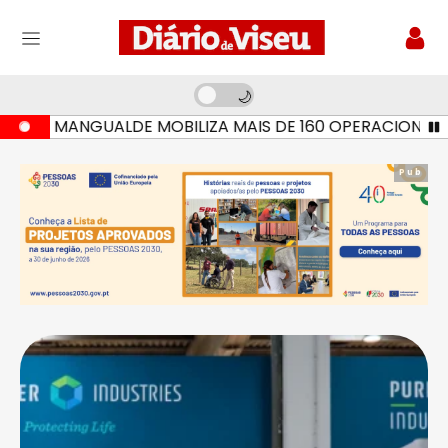
M MANGUALDE MOBILIZA MAIS DE 160 OPERACIONAIS E SE
Pub