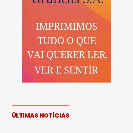
ÚLTIMAS NOTÍCIAS