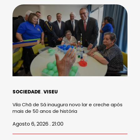
SOCIEDADE
VISEU
Vila Chã de Sá inaugura novo lar e creche após
mais de 50 anos de história
Agosto 6, 2026 . 21:00