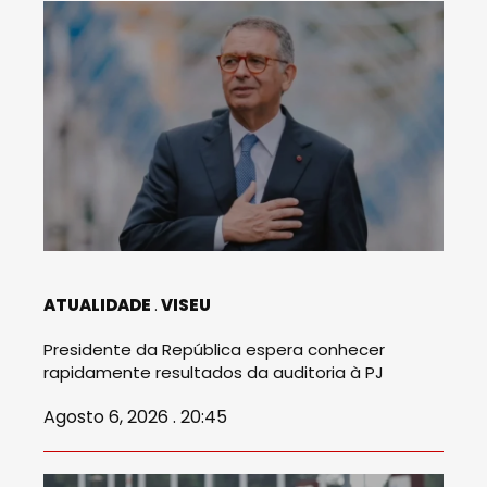
ATUALIDADE
VISEU
Presidente da República espera conhecer
rapidamente resultados da auditoria à PJ
Agosto 6, 2026 . 20:45