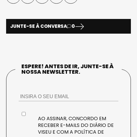
JUNTE-SE À CONVERSA
0
ESPERE! ANTES DE IR, JUNTE-SE À
NOSSA NEWSLETTER.
AO ASSINAR, CONCORDO EM
RECEBER E-MAILS DO DIÁRIO DE
VISEU E COM A
POLÍTICA DE