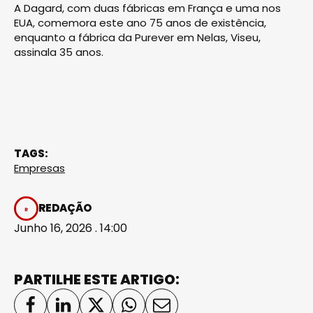
A Dagard, com duas fábricas em França e uma nos
EUA, comemora este ano 75 anos de existência,
enquanto a fábrica da Purever em Nelas, Viseu,
assinala 35 anos.
TAGS:
Empresas
REDAÇÃO
Junho 16, 2026 . 14:00
PARTILHE ESTE ARTIGO: