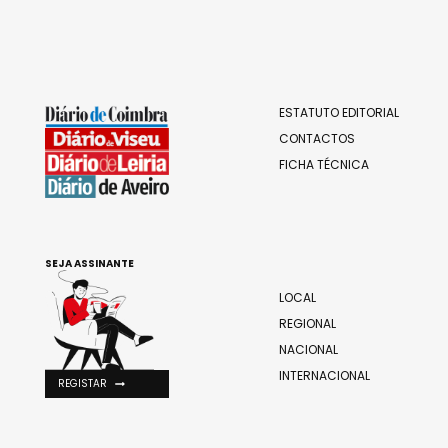
ESTATUTO EDITORIAL
CONTACTOS
FICHA TÉCNICA
SEJA ASSINANTE
LOCAL
REGIONAL
NACIONAL
INTERNACIONAL
REGISTAR