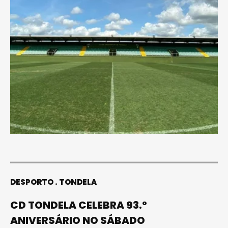
DESPORTO
TONDELA
CD TONDELA CELEBRA 93.º
ANIVERSÁRIO NO SÁBADO