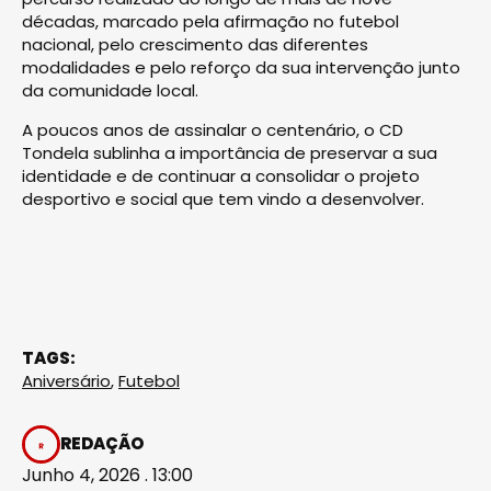
décadas, marcado pela afirmação no futebol
nacional, pelo crescimento das diferentes
modalidades e pelo reforço da sua intervenção junto
da comunidade local.
A poucos anos de assinalar o centenário, o CD
Tondela sublinha a importância de preservar a sua
identidade e de continuar a consolidar o projeto
desportivo e social que tem vindo a desenvolver.
TAGS:
Aniversário
,
Futebol
REDAÇÃO
Junho 4, 2026 . 13:00