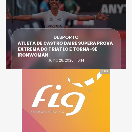
DESPORTO
ATLETA DE CASTRO DAIRE SUPERA PROVA
EXTREMA DO TRIATLO E TORNA-SE
IRONWOMAN
Julho 28, 2026 . 16:14
Pub