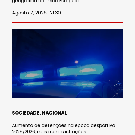
geográfica da União Europeia
Agosto 7, 2026 . 21:30
SOCIEDADE
NACIONAL
Aumento de detenções na época desportiva
2025/2026, mas menos infrações