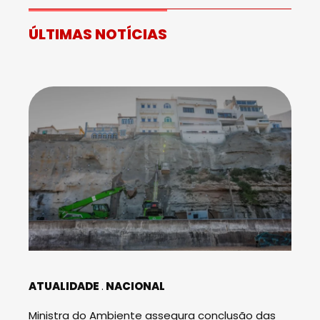
ÚLTIMAS NOTÍCIAS
ATUALIDADE
NACIONAL
Ministra do Ambiente assegura conclusão das