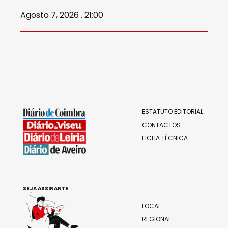
Agosto 7, 2026 . 21:00
ESTATUTO EDITORIAL
CONTACTOS
FICHA TÉCNICA
SEJA ASSINANTE
LOCAL
REGIONAL