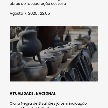
obras de recuperação costeira
Agosto 7, 2026 . 22:05
ATUALIDADE
NACIONAL
Olaria Negra de Bisalhães já tem indicação