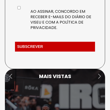
AO ASSINAR, CONCORDO EM
RECEBER E-MAILS DO DIÁRIO DE
VISEU E COM A
POLÍTICA DE
PRIVACIDADE
.
MAIS VISTAS