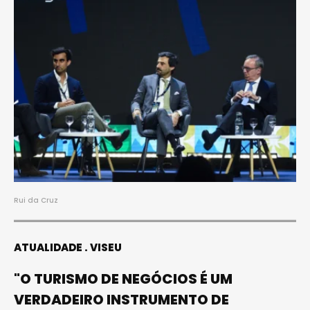
Rui da Cruz
ATUALIDADE
VISEU
"O TURISMO DE NEGÓCIOS É UM
VERDADEIRO INSTRUMENTO DE