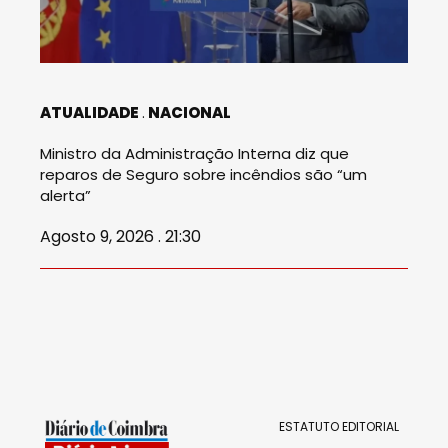
ATUALIDADE
NACIONAL
Ministro da Administração Interna diz que
reparos de Seguro sobre incêndios são “um
alerta”
Agosto 9, 2026 . 21:30
ESTATUTO EDITORIAL