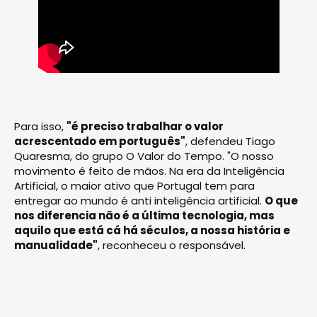
Para isso,
"é preciso trabalhar o valor
acrescentado em português"
, defendeu Tiago
Quaresma, do grupo O Valor do Tempo. "O nosso
movimento é feito de mãos. Na era da Inteligência
Artificial, o maior ativo que Portugal tem para
entregar ao mundo é anti inteligência artificial.
O que
nos diferencia não é a última tecnologia, mas
aquilo que está cá há séculos, a nossa história e
manualidade"
, reconheceu o responsável.