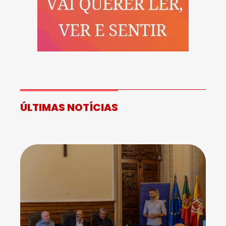
ÚLTIMAS NOTÍCIAS