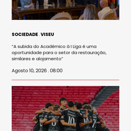
SOCIEDADE
VISEU
“A subida do Académico à I Liga é uma
oportunidade para o setor da restauração,
similares e alojamento”
Agosto 10, 2026 . 08:00