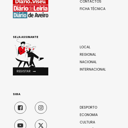
CONTACTOS
FICHA TÉCNICA
SEJA ASSINANTE
LOCAL
REGIONAL
NACIONAL
INTERNACIONAL
REGISTAR
SIGA
DESPORTO
ECONOMIA
CULTURA