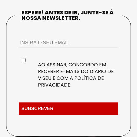
ESPERE! ANTES DE IR, JUNTE-SE À
NOSSA NEWSLETTER.
AO ASSINAR, CONCORDO EM
RECEBER E-MAILS DO DIÁRIO DE
VISEU E COM A
POLÍTICA DE
PRIVACIDADE
.