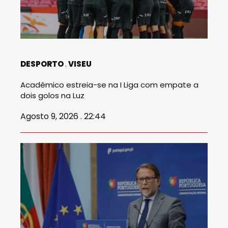
DESPORTO
VISEU
Académico estreia-se na I Liga com empate a
dois golos na Luz
Agosto 9, 2026 . 22:44