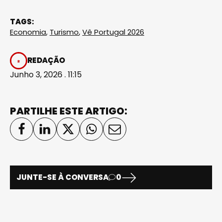
TAGS:
Economia
,
Turismo
,
Vê Portugal 2026
REDAÇÃO
Junho 3, 2026 . 11:15
PARTILHE ESTE ARTIGO:
JUNTE-SE À CONVERSA
0