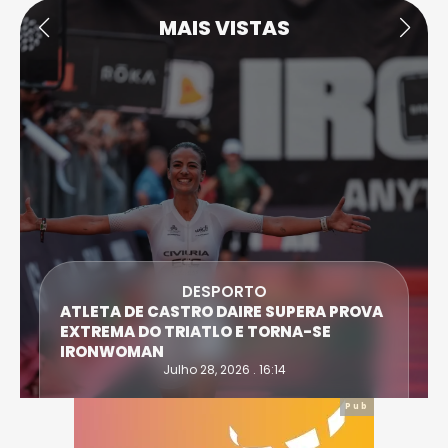
MAIS VISTAS
DESPORTO
ATLETA DE CASTRO DAIRE SUPERA PROVA
EXTREMA DO TRIATLO E TORNA-SE
IRONWOMAN
Julho 28, 2026 . 16:14
Pub