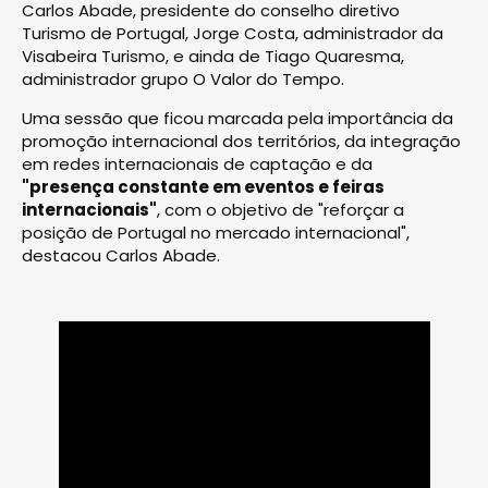
Carlos Abade, presidente do conselho diretivo
Turismo de Portugal, Jorge Costa, administrador da
Visabeira Turismo, e ainda de Tiago Quaresma,
administrador grupo O Valor do Tempo.
Uma sessão que ficou marcada pela importância da
promoção internacional dos territórios, da integração
em redes internacionais de captação e da
"presença constante em eventos e feiras
internacionais"
, com o objetivo de "reforçar a
posição de Portugal no mercado internacional",
destacou Carlos Abade.