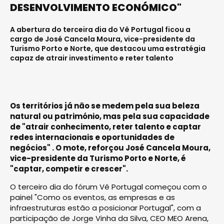
DESENVOLVIMENTO ECONÓMICO"
A abertura do terceira dia do Vê Portugal ficou a
cargo de José Cancela Moura, vice-presidente da
Turismo Porto e Norte, que destacou uma estratégia
capaz de atrair investimento e reter talento
Os territórios já não se medem pela sua beleza
natural ou património, mas pela sua capacidade
de "atrair conhecimento, reter talento e captar
redes internacionais e oportunidades de
negócios" . O mote, reforçou José Cancela Moura,
vice-presidente da Turismo Porto e Norte, é
"captar, competir e crescer".
O terceiro dia do fórum Vê Portugal começou com o
painel "Como os eventos, as empresas e as
infraestruturas estão a posicionar Portugal", com a
participação de Jorge Vinha da Silva, CEO MEO Arena,