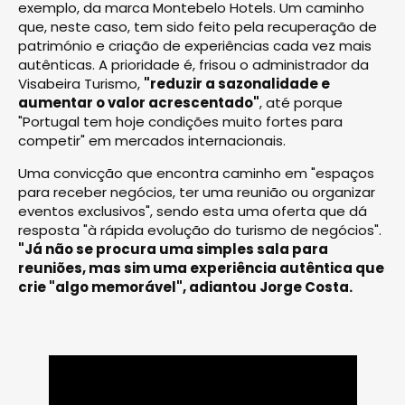
exemplo, da marca Montebelo Hotels. Um caminho
que, neste caso, tem sido feito pela recuperação de
património e criação de experiências cada vez mais
autênticas. A prioridade é, frisou o administrador da
Visabeira Turismo,
"reduzir a sazonalidade e
aumentar o valor acrescentado"
, até porque
"Portugal tem hoje condições muito fortes para
competir" em mercados internacionais.
Uma convicção que encontra caminho em "espaços
para receber negócios, ter uma reunião ou organizar
eventos exclusivos", sendo esta uma oferta que dá
resposta "à rápida evolução do turismo de negócios".
"Já não se procura uma simples sala para
reuniões, mas sim uma experiência autêntica que
crie "algo memorável", adiantou Jorge Costa.