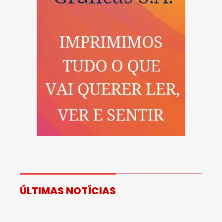
ÚLTIMAS NOTÍCIAS