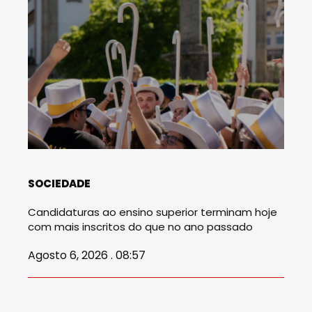
SOCIEDADE
Candidaturas ao ensino superior terminam hoje
com mais inscritos do que no ano passado
Agosto 6, 2026 . 08:57