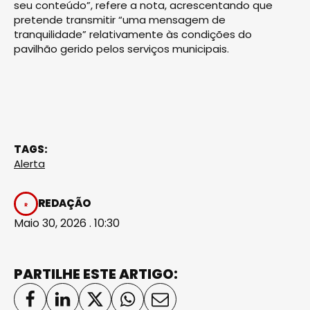
seu conteúdo”, refere a nota, acrescentando que
pretende transmitir “uma mensagem de
tranquilidade” relativamente às condições do
pavilhão gerido pelos serviços municipais.
TAGS:
Alerta
REDAÇÃO
Maio 30, 2026 . 10:30
PARTILHE ESTE ARTIGO: