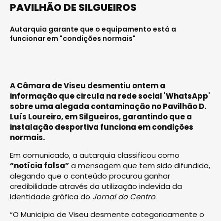
PAVILHÃO DE SILGUEIROS
Autarquia garante que o equipamento está a
funcionar em "condições normais"
A Câmara de Viseu desmentiu ontem a
informação que circula na rede social 'WhatsApp'
sobre uma alegada contaminação no Pavilhão D.
Luís Loureiro, em Silgueiros, garantindo que a
instalação desportiva funciona em condições
normais.
Em comunicado, a autarquia classificou como
“notícia falsa”
a mensagem que tem sido difundida,
alegando que o conteúdo procurou ganhar
credibilidade através da utilização indevida da
identidade gráfica do
Jornal do Centro
.
“O Município de Viseu desmente categoricamente o