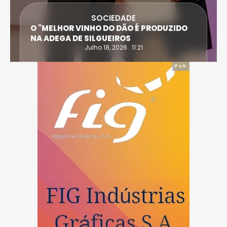
SOCIEDADE
O "MELHOR VINHO DO DÃO É PRODUZIDO
NA ADEGA DE SILGUEIROS
Julho 18, 2026 . 11:21
Pub