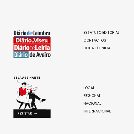
ESTATUTO EDITORIAL
CONTACTOS
FICHA TÉCNICA
SEJA ASSINANTE
LOCAL
REGIONAL
NACIONAL
INTERNACIONAL
REGISTAR