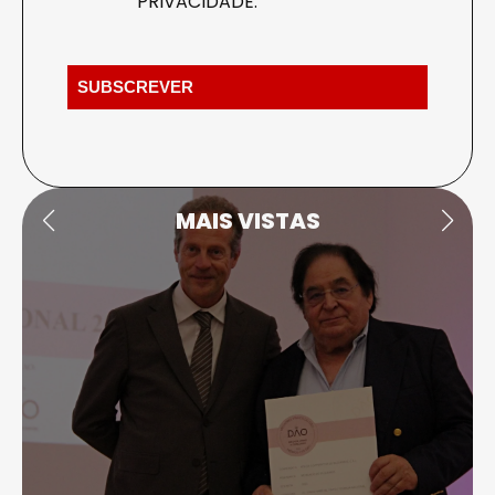
PRIVACIDADE
.
MAIS VISTAS