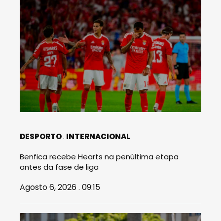
DESPORTO
INTERNACIONAL
Benfica recebe Hearts na penúltima etapa
antes da fase de liga
Agosto 6, 2026 . 09:15