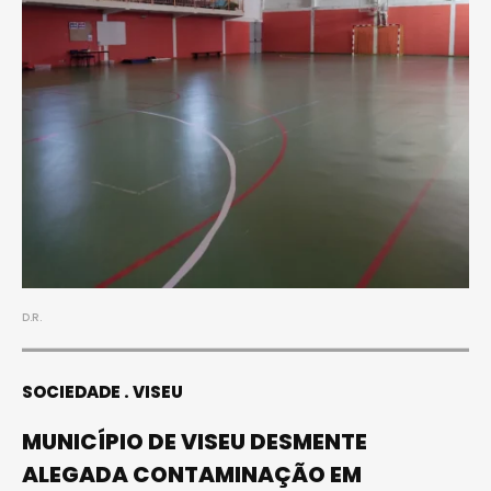
D.R.
SOCIEDADE
VISEU
MUNICÍPIO DE VISEU DESMENTE
ALEGADA CONTAMINAÇÃO EM