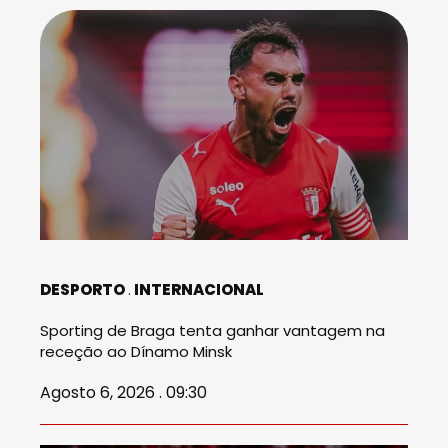
DESPORTO
INTERNACIONAL
Sporting de Braga tenta ganhar vantagem na
receção ao Dínamo Minsk
Agosto 6, 2026 . 09:30