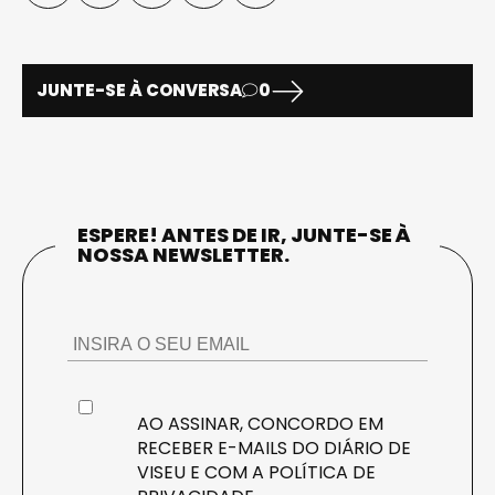
JUNTE-SE À CONVERSA
0
ESPERE! ANTES DE IR, JUNTE-SE À
NOSSA NEWSLETTER.
AO ASSINAR, CONCORDO EM
RECEBER E-MAILS DO DIÁRIO DE
VISEU E COM A
POLÍTICA DE