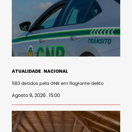
ATUALIDADE
NACIONAL
583 detidos pela GNR em flagrante delito
Agosto 8, 2026 . 15:00