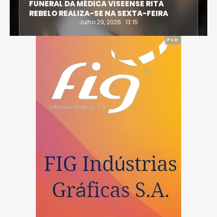
FUNERAL DA MÉDICA VISEENSE RITA
REBELO REALIZA-SE NA SEXTA-FEIRA
Julho 29, 2026 . 13:15
Pub