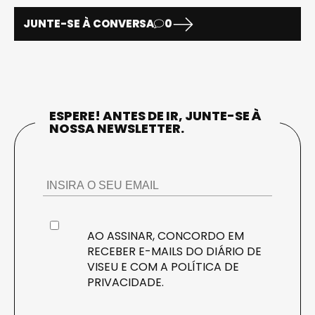
JUNTE-SE À CONVERSA
0
ESPERE! ANTES DE IR, JUNTE-SE À
NOSSA NEWSLETTER.
AO ASSINAR, CONCORDO EM
RECEBER E-MAILS DO DIÁRIO DE
VISEU E COM A
POLÍTICA DE
PRIVACIDADE
.