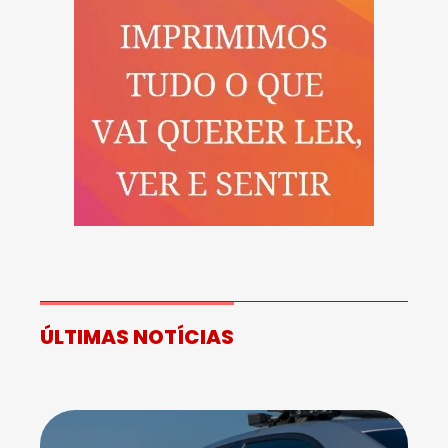
ÚLTIMAS NOTÍCIAS