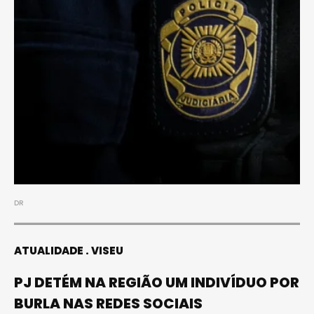
DR
ATUALIDADE
VISEU
PJ DETÉM NA REGIÃO UM INDIVÍDUO POR
BURLA NAS REDES SOCIAIS