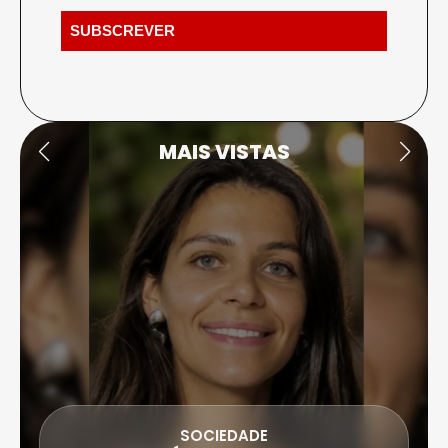
MAIS VISTAS
SOCIEDADE