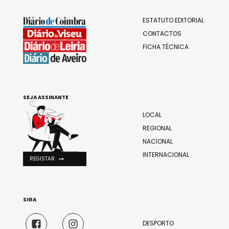
ESTATUTO EDITORIAL
CONTACTOS
FICHA TÉCNICA
SEJA ASSINANTE
LOCAL
REGIONAL
NACIONAL
INTERNACIONAL
REGISTAR
SIGA
DESPORTO