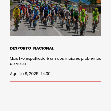
DESPORTO
NACIONAL
Mais lixo espalhado é um dos maiores problemas
do Volta
Agosto 8, 2026 . 14:30