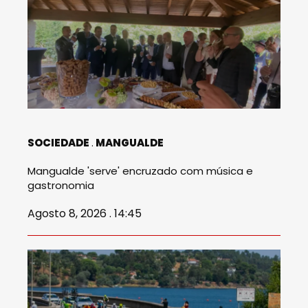
SOCIEDADE
MANGUALDE
Mangualde 'serve' encruzado com música e
gastronomia
Agosto 8, 2026 . 14:45