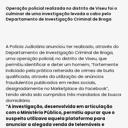
Operação policial realizada no distrito de Viseu foi o
culminar de uma investigação levada a cabo pelo
Departamento de Investigação Criminal de Braga
A Polícia Judiciária anunciou ter realizado, através do
Departamento de Investigação Criminal de Braga,
uma operação policial, no distrito de Viseu, que
permitiu identificar e deter um homem, “fortemente
indiciado pela prática reiterada de crimes de burla
qualificada, através da utilização de anúncios
fraudulentos publicados em redes sociais,
designadamente no Marketplace do Facebook”,
tendo ainda sido cumpridos três mandados de busca
domiciliária.
“A investigação, desenvolvida em articulação
com o Ministério Público, permitiu apurar que o
suspeito utilizava aquela plataforma para
anunciar a alegada venda de telemóveis e