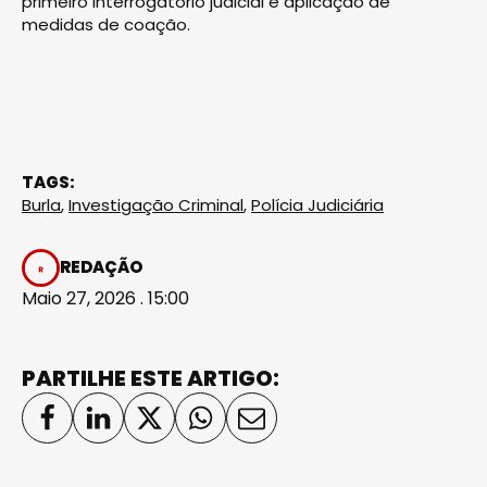
primeiro interrogatório judicial e aplicação de
medidas de coação.
TAGS:
Burla
,
Investigação Criminal
,
Polícia Judiciária
REDAÇÃO
Maio 27, 2026 . 15:00
PARTILHE ESTE ARTIGO: