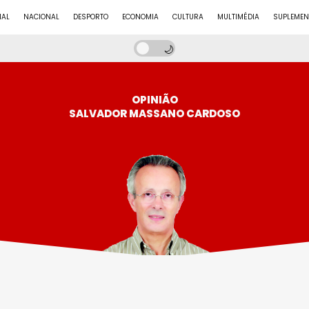
NAL
NACIONAL
DESPORTO
ECONOMIA
CULTURA
MULTIMÉDIA
SUPLEMEN
OPINIÃO
SALVADOR MASSANO CARDOSO