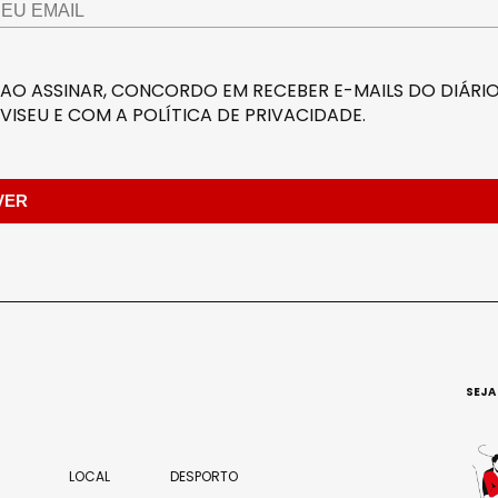
AO ASSINAR, CONCORDO EM RECEBER E-MAILS DO DIÁRIO
VISEU E COM A
POLÍTICA DE PRIVACIDADE
.
SEJA
LOCAL
DESPORTO