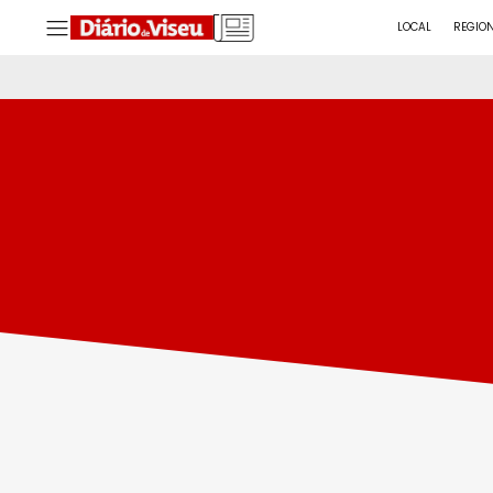
LOCAL
REGIO