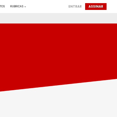
ENTRAR
ASSINAR
TOS
RUBRICAS