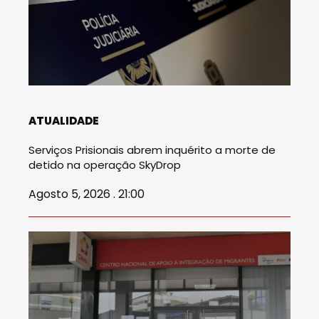
ATUALIDADE
Serviços Prisionais abrem inquérito a morte de
detido na operação SkyDrop
Agosto 5, 2026 . 21:00