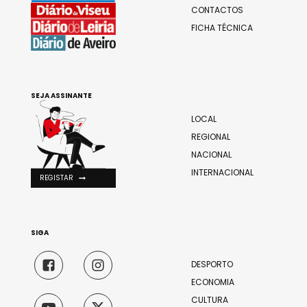
CONTACTOS
FICHA TÉCNICA
SEJA ASSINANTE
LOCAL
REGIONAL
NACIONAL
INTERNACIONAL
REGISTAR
SIGA
DESPORTO
ECONOMIA
CULTURA