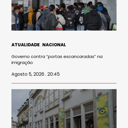
ATUALIDADE
NACIONAL
Governo contra “portas escancaradas” na
imigração
Agosto 5, 2026 . 20:45