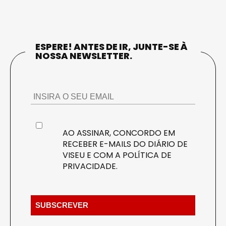
ESPERE! ANTES DE IR, JUNTE-SE À
NOSSA NEWSLETTER.
AO ASSINAR, CONCORDO EM
RECEBER E-MAILS DO DIÁRIO DE
VISEU E COM A
POLÍTICA DE
PRIVACIDADE
.