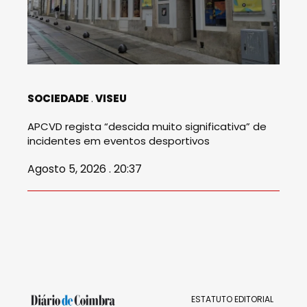
SOCIEDADE
VISEU
APCVD regista “descida muito significativa” de
incidentes em eventos desportivos
Agosto 5, 2026 . 20:37
ESTATUTO EDITORIAL