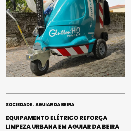
SOCIEDADE
AGUIAR DA BEIRA
EQUIPAMENTO ELÉTRICO REFORÇA
LIMPEZA URBANA EM AGUIAR DA BEIRA