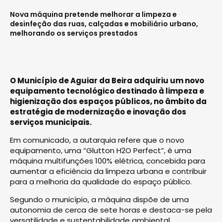
Nova máquina pretende melhorar a limpeza e
desinfeção das ruas, calçadas e mobiliário urbano,
melhorando os serviços prestados
O Município de Aguiar da Beira adquiriu um novo
equipamento tecnológico destinado à limpeza e
higienização dos espaços públicos, no âmbito da
estratégia de modernização e inovação dos
serviços municipais.
Em comunicado, a autarquia refere que o novo
equipamento, uma “Glutton H2O Perfect”, é uma
máquina multifunções 100% elétrica, concebida para
aumentar a eficiência da limpeza urbana e contribuir
para a melhoria da qualidade do espaço público.
Segundo o município, a máquina dispõe de uma
autonomia de cerca de sete horas e destaca-se pela
versatilidade e sustentabilidade ambiental.