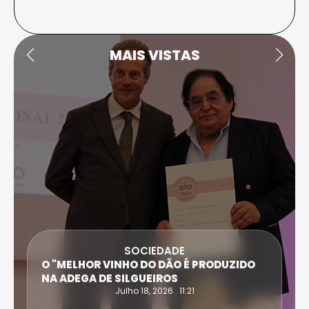
MAIS VISTAS
SOCIEDADE
O "MELHOR VINHO DO DÃO É PRODUZIDO
NA ADEGA DE SILGUEIROS
Julho 18, 2026 . 11:21