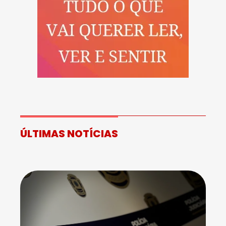
ÚLTIMAS NOTÍCIAS