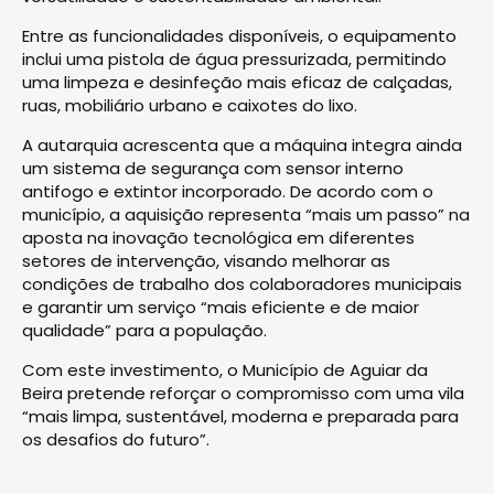
Entre as funcionalidades disponíveis, o equipamento
inclui uma pistola de água pressurizada, permitindo
uma limpeza e desinfeção mais eficaz de calçadas,
ruas, mobiliário urbano e caixotes do lixo.
A autarquia acrescenta que a máquina integra ainda
um sistema de segurança com sensor interno
antifogo e extintor incorporado. De acordo com o
município, a aquisição representa “mais um passo” na
aposta na inovação tecnológica em diferentes
setores de intervenção, visando melhorar as
condições de trabalho dos colaboradores municipais
e garantir um serviço “mais eficiente e de maior
qualidade” para a população.
Com este investimento, o Município de Aguiar da
Beira pretende reforçar o compromisso com uma vila
“mais limpa, sustentável, moderna e preparada para
os desafios do futuro”.