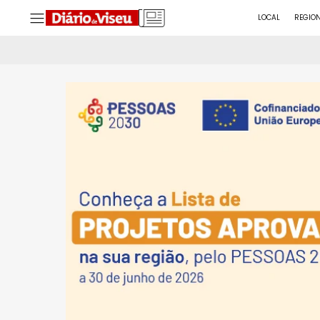
LOCAL
REGIO