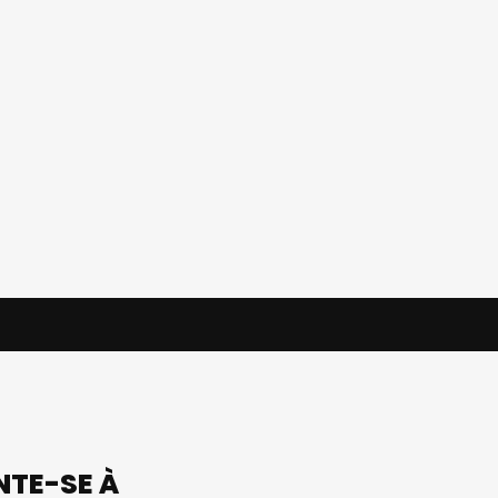
UNTE-SE À