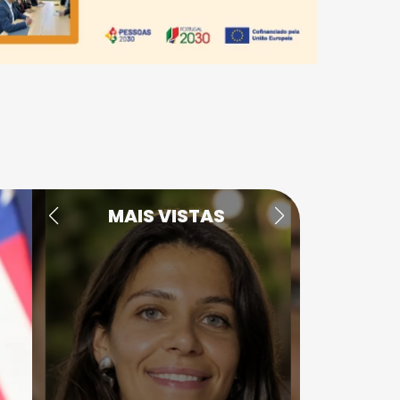
MAIS VISTAS