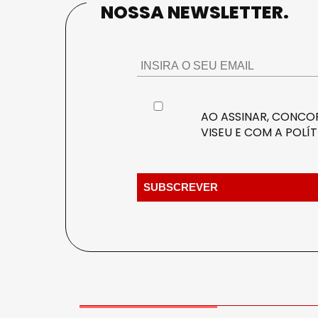
NOSSA NEWSLETTER.
AO ASSINAR, CONCOR
VISEU E COM A
POLÍT