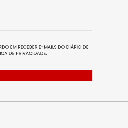
DO EM RECEBER E-MAILS DO DIÁRIO DE
ICA DE PRIVACIDADE
.