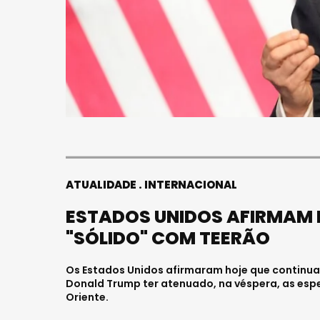
ATUALIDADE
INTERNACIONAL
ESTADOS UNIDOS AFIRMAM 
"SÓLIDO" COM TEERÃO
Os Estados Unidos afirmaram hoje que continuam
Donald Trump ter atenuado, na véspera, as esp
Oriente.