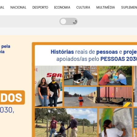
NAL
NACIONAL
DESPORTO
ECONOMIA
CULTURA
MULTIMÉDIA
SUPLEMEN