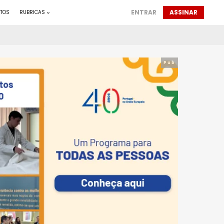
ENTRAR
ASSINAR
TOS
RUBRICAS
Pub