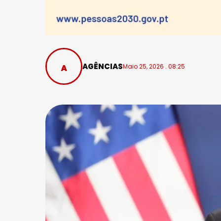
AGÊNCIAS
Maio 25, 2026 . 08:25