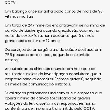
CCTV.
Um balanço anterior tinha dado conta de mais de 90
vítimas mortais.
Um total de 247 mineiros encontravam-se na mina de
carvão de Liushenyu quando a explosão ocorreu na
noite de sexta-feira, num acidente que é o mais
grave neste setor em 17 anos.
Os serviços de emergência e de saúde destacaram
755 pessoas para o local, segundo a televisão
estatal.
As autoridades chinesas anunciaram hoje que os
resultados iniciais da investigação concluíram que a
empresa mineira cometeu "crimes graves", segundo
os meios de comunicação estatais.
"Avaliações preliminares indicam que a empresa que
opera a mina de carvão foi culpada de graves
violações da lei", disseram os responsáveis numa
conferência de imprensa transmitida pela CCTV.