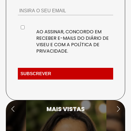
AO ASSINAR, CONCORDO EM
RECEBER E-MAILS DO DIÁRIO DE
VISEU E COM A
POLÍTICA DE
PRIVACIDADE
.
MAIS VISTAS