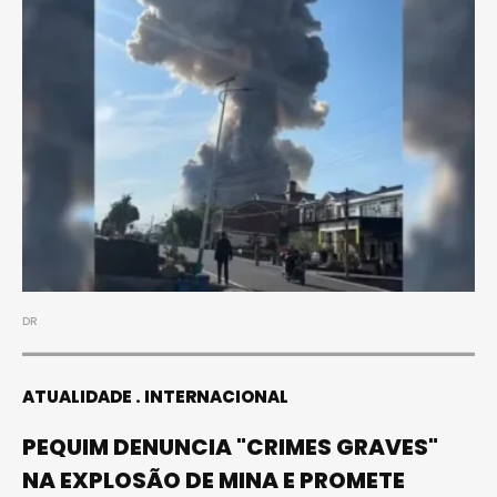
DR
ATUALIDADE
INTERNACIONAL
PEQUIM DENUNCIA "CRIMES GRAVES"
NA EXPLOSÃO DE MINA E PROMETE