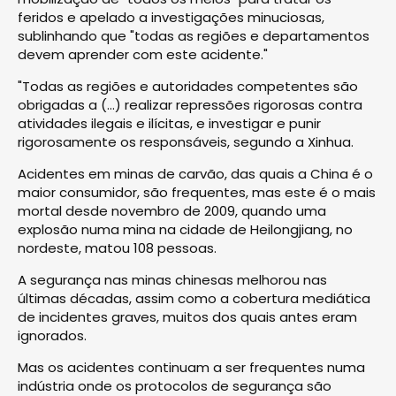
feridos e apelado a investigações minuciosas,
sublinhando que "todas as regiões e departamentos
devem aprender com este acidente."
"Todas as regiões e autoridades competentes são
obrigadas a (...) realizar repressões rigorosas contra
atividades ilegais e ilícitas, e investigar e punir
rigorosamente os responsáveis, segundo a Xinhua.
Acidentes em minas de carvão, das quais a China é o
maior consumidor, são frequentes, mas este é o mais
mortal desde novembro de 2009, quando uma
explosão numa mina na cidade de Heilongjiang, no
nordeste, matou 108 pessoas.
A segurança nas minas chinesas melhorou nas
últimas décadas, assim como a cobertura mediática
de incidentes graves, muitos dos quais antes eram
ignorados.
Mas os acidentes continuam a ser frequentes numa
indústria onde os protocolos de segurança são