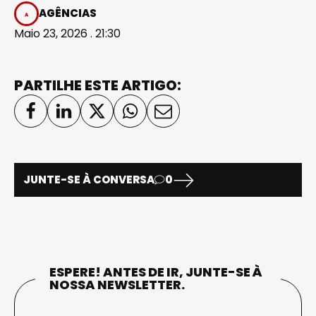
AGÊNCIAS
Maio 23, 2026 . 21:30
PARTILHE ESTE ARTIGO:
JUNTE-SE À CONVERSA
0
ESPERE! ANTES DE IR, JUNTE-SE À
NOSSA NEWSLETTER.