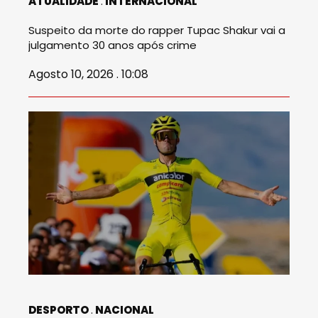
ATUALIDADE
INTERNACIONAL
Suspeito da morte do rapper Tupac Shakur vai a
julgamento 30 anos após crime
Agosto 10, 2026 . 10:08
DESPORTO
NACIONAL