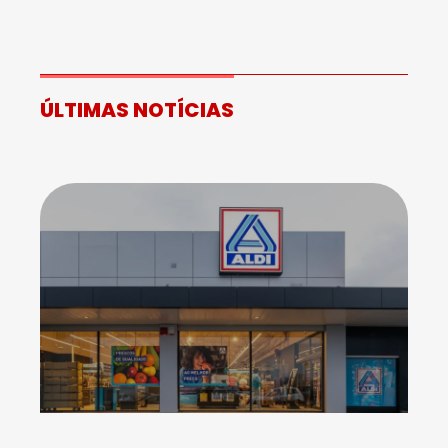
ÚLTIMAS NOTÍCIAS