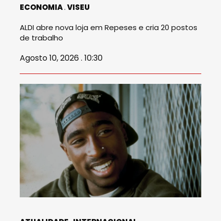
ECONOMIA
VISEU
ALDI abre nova loja em Repeses e cria 20 postos
de trabalho
Agosto 10, 2026 . 10:30