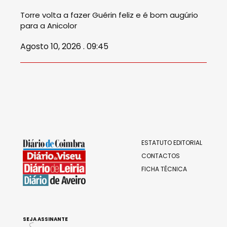
Torre volta a fazer Guérin feliz e é bom augúrio
para a Anicolor
Agosto 10, 2026 . 09:45
ESTATUTO EDITORIAL
CONTACTOS
FICHA TÉCNICA
SEJA ASSINANTE