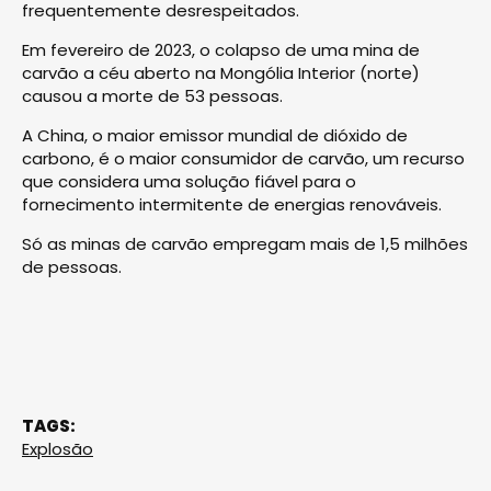
frequentemente desrespeitados.
Em fevereiro de 2023, o colapso de uma mina de
carvão a céu aberto na Mongólia Interior (norte)
causou a morte de 53 pessoas.
A China, o maior emissor mundial de dióxido de
carbono, é o maior consumidor de carvão, um recurso
que considera uma solução fiável para o
fornecimento intermitente de energias renováveis.
Só as minas de carvão empregam mais de 1,5 milhões
de pessoas.
TAGS:
Explosão