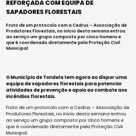
REFORÇADA COM EQUIPA DE
SAPADORES FLORESTAIS
Fruto de um protocolo com a Cedrus – Associação de
Produtores Florestais, no início desta semana entrou
ao serviço um grupo composto por cinco homens e
que é coordenado diretamente pela Proteção Civil
Municipal
O Município de Tondela tem agora ao dispor uma
equipa de sapadores florestais para potenciar
atividades de prevenção e apoio ao combate aos
incêndios florestais.
Fruto de um protocolo com a Cedrus – Associação de
Produtores Florestais, no início desta semana entrou
ao serviço um grupo composto por cinco homens e
que é coordenado diretamente pela Proteção Civil
Municipal.