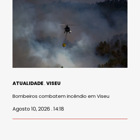
ATUALIDADE
VISEU
Bombeiros combatem incêndio em Viseu
Agosto 10, 2026 . 14:18