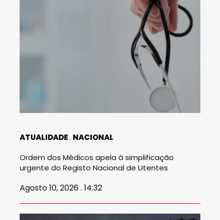
ATUALIDADE
NACIONAL
Ordem dos Médicos apela à simplificação
urgente do Registo Nacional de Utentes
Agosto 10, 2026 . 14:32