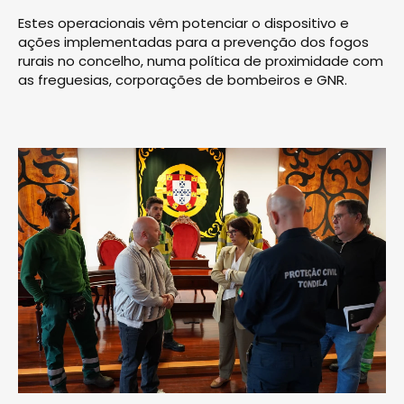
Estes operacionais vêm potenciar o dispositivo e
ações implementadas para a prevenção dos fogos
rurais no concelho, numa política de proximidade com
as freguesias, corporações de bombeiros e GNR.