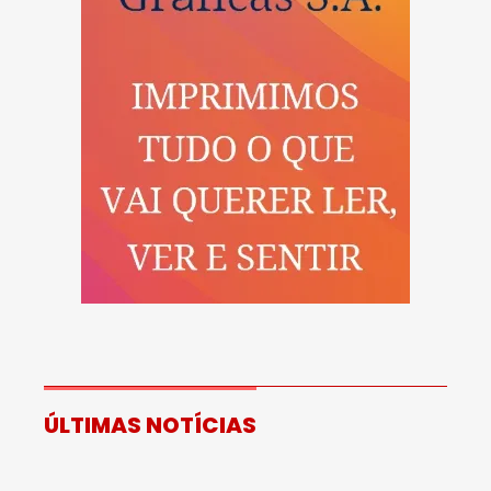
ÚLTIMAS NOTÍCIAS