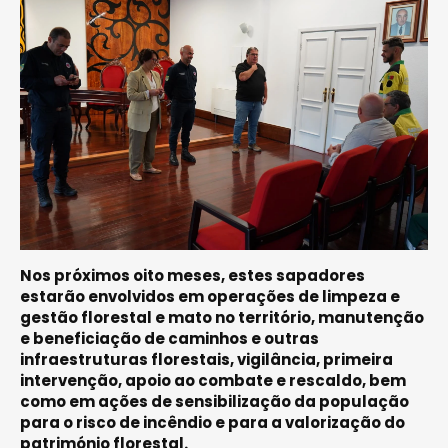
Nos próximos oito meses, estes sapadores
estarão envolvidos em operações de limpeza e
gestão florestal e mato no território, manutenção
e beneficiação de caminhos e outras
infraestruturas florestais, vigilância, primeira
intervenção, apoio ao combate e rescaldo, bem
como em ações de sensibilização da população
para o risco de incêndio e para a valorização do
património florestal.