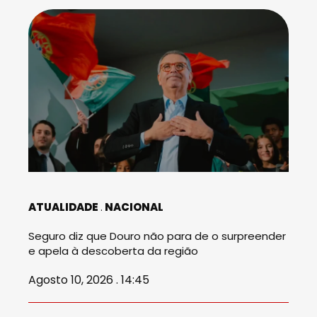
ATUALIDADE
NACIONAL
Seguro diz que Douro não para de o surpreender
e apela à descoberta da região
Agosto 10, 2026 . 14:45