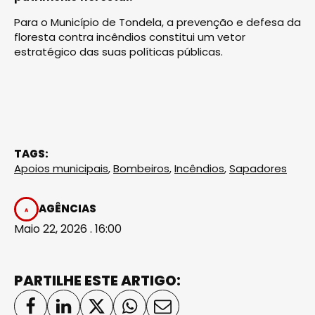
Para o Município de Tondela, a prevenção e defesa da
floresta contra incêndios constitui um vetor
estratégico das suas políticas públicas.
TAGS:
Apoios municipais
,
Bombeiros
,
Incêndios
,
Sapadores
AGÊNCIAS
Maio 22, 2026 . 16:00
PARTILHE ESTE ARTIGO: