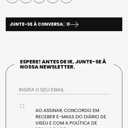
JUNTE-SE À CONVERSA
0
ESPERE! ANTES DE IR, JUNTE-SE À
NOSSA NEWSLETTER.
AO ASSINAR, CONCORDO EM
RECEBER E-MAILS DO DIÁRIO DE
VISEU E COM A
POLÍTICA DE