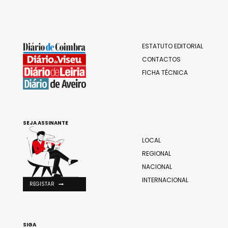
ESTATUTO EDITORIAL
CONTACTOS
FICHA TÉCNICA
SEJA ASSINANTE
LOCAL
REGIONAL
NACIONAL
INTERNACIONAL
REGISTAR
SIGA