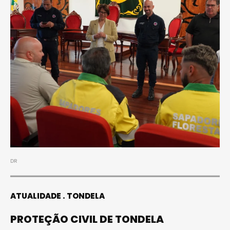
DR
ATUALIDADE
TONDELA
PROTEÇÃO CIVIL DE TONDELA