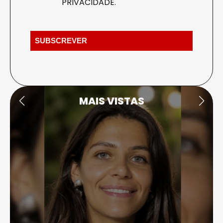
PRIVACIDADE
.
MAIS VISTAS