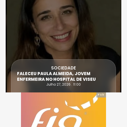
SOCIEDADE
FALECEU PAULA ALMEIDA, JOVEM
ENFERMEIRA NO HOSPITAL DE VISEU
Julho 27, 2026 . 11:00
Pub