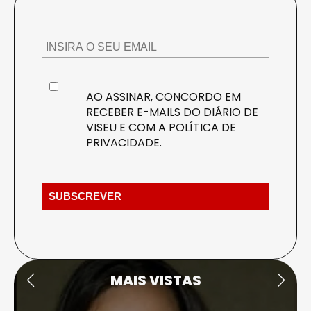
AO ASSINAR, CONCORDO EM
RECEBER E-MAILS DO DIÁRIO DE
VISEU E COM A
POLÍTICA DE
PRIVACIDADE
.
MAIS VISTAS