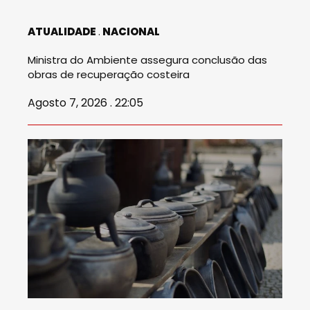
ATUALIDADE
NACIONAL
Ministra do Ambiente assegura conclusão das
obras de recuperação costeira
Agosto 7, 2026 . 22:05