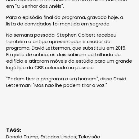
em "O Senhor dos Anéis".
Para o episódio final do programa, gravado hoje, a
lista de convidados foi mantida em segredo.
Na semana passada, Stephen Colbert recebeu
também o antigo apresentador e criador do
programa, David Letterman, que substituiu em 2015.
Em jeito de crítica, os dois subiram ao telhado do
edifício e atiraram móveis do estúdio para um grande
logótipo da CBS colocado no passeio.
"Podem tirar o programa a um homem", disse David
Letterman. "Mas não lhe podem tirar a voz."
TAGS:
Donald Trump
,
Estados Unidos
,
Televisão