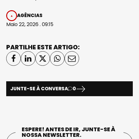
AGÊNCIAS
Maio 22, 2026 . 09:15
PARTILHE ESTE ARTIGO:
JUNTE-SE À CONVERSA
0
ESPERE! ANTES DE IR, JUNTE-SE À
NOSSA NEWSLETTER.