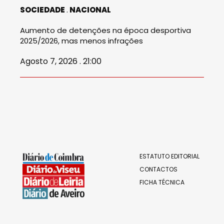
SOCIEDADE
NACIONAL
Aumento de detenções na época desportiva
2025/2026, mas menos infrações
Agosto 7, 2026 . 21:00
ESTATUTO EDITORIAL
CONTACTOS
FICHA TÉCNICA