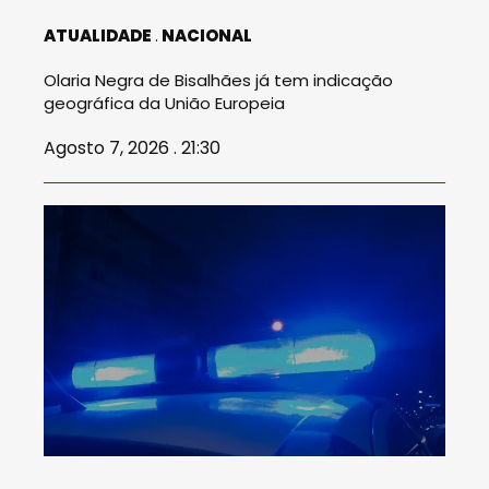
ATUALIDADE
NACIONAL
Olaria Negra de Bisalhães já tem indicação
geográfica da União Europeia
Agosto 7, 2026 . 21:30