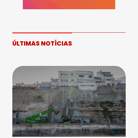
ÚLTIMAS NOTÍCIAS