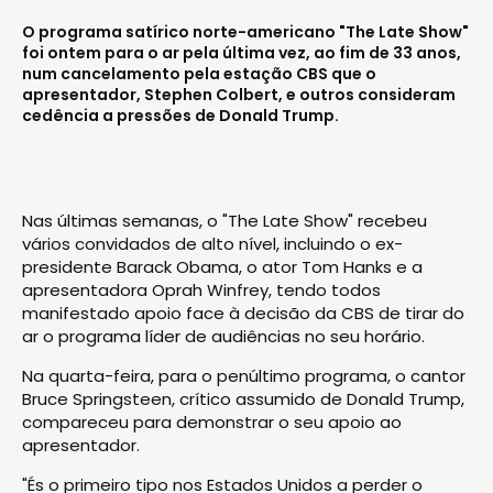
O programa satírico norte-americano "The Late Show"
foi ontem para o ar pela última vez, ao fim de 33 anos,
num cancelamento pela estação CBS que o
apresentador, Stephen Colbert, e outros consideram
cedência a pressões de Donald Trump.
Nas últimas semanas, o "The Late Show" recebeu
vários convidados de alto nível, incluindo o ex-
presidente Barack Obama, o ator Tom Hanks e a
apresentadora Oprah Winfrey, tendo todos
manifestado apoio face à decisão da CBS de tirar do
ar o programa líder de audiências no seu horário.
Na quarta-feira, para o penúltimo programa, o cantor
Bruce Springsteen, crítico assumido de Donald Trump,
compareceu para demonstrar o seu apoio ao
apresentador.
"És o primeiro tipo nos Estados Unidos a perder o