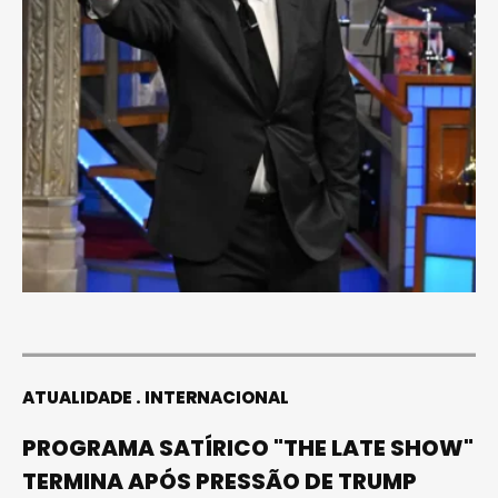
ATUALIDADE
INTERNACIONAL
PROGRAMA SATÍRICO "THE LATE SHOW"
TERMINA APÓS PRESSÃO DE TRUMP