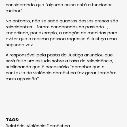
considerando que “alguma coisa está a funcionar
melhor”.
No entanto, não se sabe quantos destes presos são
reincidentes - foram condenados no passado -,
impedindo, por exemplo, a adoção de medidas para
evitar que a mesma pessoa regresse à Justiça uma
segunda vez.
A responsável pela pasta da Justiça anunciou que
será feito um estudo sobre a taxa de reincidência,
sublinhando que é necessário “perceber que o
contexto de violência doméstica faz gerar também
mais agressão”.
TAGS:
Relatório
,
Violência Doméstica