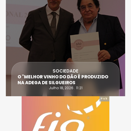
SOCIEDADE
O "MELHOR VINHO DO DÃO É PRODUZIDO
NA ADEGA DE SILGUEIROS
Julho 18, 2026 . 11:21
Pub