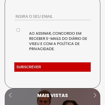
AO ASSINAR, CONCORDO EM
RECEBER E-MAILS DO DIÁRIO DE
VISEU E COM A
POLÍTICA DE
PRIVACIDADE
.
MAIS VISTAS