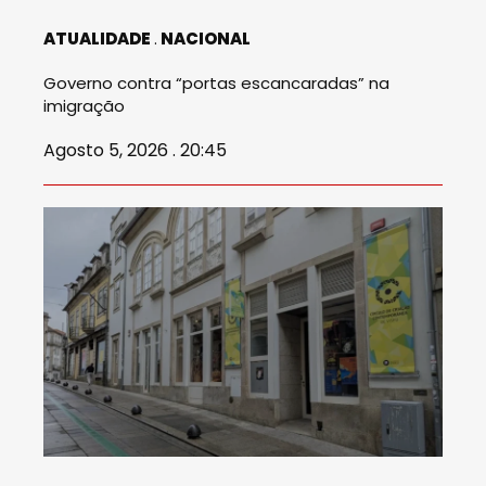
ATUALIDADE
NACIONAL
Governo contra “portas escancaradas” na
imigração
Agosto 5, 2026 . 20:45