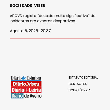
SOCIEDADE
VISEU
APCVD regista “descida muito significativa” de
incidentes em eventos desportivos
Agosto 5, 2026 . 20:37
ESTATUTO EDITORIAL
CONTACTOS
FICHA TÉCNICA