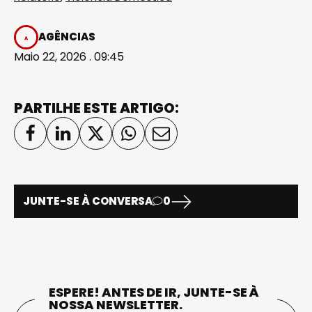
AGÊNCIAS
Maio 22, 2026 . 09:45
PARTILHE ESTE ARTIGO:
JUNTE-SE À CONVERSA
0
ESPERE! ANTES DE IR, JUNTE-SE À
NOSSA NEWSLETTER.