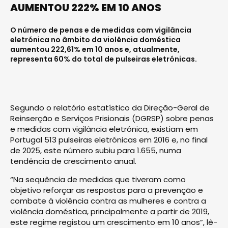
AUMENTOU 222% EM 10 ANOS
O número de penas e de medidas com vigilância
eletrónica no âmbito da violência doméstica
aumentou 222,61% em 10 anos e, atualmente,
representa 60% do total de pulseiras eletrónicas.
Segundo o relatório estatístico da Direção-Geral de
Reinserção e Serviços Prisionais (DGRSP) sobre penas
e medidas com vigilância eletrónica, existiam em
Portugal 513 pulseiras eletrónicas em 2016 e, no final
de 2025, este número subiu para 1.655, numa
tendência de crescimento anual.
“Na sequência de medidas que tiveram como
objetivo reforçar as respostas para a prevenção e
combate à violência contra as mulheres e contra a
violência doméstica, principalmente a partir de 2019,
este regime registou um crescimento em 10 anos”, lê-