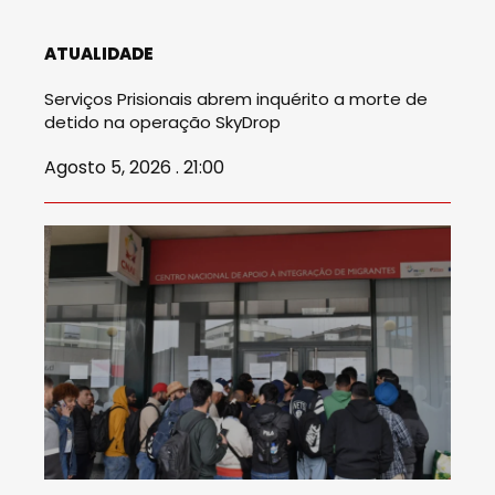
ATUALIDADE
Serviços Prisionais abrem inquérito a morte de
detido na operação SkyDrop
Agosto 5, 2026 . 21:00