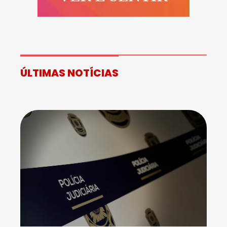
ÚLTIMAS NOTÍCIAS