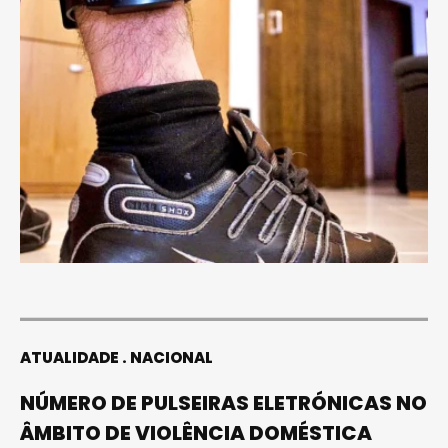
ATUALIDADE
NACIONAL
NÚMERO DE PULSEIRAS ELETRÓNICAS NO
ÂMBITO DE VIOLÊNCIA DOMÉSTICA