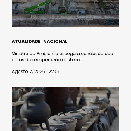
ATUALIDADE
NACIONAL
Ministra do Ambiente assegura conclusão das
obras de recuperação costeira
Agosto 7, 2026 . 22:05