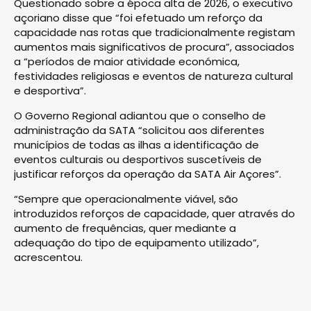
Questionado sobre a época alta de 2026, o executivo
açoriano disse que “foi efetuado um reforço da
capacidade nas rotas que tradicionalmente registam
aumentos mais significativos de procura”, associados
a “períodos de maior atividade económica,
festividades religiosas e eventos de natureza cultural
e desportiva”.
O Governo Regional adiantou que o conselho de
administração da SATA “solicitou aos diferentes
municípios de todas as ilhas a identificação de
eventos culturais ou desportivos suscetíveis de
justificar reforços da operação da SATA Air Açores”.
“Sempre que operacionalmente viável, são
introduzidos reforços de capacidade, quer através do
aumento de frequências, quer mediante a
adequação do tipo de equipamento utilizado”,
acrescentou.