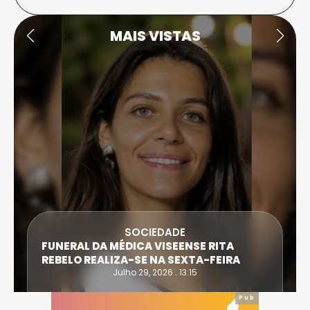
MAIS VISTAS
SOCIEDADE
FUNERAL DA MÉDICA VISEENSE RITA
REBELO REALIZA-SE NA SEXTA-FEIRA
Julho 29, 2026 . 13:15
Pub