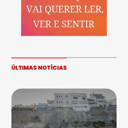
ÚLTIMAS NOTÍCIAS