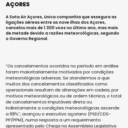
AÇORES
A Sata Air Açores, única companhia que assegura as
ligações aéreas entre as nove ilhas dos Açores,
cancelou mais de 1.300 voos no último ano, mas mais
de metade devido a razões meteorológicas, segundo
o Governo Regional.
“Os cancelamentos ocorridos no período em análise
foram maioritariamente motivados por condições
meteorológicas adversas. Se atendermos a que
muitos dos cancelamentos classificados como
operacionais resultam de alterações em cadeia, por
motivos meteorológicos ou de ordem técnica, o total
de cancelamentos imputáveis direta ou
indiretamente a condições meteorológicas ascende
a 68%”, avançou o executivo açoriano (PSD/CDS-
PP/PPM), numa resposta a um requerimento
apresentado pelo Chega na Assembleia Legislativa