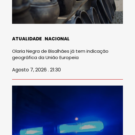
ATUALIDADE
NACIONAL
Olaria Negra de Bisalhães já tem indicação
geográfica da União Europeia
Agosto 7, 2026 . 21:30