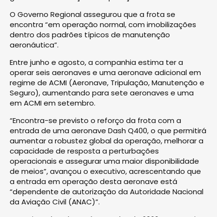
O Governo Regional assegurou que a frota se
encontra “em operação normal, com imobilizações
dentro dos padrões típicos de manutenção
aeronáutica”.
Entre junho e agosto, a companhia estima ter a
operar seis aeronaves e uma aeronave adicional em
regime de ACMI (Aeronave, Tripulação, Manutenção e
Seguro), aumentando para sete aeronaves e uma
em ACMI em setembro.
“Encontra-se previsto o reforço da frota com a
entrada de uma aeronave Dash Q400, o que permitirá
aumentar a robustez global da operação, melhorar a
capacidade de resposta a perturbações
operacionais e assegurar uma maior disponibilidade
de meios”, avançou o executivo, acrescentando que
a entrada em operação desta aeronave está
“dependente de autorização da Autoridade Nacional
da Aviação Civil (ANAC)”.