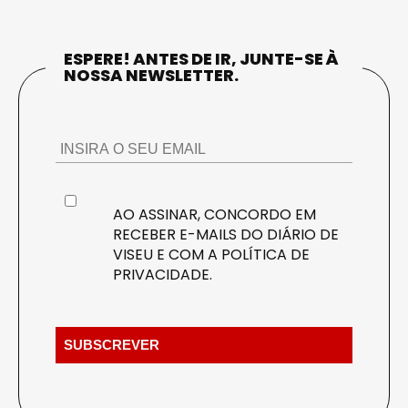
ESPERE! ANTES DE IR, JUNTE-SE À
NOSSA NEWSLETTER.
AO ASSINAR, CONCORDO EM
RECEBER E-MAILS DO DIÁRIO DE
VISEU E COM A
POLÍTICA DE
PRIVACIDADE
.