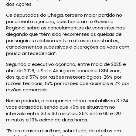
dos Açores.
Os deputados do Chega, terceiro maior partido no
parlamento açoriano, questionaram o Governo
Regional sobre os cancelamentos de voos interilhas,
alegando que “têm sido recorrentes as queixas de
passageiros relativamente a atrasos constantes,
cancelamentos sucessivos e alterações de voos com
pouca antecedência”.
Segundo o executivo açoriano, entre maio de 2025 e
abril de 2026, a Sata Air Açores cancelou 1.351 voos,
dos quais 57% por razões meteorológicas, 26% por
razões técnicas, 15% por razões operacionais e 2% por
razões comerciais.
Nesse período, a companhia aérea contabilizou 3.724
voos atrasados, sendo que 46% se situavam no
intervalo entre 30 e 60 minutos, 35% entre 60 e 120
minutos e 19% acima de duas horas.
“Estes atrasos resultam, sobretudo, de efeitos em