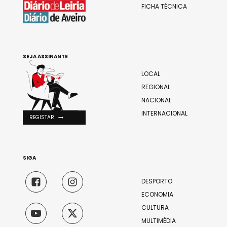
FICHA TÉCNICA
SEJA ASSINANTE
LOCAL
REGIONAL
NACIONAL
INTERNACIONAL
REGISTAR
SIGA
DESPORTO
ECONOMIA
CULTURA
MULTIMÉDIA