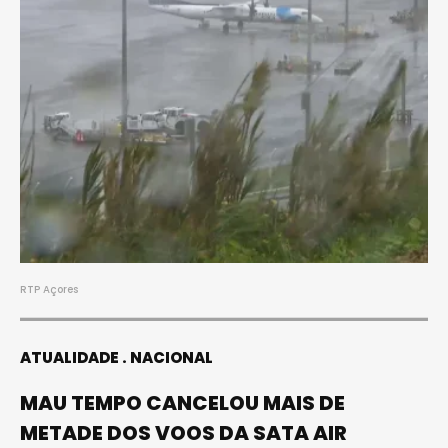
RTP Açores
ATUALIDADE
NACIONAL
MAU TEMPO CANCELOU MAIS DE
METADE DOS VOOS DA SATA AIR