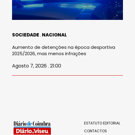
SOCIEDADE
NACIONAL
Aumento de detenções na época desportiva
2025/2026, mas menos infrações
Agosto 7, 2026 . 21:00
ESTATUTO EDITORIAL
CONTACTOS