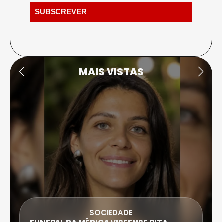
MAIS VISTAS
SOCIEDADE