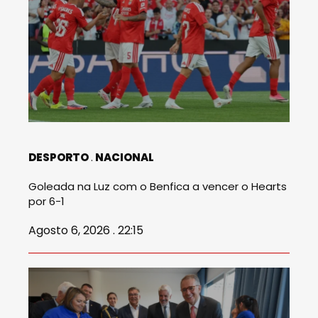
DESPORTO
NACIONAL
Goleada na Luz com o Benfica a vencer o Hearts
por 6-1
Agosto 6, 2026 . 22:15