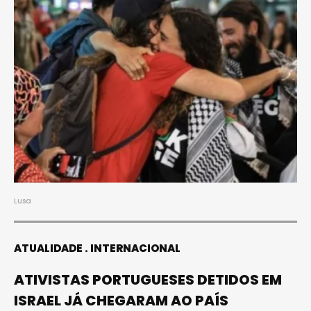
Lusa
ATUALIDADE
INTERNACIONAL
ATIVISTAS PORTUGUESES DETIDOS EM
ISRAEL JÁ CHEGARAM AO PAÍS