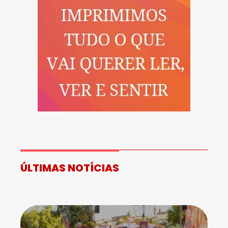
ÚLTIMAS NOTÍCIAS