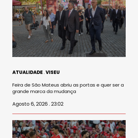
ATUALIDADE
VISEU
Feira de São Mateus abriu as portas e quer ser a
grande marca da mudança
Agosto 6, 2026 . 23:02