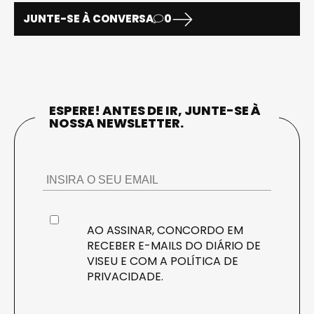
JUNTE-SE À CONVERSA
0
ESPERE! ANTES DE IR, JUNTE-SE À
NOSSA NEWSLETTER.
AO ASSINAR, CONCORDO EM
RECEBER E-MAILS DO DIÁRIO DE
VISEU E COM A
POLÍTICA DE
PRIVACIDADE
.