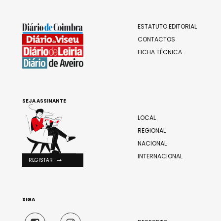
ESTATUTO EDITORIAL
CONTACTOS
FICHA TÉCNICA
SEJA ASSINANTE
LOCAL
REGIONAL
NACIONAL
INTERNACIONAL
REGISTAR
SIGA