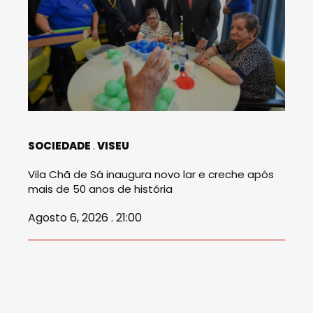
SOCIEDADE
VISEU
Vila Chã de Sá inaugura novo lar e creche após
mais de 50 anos de história
Agosto 6, 2026 . 21:00