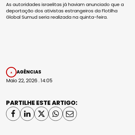
As autoridades israelitas já haviam anunciado que a
deportação dos ativistas estrangeiros da Flotilha
Global Sumud seria realizada na quinta-feira.
AGÊNCIAS
Maio 22, 2026 . 14:05
PARTILHE ESTE ARTIGO: