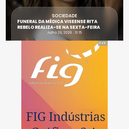
SOCIEDADE
FUNERAL DA MÉDICA VISEENSE RITA
REBELO REALIZA-SE NA SEXTA-FEIRA
Julho 29, 2026 . 13:15
Pub