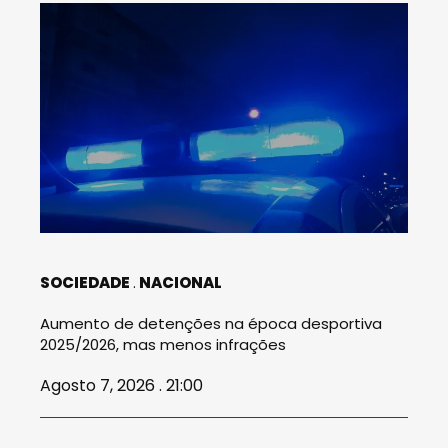
SOCIEDADE
NACIONAL
Aumento de detenções na época desportiva
2025/2026, mas menos infrações
Agosto 7, 2026 . 21:00