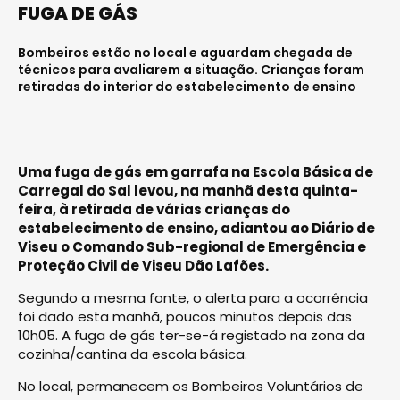
FUGA DE GÁS
Bombeiros estão no local e aguardam chegada de
técnicos para avaliarem a situação. Crianças foram
retiradas do interior do estabelecimento de ensino
Uma fuga de gás em garrafa na Escola Básica de
Carregal do Sal levou, na manhã desta quinta-
feira, à retirada de várias crianças do
estabelecimento de ensino, adiantou ao Diário de
Viseu o Comando Sub-regional de Emergência e
Proteção Civil de Viseu Dão Lafões.
Segundo a mesma fonte, o alerta para a ocorrência
foi dado esta manhã, poucos minutos depois das
10h05. A fuga de gás ter-se-á registado na zona da
cozinha/cantina da escola básica.
No local, permanecem os Bombeiros Voluntários de