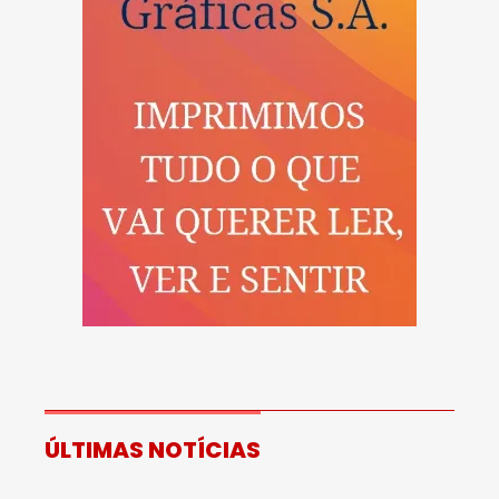
ÚLTIMAS NOTÍCIAS