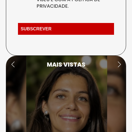
PRIVACIDADE
.
MAIS VISTAS