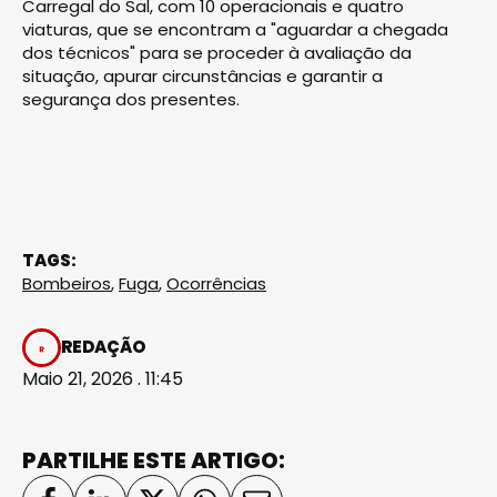
Carregal do Sal, com 10 operacionais e quatro
viaturas, que se encontram a "aguardar a chegada
dos técnicos" para se proceder à avaliação da
situação, apurar circunstâncias e garantir a
segurança dos presentes.
TAGS:
Bombeiros
,
Fuga
,
Ocorrências
REDAÇÃO
Maio 21, 2026 . 11:45
PARTILHE ESTE ARTIGO: