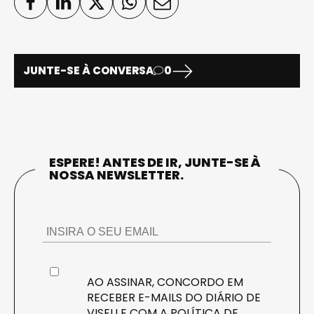
JUNTE-SE À CONVERSA
0
ESPERE! ANTES DE IR, JUNTE-SE À
NOSSA NEWSLETTER.
AO ASSINAR, CONCORDO EM
RECEBER E-MAILS DO DIÁRIO DE
VISEU E COM A
POLÍTICA DE