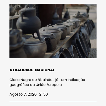
ATUALIDADE
NACIONAL
Olaria Negra de Bisalhães já tem indicação
geográfica da União Europeia
Agosto 7, 2026 . 21:30