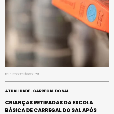
DR - Imagem Ilustrativa
ATUALIDADE
CARREGAL DO SAL
CRIANÇAS RETIRADAS DA ESCOLA
BÁSICA DE CARREGAL DO SAL APÓS