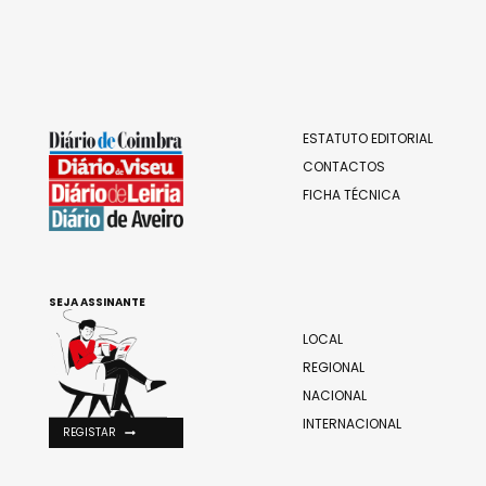
ESTATUTO EDITORIAL
CONTACTOS
FICHA TÉCNICA
SEJA ASSINANTE
LOCAL
REGIONAL
NACIONAL
INTERNACIONAL
REGISTAR