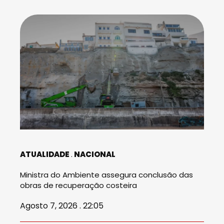
ATUALIDADE
NACIONAL
Ministra do Ambiente assegura conclusão das
obras de recuperação costeira
Agosto 7, 2026 . 22:05