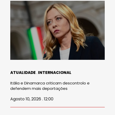
ATUALIDADE
INTERNACIONAL
Itália e Dinamarca criticam descontrolo e
defendem mais deportações
Agosto 10, 2026 . 12:00