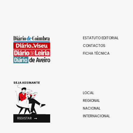
ESTATUTO EDITORIAL
CONTACTOS
FICHA TÉCNICA
SEJA ASSINANTE
LOCAL
REGIONAL
NACIONAL
INTERNACIONAL
REGISTAR