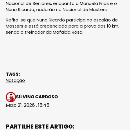
Nacional de Seniores, enquanto a Manuela Frias e o
Nuno Ricardo, nadarão no Nacional de Masters.
Refira-se que Nuno Ricardo participa no escalão de
Masters e está credenciado para a prova dos 10 km,
sendo o treinador da Mafalda Rosa.
TAGS:
Natação
SILVINO CARDOSO
Maio 21, 2026 . 15:45
PARTILHE ESTE ARTIGO: