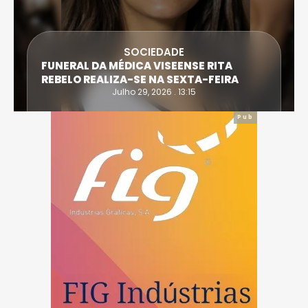
SOCIEDADE
FUNERAL DA MÉDICA VISEENSE RITA
REBELO REALIZA-SE NA SEXTA-FEIRA
Julho 29, 2026 . 13:15
Pub