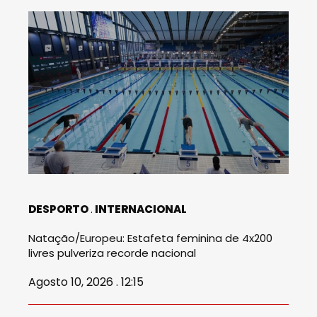
DESPORTO
INTERNACIONAL
Natação/Europeu: Estafeta feminina de 4x200
livres pulveriza recorde nacional
Agosto 10, 2026 . 12:15