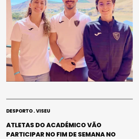
DESPORTO
VISEU
ATLETAS DO ACADÉMICO VÃO
PARTICIPAR NO FIM DE SEMANA NO