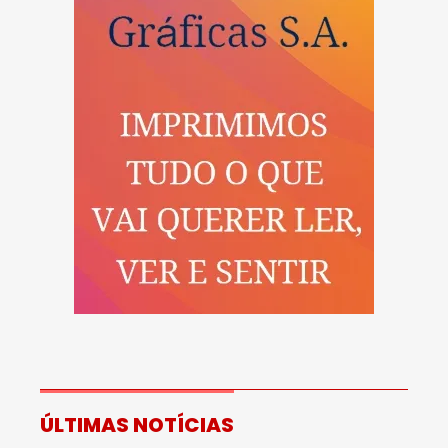
ÚLTIMAS NOTÍCIAS