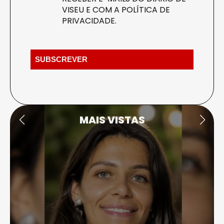
VISEU E COM A
POLÍTICA DE
PRIVACIDADE
.
MAIS VISTAS