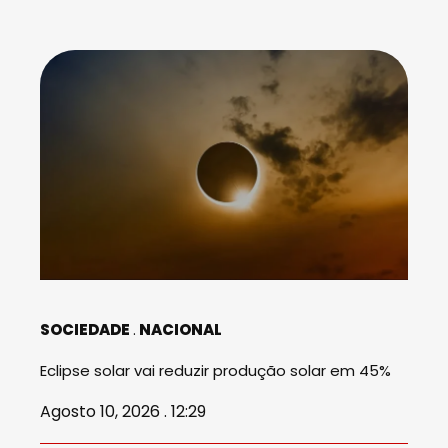
SOCIEDADE
NACIONAL
Eclipse solar vai reduzir produção solar em 45%
Agosto 10, 2026 . 12:29