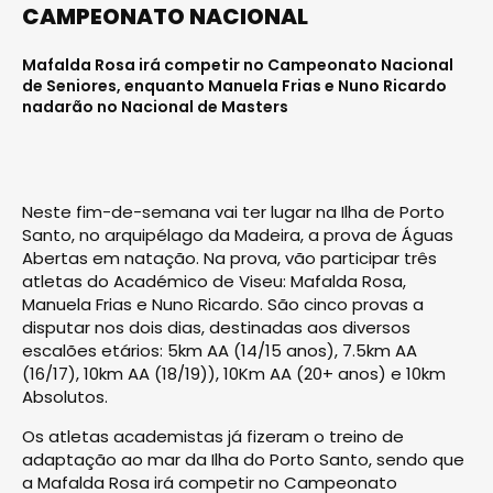
CAMPEONATO NACIONAL
Mafalda Rosa irá competir no Campeonato Nacional
de Seniores, enquanto Manuela Frias e Nuno Ricardo
nadarão no Nacional de Masters
Neste fim-de-semana vai ter lugar na Ilha de Porto
Santo, no arquipélago da Madeira, a prova de Águas
Abertas em natação. Na prova, vão participar três
atletas do Académico de Viseu: Mafalda Rosa,
Manuela Frias e Nuno Ricardo. São cinco provas a
disputar nos dois dias, destinadas aos diversos
escalões etários: 5km AA (14/15 anos), 7.5km AA
(16/17), 10km AA (18/19)), 10Km AA (20+ anos) e 10km
Absolutos.
Os atletas academistas já fizeram o treino de
adaptação ao mar da Ilha do Porto Santo, sendo que
a Mafalda Rosa irá competir no Campeonato