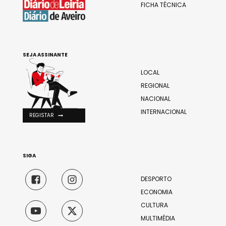
FICHA TÉCNICA
SEJA ASSINANTE
LOCAL
REGIONAL
NACIONAL
INTERNACIONAL
REGISTAR
SIGA
DESPORTO
ECONOMIA
CULTURA
MULTIMÉDIA