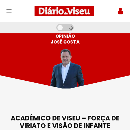
OPINIÃO
JOSÉ COSTA
ACADÉMICO DE VISEU – FORÇA DE
VIRIATO E VISÃO DE INFANTE