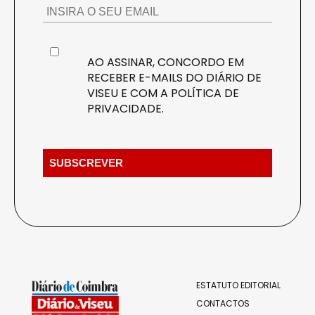
AO ASSINAR, CONCORDO EM
RECEBER E-MAILS DO DIÁRIO DE
VISEU E COM A
POLÍTICA DE
PRIVACIDADE
.
ESTATUTO EDITORIAL
CONTACTOS