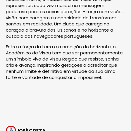
representar, cada vez mais, uma mensagem
poderosa para as novas gerações - força com visão,
visão com coragem e capacidade de transformar
sonhos em realidade. Um clube que carrega no
coração a bravura dos lusitanos e no horizonte a
ousadia dos navegadores portugueses.
Entre a força da terra e a ambição do horizonte, o
Académico de Viseu tem que ser permanentemente
um símbolo vivo de Viseu Região que resiste, sonha,
cria e avança, inspirando gerações a acreditar que
nenhum limite é definitivo em virtude da sua alma
forte e vontade de conquistar o impossível.
JOSÉ COSTA