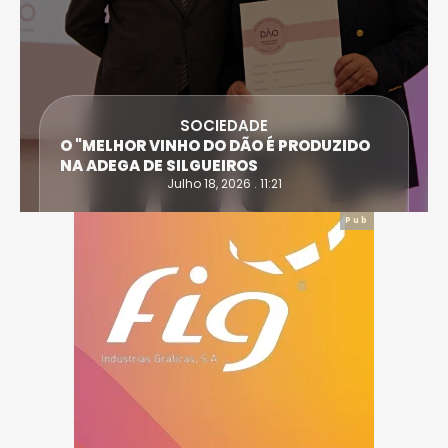
SOCIEDADE
O "MELHOR VINHO DO DÃO É PRODUZIDO
NA ADEGA DE SILGUEIROS
Julho 18, 2026 . 11:21
Pub