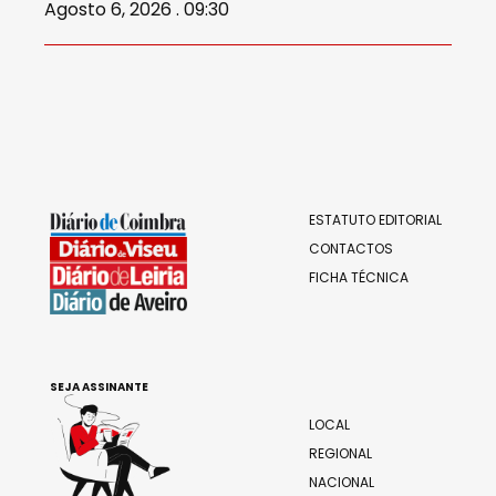
Agosto 6, 2026 . 09:30
ESTATUTO EDITORIAL
CONTACTOS
FICHA TÉCNICA
SEJA ASSINANTE
LOCAL
REGIONAL
NACIONAL