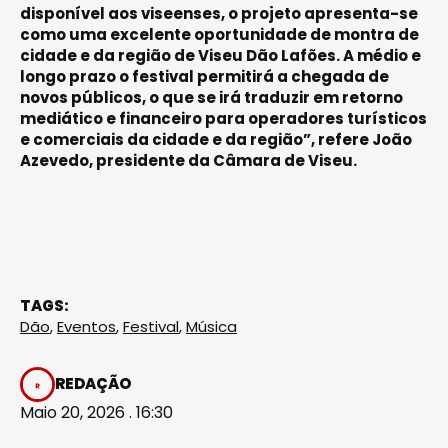
disponível aos viseenses, o projeto apresenta-se
como uma excelente oportunidade de montra de
cidade e da região de Viseu Dão Lafões. A médio e
longo prazo o festival permitirá a chegada de
novos públicos, o que se irá traduzir em retorno
mediático e financeiro para operadores turísticos
e comerciais da cidade e da região”, refere João
Azevedo, presidente da Câmara de Viseu.
TAGS:
Dão
,
Eventos
,
Festival
,
Música
REDAÇÃO
Maio 20, 2026 . 16:30