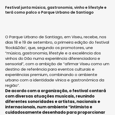
Festival junta música, gastronomia, vinho e lifestyle e
terá como palco o Parque Urbano de Santiago
O Parque Urbano de Santiago, em Viseu, recebe, nos
dias 18 e 19 de setembro, a primeira edição do festival
‘Rock&Dão’, que, segundo os promotores, une
“música, gastronomia, lifestyle e a excelência dos
vinhos do Dão numa experiência diferenciadora e
sensorial”, com a ambição de “afirmar Viseu como um
destino de referência para eventos culturais e
experiências premium, combinando o ambiente
urbano com a identidade vínica e gastronómica da
região”.
De acordo com a organização, o festival contará
com diversas atuações musicais, reunindo
diferentes sonoridades e artistas, nacionais e
internacionais, num ambiente “intimista e
cuidadosamente desenhado para proporcionar