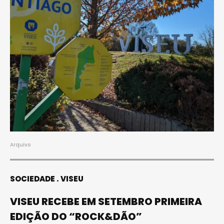
Arquivo
SOCIEDADE
VISEU
VISEU RECEBE EM SETEMBRO PRIMEIRA
EDIÇÃO DO “ROCK&DÃO”