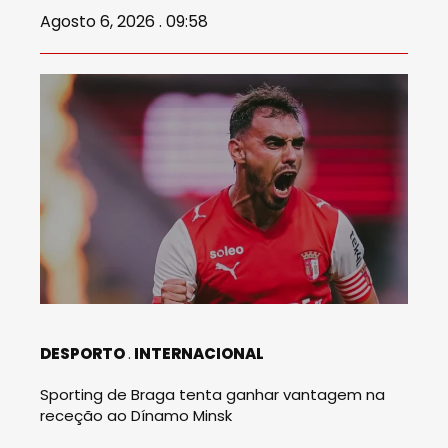
Agosto 6, 2026 . 09:58
DESPORTO
INTERNACIONAL
Sporting de Braga tenta ganhar vantagem na
receção ao Dínamo Minsk