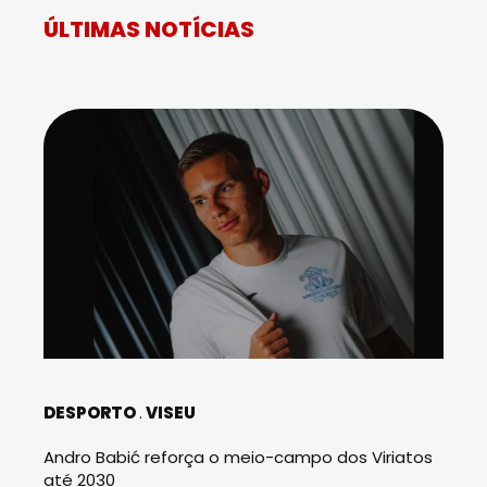
ÚLTIMAS NOTÍCIAS
DESPORTO
VISEU
Andro Babić reforça o meio-campo dos Viriatos
até 2030