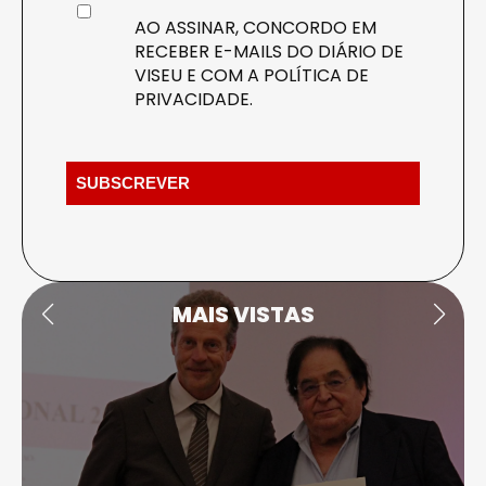
AO ASSINAR, CONCORDO EM
RECEBER E-MAILS DO DIÁRIO DE
VISEU E COM A
POLÍTICA DE
PRIVACIDADE
.
MAIS VISTAS