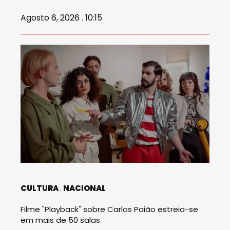
Agosto 6, 2026 . 10:15
CULTURA
NACIONAL
Filme "Playback" sobre Carlos Paião estreia-se
em mais de 50 salas