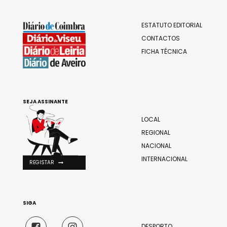
ESTATUTO EDITORIAL
CONTACTOS
FICHA TÉCNICA
SEJA ASSINANTE
LOCAL
REGIONAL
NACIONAL
INTERNACIONAL
REGISTAR
SIGA
DESPORTO