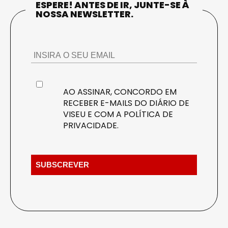
ESPERE! ANTES DE IR, JUNTE-SE À
NOSSA NEWSLETTER.
AO ASSINAR, CONCORDO EM
RECEBER E-MAILS DO DIÁRIO DE
VISEU E COM A
POLÍTICA DE
PRIVACIDADE
.