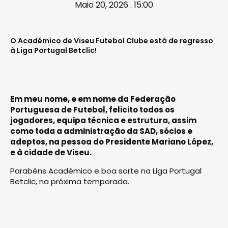
Maio 20, 2026 . 15:00
O Académico de Viseu Futebol Clube está de regresso
à Liga Portugal Betclic!
Em meu nome, e em nome da Federação
Portuguesa de Futebol, felicito todos os
jogadores, equipa técnica e estrutura, assim
como toda a administração da SAD, sócios e
adeptos, na pessoa do Presidente Mariano López,
e à cidade de Viseu.
Parabéns Académico e boa sorte na Liga Portugal
Betclic, na próxima temporada.