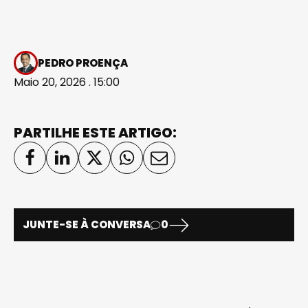
PEDRO PROENÇA
Maio 20, 2026 . 15:00
PARTILHE ESTE ARTIGO:
JUNTE-SE À CONVERSA
0