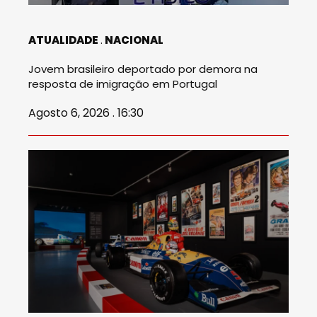
ATUALIDADE
NACIONAL
Jovem brasileiro deportado por demora na
resposta de imigração em Portugal
Agosto 6, 2026 . 16:30