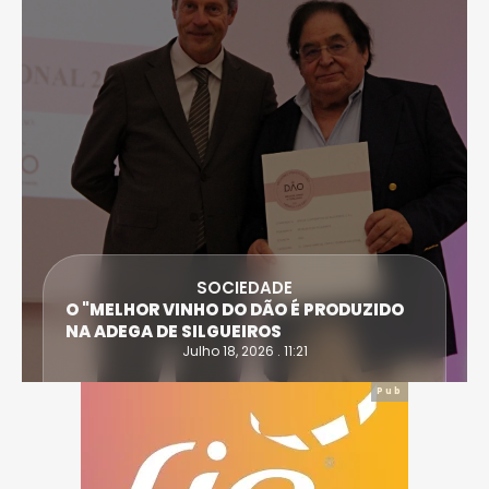
SOCIEDADE
O "MELHOR VINHO DO DÃO É PRODUZIDO
NA ADEGA DE SILGUEIROS
Julho 18, 2026 . 11:21
Pub