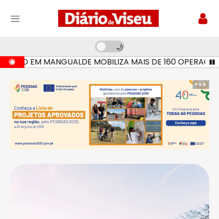
DIO EM MANGUALDE MOBILIZA MAIS DE 160 OPERACIONAIS
Pub