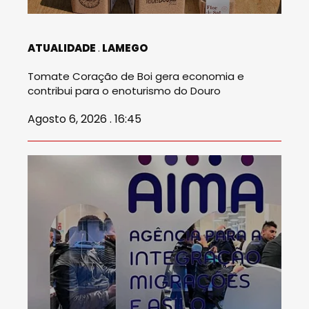
ATUALIDADE
LAMEGO
Tomate Coração de Boi gera economia e
contribui para o enoturismo do Douro
Agosto 6, 2026 . 16:45