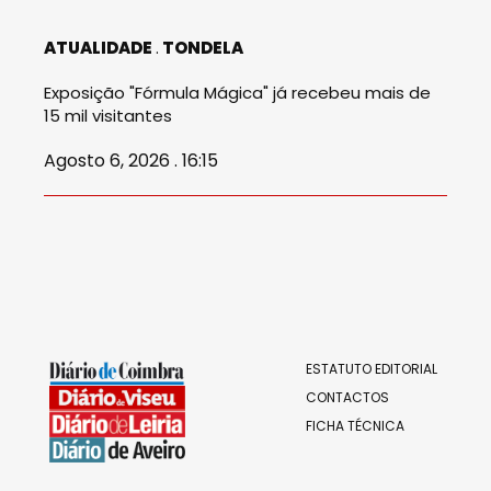
ATUALIDADE
TONDELA
Exposição "Fórmula Mágica" já recebeu mais de
15 mil visitantes
Agosto 6, 2026 . 16:15
ESTATUTO EDITORIAL
CONTACTOS
FICHA TÉCNICA