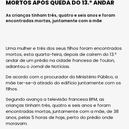
MORTOS APÓS QUEDA DO 13.º ANDAR
As crianças tinham três, quatro e seis anos e foram
encontradas mortas, juntamente com a mãe
Uma mulher e três dos seus filhos foram encontrados
mortos, esta quarta-feira, depois de caírem do 13.º
andar de um prédio na cidade francesa de Toulon,
adiantou o Jornal de Notícias.
De acordo com o procurador do Ministério Público, a
mãe ter-se-á atirado do edifício juntamente com os
filhos.
Segundo avança a televisão francesa BFM, as
crianças tinham três, quatro e seis anos e foram
encontradas mortas, juntamente com a mãe, de 38
anos, pelas 5 horas de hoje, perto do prédio onde
moravam.