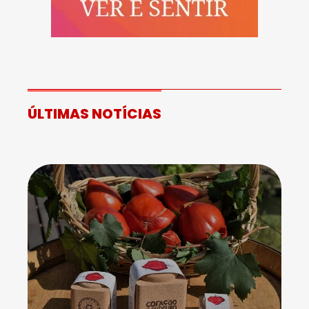
ÚLTIMAS NOTÍCIAS