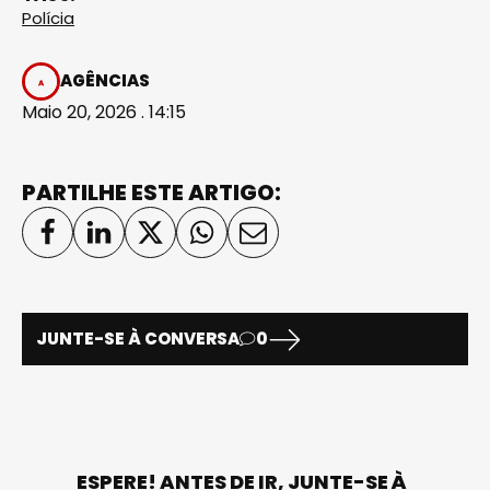
Polícia
AGÊNCIAS
Maio 20, 2026 . 14:15
PARTILHE ESTE ARTIGO:
JUNTE-SE À CONVERSA
0
ESPERE! ANTES DE IR, JUNTE-SE À