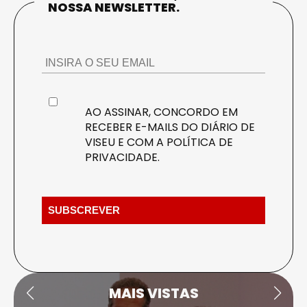
NOSSA NEWSLETTER.
AO ASSINAR, CONCORDO EM
RECEBER E-MAILS DO DIÁRIO DE
VISEU E COM A
POLÍTICA DE
PRIVACIDADE
.
MAIS VISTAS