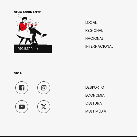
SEJA ASSINANTE
LOCAL
REGIONAL
NACIONAL
INTERNACIONAL
REGISTAR
SIGA
DESPORTO
ECONOMIA
CULTURA
MULTIMÉDIA