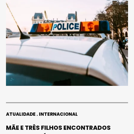
ATUALIDADE
INTERNACIONAL
MÃE E TRÊS FILHOS ENCONTRADOS