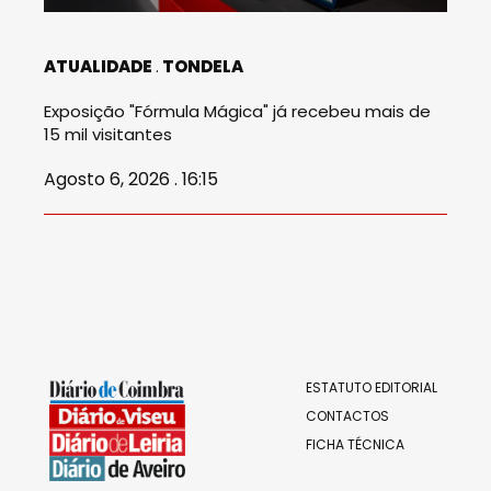
ATUALIDADE
TONDELA
Exposição "Fórmula Mágica" já recebeu mais de
15 mil visitantes
Agosto 6, 2026 . 16:15
ESTATUTO EDITORIAL
CONTACTOS
FICHA TÉCNICA