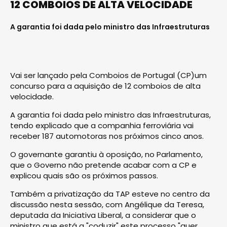
12 COMBOIOS DE ALTA VELOCIDADE
A garantia foi dada pelo ministro das Infraestruturas
Vai ser lançado pela Comboios de Portugal (CP)um
concurso para a aquisição de 12 comboios de alta
velocidade.
A garantia foi dada pelo ministro das Infraestruturas,
tendo explicado que a companhia ferroviária vai
receber 187 automotoras nos próximos cinco anos.
O governante garantiu à oposição, no Parlamento,
que o Governo não pretende acabar com a CP e
explicou quais são os próximos passos.
Também a privatização da TAP esteve no centro da
discussão nesta sessão, com Angélique da Teresa,
deputada da Iniciativa Liberal, a considerar que o
ministro que está a "coduzir" este processo "quer