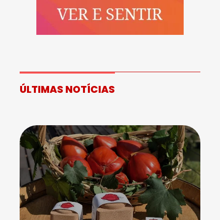
ÚLTIMAS NOTÍCIAS