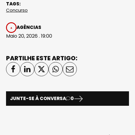
TAGS:
Concurso
AGÊNCIAS
Maio 20, 2026 . 19:00
PARTILHE ESTE ARTIGO:
JUNTE-SE À CONVERSA
0