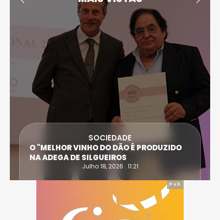
SOCIEDADE
O "MELHOR VINHO DO DÃO É PRODUZIDO
NA ADEGA DE SILGUEIROS
Julho 18, 2026 . 11:21
Pub