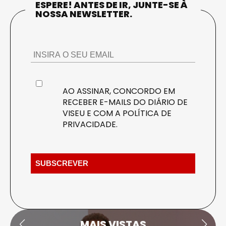
ESPERE! ANTES DE IR, JUNTE-SE À
NOSSA NEWSLETTER.
AO ASSINAR, CONCORDO EM
RECEBER E-MAILS DO DIÁRIO DE
VISEU E COM A
POLÍTICA DE
PRIVACIDADE
.
MAIS VISTAS