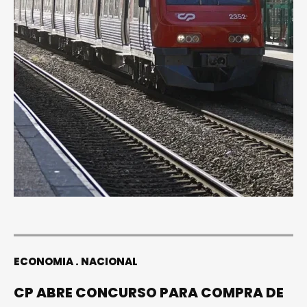
ECONOMIA
NACIONAL
CP ABRE CONCURSO PARA COMPRA DE