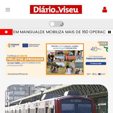
IO EM MANGUALDE MOBILIZA MAIS DE 160 OPERACIONAIS 
Pub