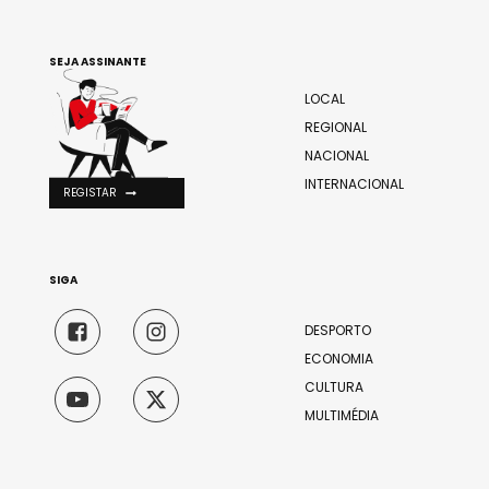
SEJA ASSINANTE
LOCAL
REGIONAL
NACIONAL
INTERNACIONAL
REGISTAR
SIGA
DESPORTO
ECONOMIA
CULTURA
MULTIMÉDIA