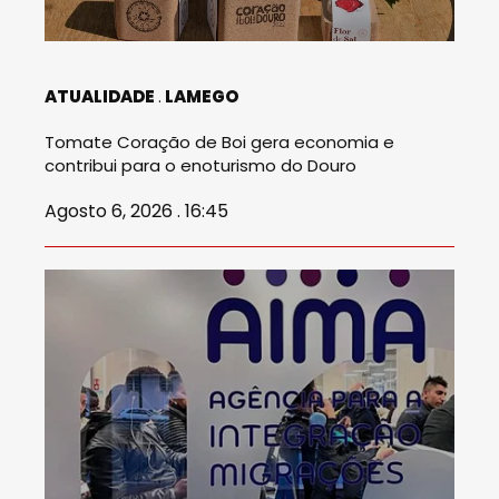
ATUALIDADE
LAMEGO
Tomate Coração de Boi gera economia e
contribui para o enoturismo do Douro
Agosto 6, 2026 . 16:45