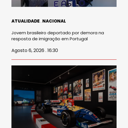
ATUALIDADE
NACIONAL
Jovem brasileiro deportado por demora na
resposta de imigração em Portugal
Agosto 6, 2026 . 16:30