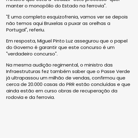
manter o monopólio do Estado na ferrovia".
"É uma completa esquizofrenia, vamos ver se depois
não temos aqui Bruxelas a puxar as orelhas a
Portugal", referiu.
Em resposta, Miguel Pinto Luz assegurou que o papel
do Governo é garantir que este concurso é um
"verdadeiro concurso".
Na mesma audição regimental, o ministro das
Infraestruturas fez também saber que o Passe Verde
já ultrapassou um milhão de vendas, confirmou que
cerca de 20.000 casas do PRR estão concluídas e que
ainda estão em curso obras de recuperação da
rodovia e da ferrovia.