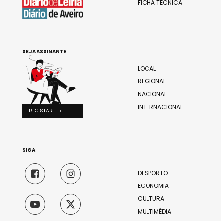
FICHA TÉCNICA
SEJA ASSINANTE
LOCAL
REGIONAL
NACIONAL
INTERNACIONAL
REGISTAR
SIGA
DESPORTO
ECONOMIA
CULTURA
MULTIMÉDIA