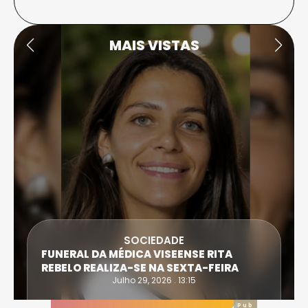
MAIS VISTAS
SOCIEDADE
FUNERAL DA MÉDICA VISEENSE RITA
REBELO REALIZA-SE NA SEXTA-FEIRA
Julho 29, 2026 . 13:15
Pub