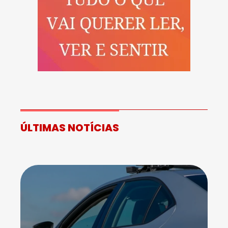
ÚLTIMAS NOTÍCIAS