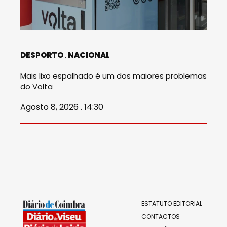
DESPORTO
NACIONAL
Mais lixo espalhado é um dos maiores problemas
do Volta
Agosto 8, 2026 . 14:30
ESTATUTO EDITORIAL
CONTACTOS