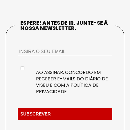
ESPERE! ANTES DE IR, JUNTE-SE À
NOSSA NEWSLETTER.
AO ASSINAR, CONCORDO EM
RECEBER E-MAILS DO DIÁRIO DE
VISEU E COM A
POLÍTICA DE
PRIVACIDADE
.