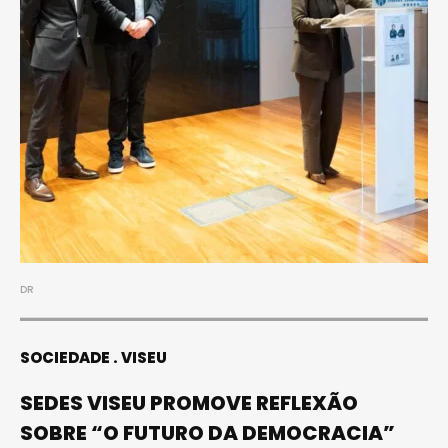
DR
SOCIEDADE
VISEU
SEDES VISEU PROMOVE REFLEXÃO
SOBRE “O FUTURO DA DEMOCRACIA”