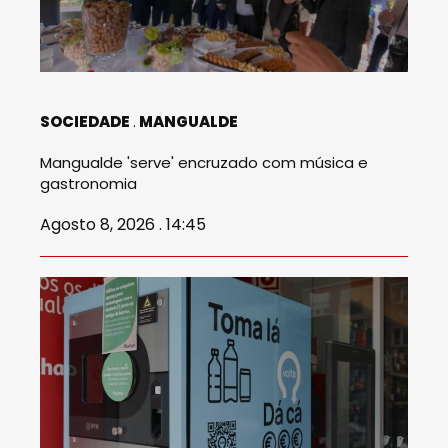
SOCIEDADE
MANGUALDE
Mangualde 'serve' encruzado com música e
gastronomia
Agosto 8, 2026 . 14:45