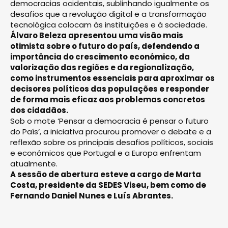
democracias ocidentais, sublinhando igualmente os
desafios que a revolução digital e a transformação
tecnológica colocam às instituições e à sociedade.
Álvaro Beleza apresentou uma visão mais
otimista sobre o futuro do país, defendendo a
importância do crescimento económico, da
valorização das regiões e da regionalização,
como instrumentos essenciais para aproximar os
decisores políticos das populações e responder
de forma mais eficaz aos problemas concretos
dos cidadãos.
Sob o mote ‘Pensar a democracia é pensar o futuro
do País’, a iniciativa procurou promover o debate e a
reflexão sobre os principais desafios políticos, sociais
e económicos que Portugal e a Europa enfrentam
atualmente.
A sessão de abertura esteve a cargo de Marta
Costa, presidente da SEDES Viseu, bem como de
Fernando Daniel Nunes e Luís Abrantes.