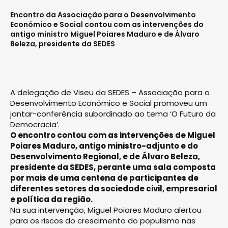
Encontro da Associação para o Desenvolvimento
Económico e Social contou com as intervenções do
antigo ministro Miguel Poiares Maduro e de Álvaro
Beleza, presidente da SEDES
A delegação de Viseu da SEDES – Associação para o
Desenvolvimento Económico e Social promoveu um
jantar-conferência subordinado ao tema ‘O Futuro da
Democracia’.
O encontro contou com as intervenções de Miguel
Poiares Maduro, antigo ministro-adjunto e do
Desenvolvimento Regional, e de Álvaro Beleza,
presidente da SEDES, perante uma sala composta
por mais de uma centena de participantes de
diferentes setores da sociedade civil, empresarial
e política da região.
Na sua intervenção, Miguel Poiares Maduro alertou
para os riscos do crescimento do populismo nas