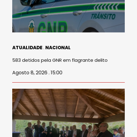
ATUALIDADE
NACIONAL
583 detidos pela GNR em flagrante delito
Agosto 8, 2026 . 15:00