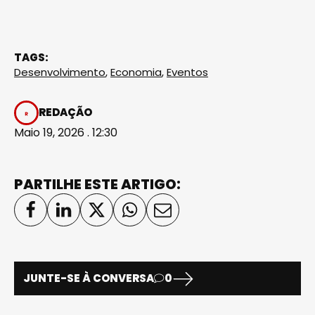
TAGS:
Desenvolvimento
,
Economia
,
Eventos
REDAÇÃO
Maio 19, 2026 . 12:30
PARTILHE ESTE ARTIGO:
JUNTE-SE À CONVERSA
0