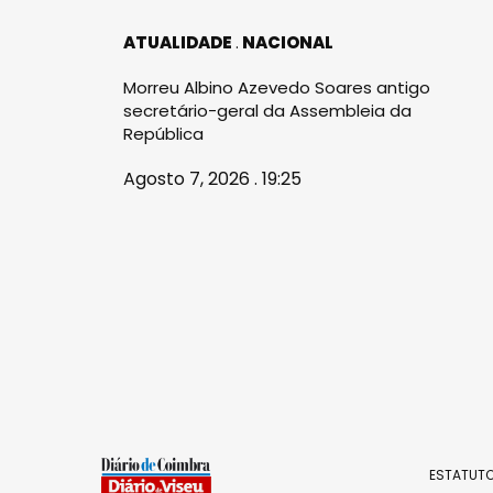
ATUALIDADE
NACIONAL
Morreu Albino Azevedo Soares antigo
secretário-geral da Assembleia da
República
Agosto 7, 2026 . 19:25
ESTATUTO