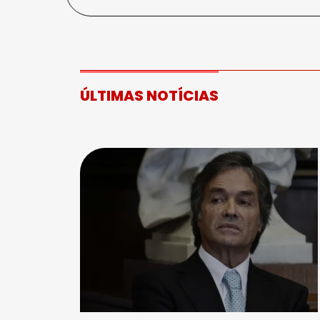
ÚLTIMAS NOTÍCIAS