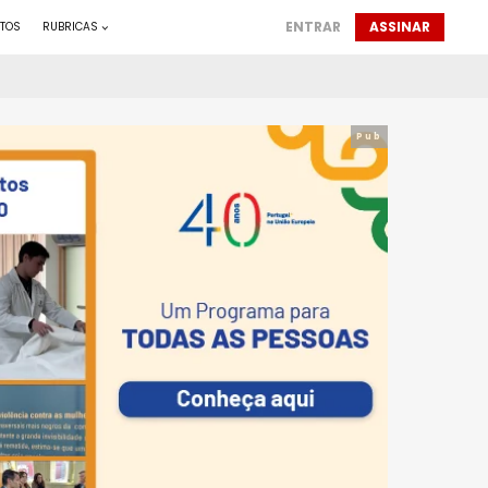
ENTRAR
ASSINAR
TOS
RUBRICAS
Pub