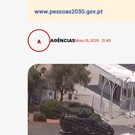
AGÊNCIAS
Maio 19, 2026 . 21:45