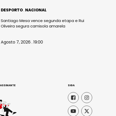
DESPORTO
NACIONAL
Santiago Mesa vence segunda etapa e Rui
Oliveira segura camisola amarela
Agosto 7, 2026 . 19:00
 ASSINANTE
SIGA