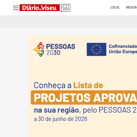
LOCAL
REGIO