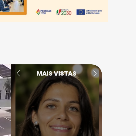
MAIS VISTAS