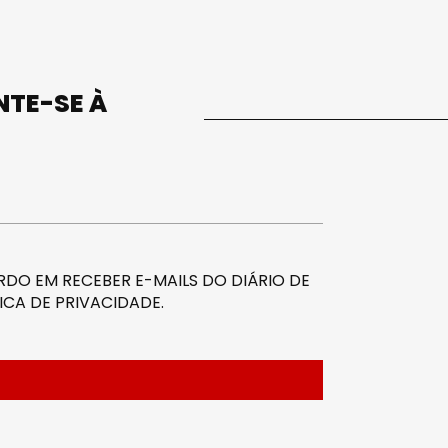
UNTE-SE À
DO EM RECEBER E-MAILS DO DIÁRIO DE
ICA DE PRIVACIDADE
.