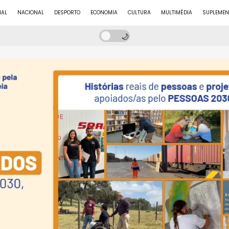
NAL
NACIONAL
DESPORTO
ECONOMIA
CULTURA
MULTIMÉDIA
SUPLEMEN