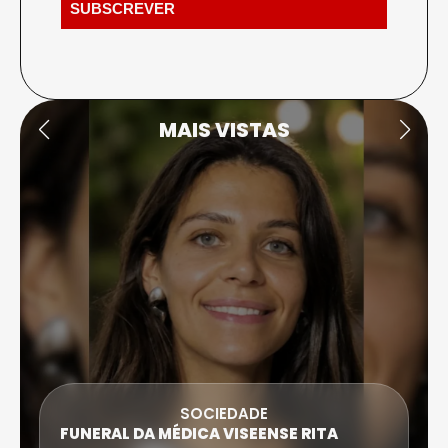
MAIS VISTAS
SOCIEDADE
FUNERAL DA MÉDICA VISEENSE RITA