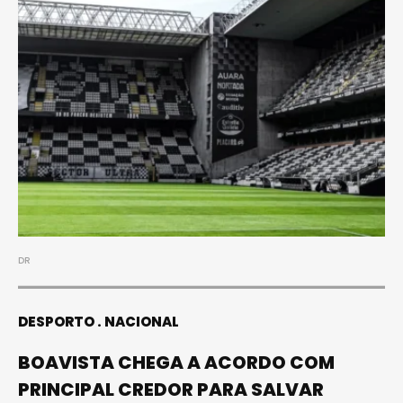
DR
DESPORTO
NACIONAL
BOAVISTA CHEGA A ACORDO COM
PRINCIPAL CREDOR PARA SALVAR