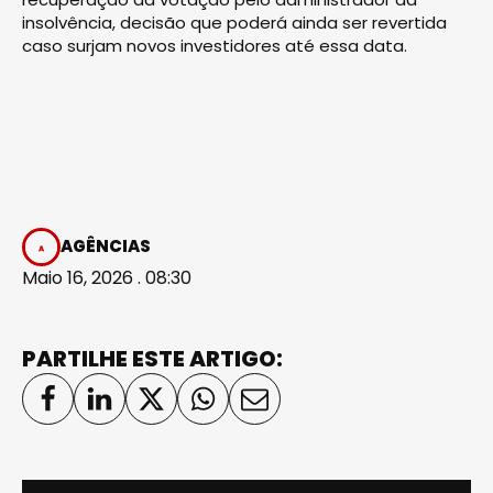
insolvência, decisão que poderá ainda ser revertida
caso surjam novos investidores até essa data.
AGÊNCIAS
Maio 16, 2026 . 08:30
PARTILHE ESTE ARTIGO: