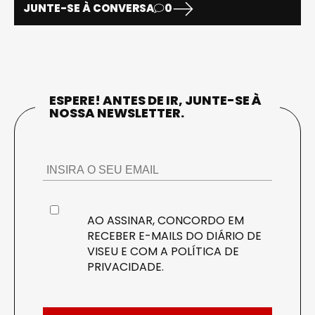
JUNTE-SE À CONVERSA
0
ESPERE! ANTES DE IR, JUNTE-SE À
NOSSA NEWSLETTER.
AO ASSINAR, CONCORDO EM
RECEBER E-MAILS DO DIÁRIO DE
VISEU E COM A
POLÍTICA DE
PRIVACIDADE
.