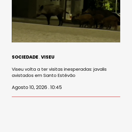
SOCIEDADE
VISEU
Viseu volta a ter visitas inesperadas: javalis
avistados em Santo Estêvão
Agosto 10, 2026 . 10:45