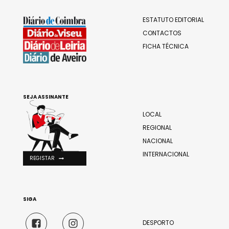
ESTATUTO EDITORIAL
CONTACTOS
FICHA TÉCNICA
SEJA ASSINANTE
LOCAL
REGIONAL
NACIONAL
INTERNACIONAL
REGISTAR
SIGA
DESPORTO