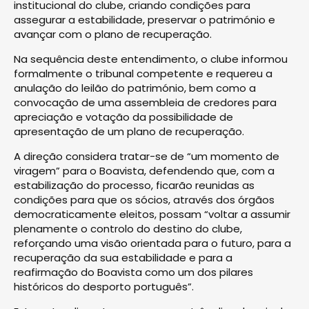
institucional do clube, criando condições para
assegurar a estabilidade, preservar o património e
avançar com o plano de recuperação.
Na sequência deste entendimento, o clube informou
formalmente o tribunal competente e requereu a
anulação do leilão do património, bem como a
convocação de uma assembleia de credores para
apreciação e votação da possibilidade de
apresentação de um plano de recuperação.
A direção considera tratar-se de “um momento de
viragem” para o Boavista, defendendo que, com a
estabilização do processo, ficarão reunidas as
condições para que os sócios, através dos órgãos
democraticamente eleitos, possam “voltar a assumir
plenamente o controlo do destino do clube,
reforçando uma visão orientada para o futuro, para a
recuperação da sua estabilidade e para a
reafirmação do Boavista como um dos pilares
históricos do desporto português”.