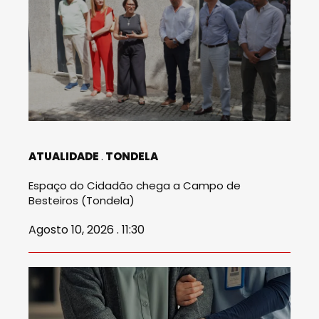
ATUALIDADE
TONDELA
Espaço do Cidadão chega a Campo de
Besteiros (Tondela)
Agosto 10, 2026 . 11:30