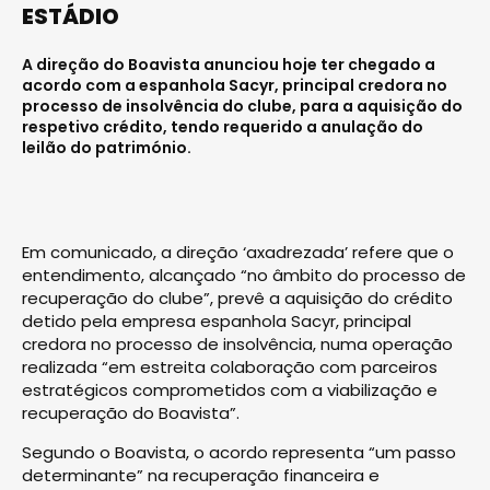
ESTÁDIO
A direção do Boavista anunciou hoje ter chegado a
acordo com a espanhola Sacyr, principal credora no
processo de insolvência do clube, para a aquisição do
respetivo crédito, tendo requerido a anulação do
leilão do património.
Em comunicado, a direção ‘axadrezada’ refere que o
entendimento, alcançado “no âmbito do processo de
recuperação do clube”, prevê a aquisição do crédito
detido pela empresa espanhola Sacyr, principal
credora no processo de insolvência, numa operação
realizada “em estreita colaboração com parceiros
estratégicos comprometidos com a viabilização e
recuperação do Boavista”.
Segundo o Boavista, o acordo representa “um passo
determinante” na recuperação financeira e