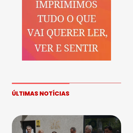
ÚLTIMAS NOTÍCIAS