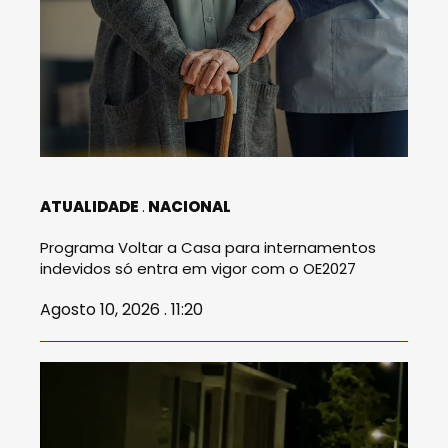
ATUALIDADE
NACIONAL
Programa Voltar a Casa para internamentos
indevidos só entra em vigor com o OE2027
Agosto 10, 2026 . 11:20