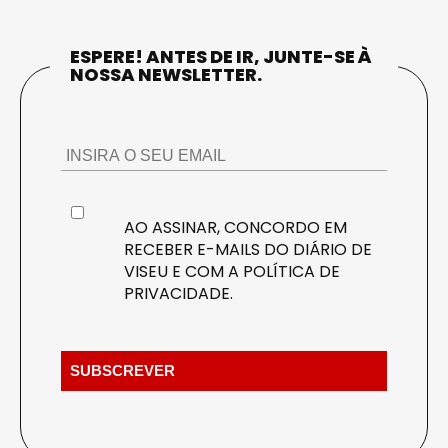
ESPERE! ANTES DE IR, JUNTE-SE À
NOSSA NEWSLETTER.
AO ASSINAR, CONCORDO EM
RECEBER E-MAILS DO DIÁRIO DE
VISEU E COM A
POLÍTICA DE
PRIVACIDADE
.