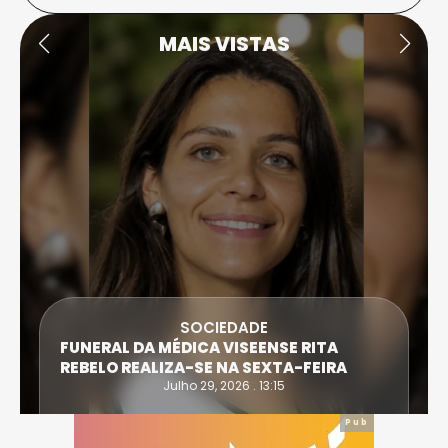
MAIS VISTAS
SOCIEDADE
FUNERAL DA MÉDICA VISEENSE RITA
REBELO REALIZA-SE NA SEXTA-FEIRA
Julho 29, 2026 . 13:15
Pub