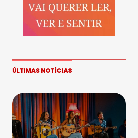
ÚLTIMAS NOTÍCIAS