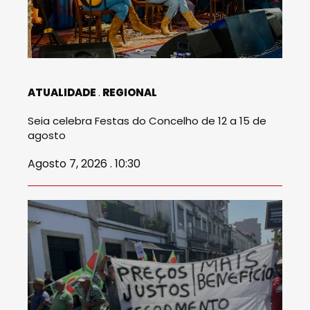
ATUALIDADE
REGIONAL
Seia celebra Festas do Concelho de 12 a 15 de
agosto
Agosto 7, 2026 . 10:30