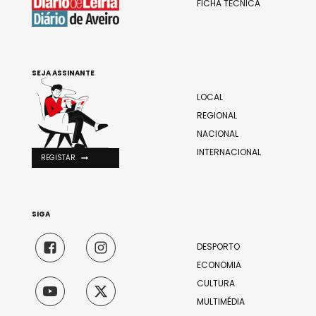
FICHA TÉCNICA
SEJA ASSINANTE
LOCAL
REGIONAL
NACIONAL
INTERNACIONAL
REGISTAR
SIGA
DESPORTO
ECONOMIA
CULTURA
MULTIMÉDIA