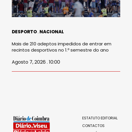
DESPORTO
NACIONAL
Mais de 210 adeptos impedidos de entrar em
recintos desportivos no 1.º semestre do ano
Agosto 7, 2026 . 10:00
ESTATUTO EDITORIAL
CONTACTOS