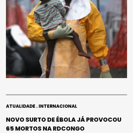
ATUALIDADE
INTERNACIONAL
NOVO SURTO DE ÉBOLA JÁ PROVOCOU
65 MORTOS NA RDCONGO