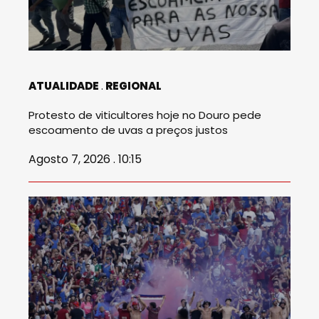
ATUALIDADE
REGIONAL
Protesto de viticultores hoje no Douro pede
escoamento de uvas a preços justos
Agosto 7, 2026 . 10:15