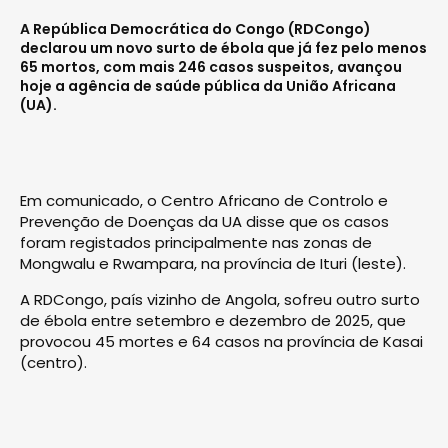
A República Democrática do Congo (RDCongo)
declarou um novo surto de ébola que já fez pelo menos
65 mortos, com mais 246 casos suspeitos, avançou
hoje a agência de saúde pública da União Africana
(UA).
Em comunicado, o Centro Africano de Controlo e
Prevenção de Doenças da UA disse que os casos
foram registados principalmente nas zonas de
Mongwalu e Rwampara, na província de Ituri (leste).
A RDCongo, país vizinho de Angola, sofreu outro surto
de ébola entre setembro e dezembro de 2025, que
provocou 45 mortes e 64 casos na província de Kasai
(centro).