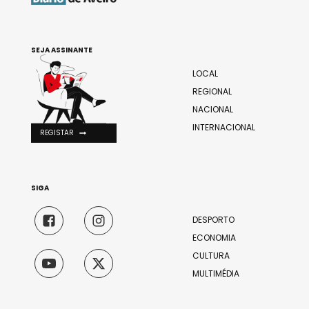
SEJA ASSINANTE
LOCAL
REGIONAL
NACIONAL
INTERNACIONAL
REGISTAR
SIGA
DESPORTO
ECONOMIA
CULTURA
MULTIMÉDIA