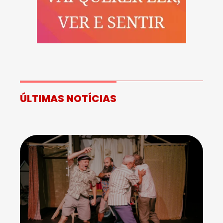
ÚLTIMAS NOTÍCIAS