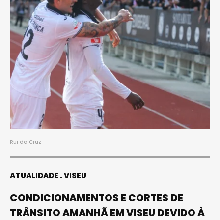
Rui da Cruz
ATUALIDADE
VISEU
CONDICIONAMENTOS E CORTES DE
TRÂNSITO AMANHÃ EM VISEU DEVIDO À