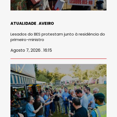
ATUALIDADE
AVEIRO
Lesados do BES protestam junto à residência do
primeiro-ministro
Agosto 7, 2026 . 16:15