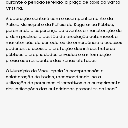
durante o período referido, a praça de táxis da Santa
Cristina.
A operação contará com o acompanhamento da
Polícia Municipal e da Polícia de Segurança Pública,
garantindo a segurança do evento, a manutenção da
ordem pública, a gestão da circulação automóvel, a
manutenção de corredores de emergência e acessos
pedonais, o acesso e proteção das infraestruturas
públicas e propriedades privadas e a informação
prévia aos residentes das zonas afetadas.
O Município de Viseu apela "à compreensão e
colaboração de todos, recomendando-se a
utilização de percursos alternativos e o cumprimento
das indicações das autoridades presentes no local".