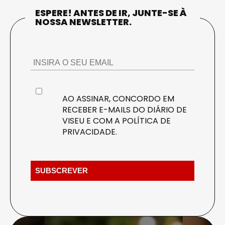
ESPERE! ANTES DE IR, JUNTE-SE À
NOSSA NEWSLETTER.
AO ASSINAR, CONCORDO EM
RECEBER E-MAILS DO DIÁRIO DE
VISEU E COM A
POLÍTICA DE
PRIVACIDADE
.