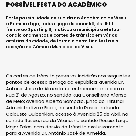
POSSÍVEL FESTA DO ACADÉMICO
Forte possibilidade de subida do Académico de Viseu
à Primeira Liga, após o jogo de amanhã, às 11h00,
frente ao Sporting B, motivou o município a efetuar
condicionamentos e cortes de trânsito em várias
artérias da cidade, de forma a permitir a festa e a
receção na Câmara Municipal de Viseu
Os cortes de trânsito previstos incidirão nos seguintes
pontos de acesso à Praça da República: avenida Dr.
António José de Almeida, no entroncamento com a
Rua 21 de Agosto, no sentido Rua Conselheiro Afonso
de Melo; avenida Alberto Sampaio, junto ao Tribunal
Administrativo e Fiscal, no sentido Rossio; rotunda
Calouste Gulbenkian, acesso à Avenida 25 de Abril, no
sentido Rossio; rua da Vitória, no sentido Rossio; Largo
Major Teles, com desvio de trânsito exclusivamente
para a Avenida Dr. António José de Almeida.