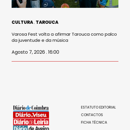
CULTURA
TAROUCA
Varosa Fest volta a afirmar Tarouca como palco
da juventude e da música
Agosto 7, 2026 . 16:00
ESTATUTO EDITORIAL
CONTACTOS
FICHA TÉCNICA