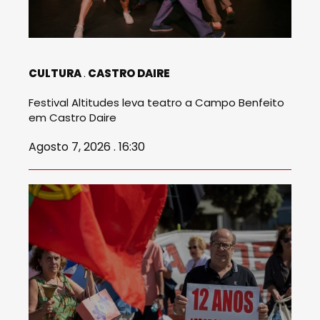
CULTURA
CASTRO DAIRE
Festival Altitudes leva teatro a Campo Benfeito
em Castro Daire
Agosto 7, 2026 . 16:30