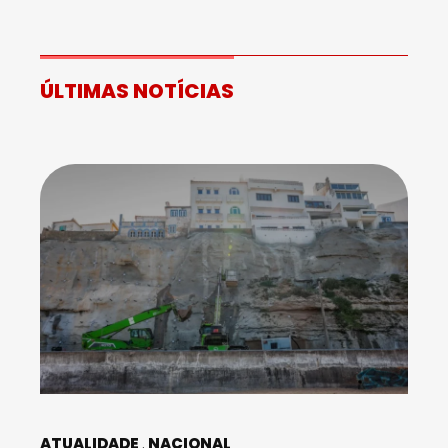
ÚLTIMAS NOTÍCIAS
ATUALIDADE
NACIONAL