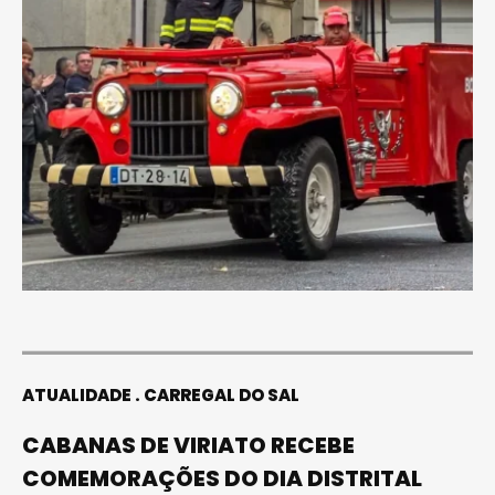
ATUALIDADE
CARREGAL DO SAL
CABANAS DE VIRIATO RECEBE
COMEMORAÇÕES DO DIA DISTRITAL