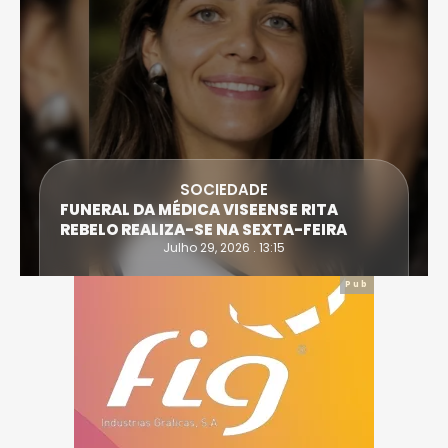
SOCIEDADE
FUNERAL DA MÉDICA VISEENSE RITA
REBELO REALIZA-SE NA SEXTA-FEIRA
Julho 29, 2026 . 13:15
Pub