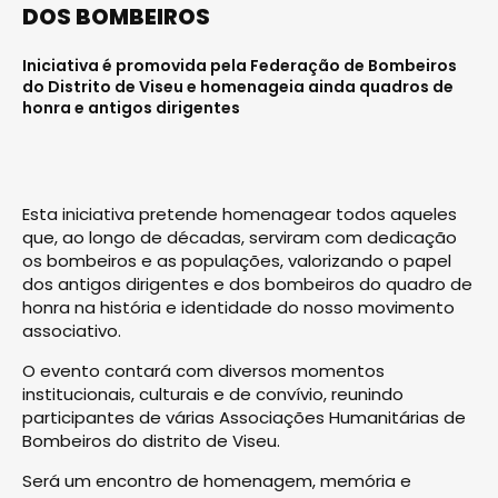
DOS BOMBEIROS
Iniciativa é promovida pela Federação de Bombeiros
do Distrito de Viseu e homenageia ainda quadros de
honra e antigos dirigentes
Esta iniciativa pretende homenagear todos aqueles
que, ao longo de décadas, serviram com dedicação
os bombeiros e as populações, valorizando o papel
dos antigos dirigentes e dos bombeiros do quadro de
honra na história e identidade do nosso movimento
associativo.
O evento contará com diversos momentos
institucionais, culturais e de convívio, reunindo
participantes de várias Associações Humanitárias de
Bombeiros do distrito de Viseu.
Será um encontro de homenagem, memória e