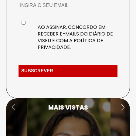
AO ASSINAR, CONCORDO EM
RECEBER E-MAILS DO DIÁRIO DE
VISEU E COM A
POLÍTICA DE
PRIVACIDADE
.
MAIS VISTAS