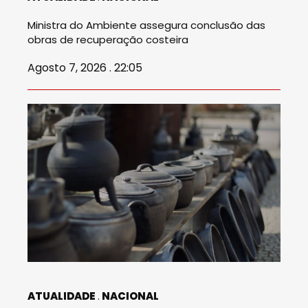
Ministra do Ambiente assegura conclusão das
obras de recuperação costeira
Agosto 7, 2026 . 22:05
ATUALIDADE
NACIONAL