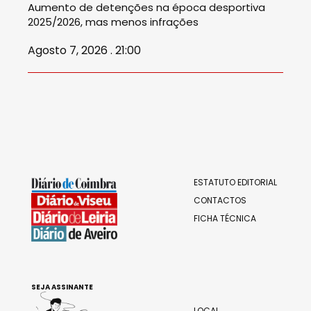
Aumento de detenções na época desportiva
2025/2026, mas menos infrações
Agosto 7, 2026 . 21:00
ESTATUTO EDITORIAL
CONTACTOS
FICHA TÉCNICA
SEJA ASSINANTE
LOCAL