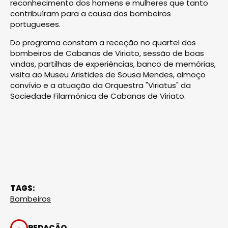
reconhecimento dos homens e mulheres que tanto
contribuíram para a causa dos bombeiros
portugueses.
Do programa constam a receção no quartel dos
bombeiros de Cabanas de Viriato, sessão de boas
vindas, partilhas de experiências, banco de memórias,
visita ao Museu Aristides de Sousa Mendes, almoço
convívio e a atuação da Orquestra "Viriatus" da
Sociedade Filarmónica de Cabanas de Viriato.
TAGS:
Bombeiros
REDAÇÃO