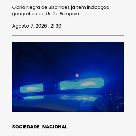
Olaria Negra de Bisalhães já tem indicação
geográfica da União Europeia
Agosto 7, 2026 . 21:30
SOCIEDADE
NACIONAL