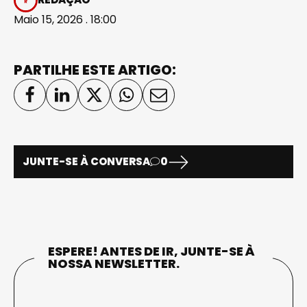
Maio 15, 2026 . 18:00
PARTILHE ESTE ARTIGO:
JUNTE-SE À CONVERSA
0
ESPERE! ANTES DE IR, JUNTE-SE À
NOSSA NEWSLETTER.