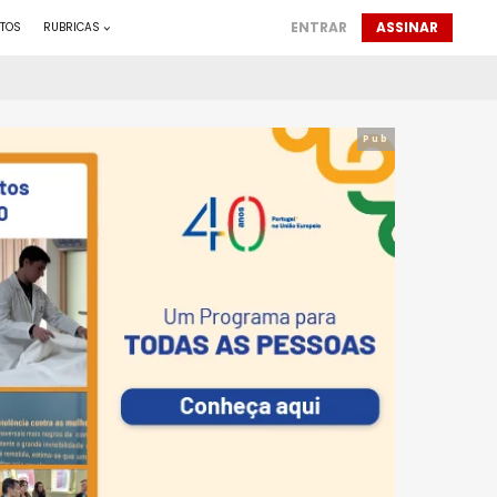
ENTRAR
ASSINAR
TOS
RUBRICAS
Pub