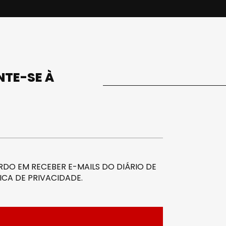
UNTE-SE À
DO EM RECEBER E-MAILS DO DIÁRIO DE
ICA DE PRIVACIDADE
.