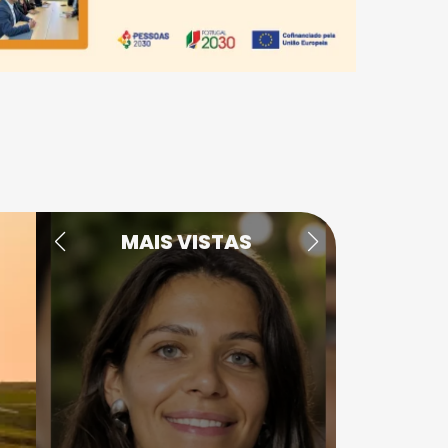
MAIS VISTAS