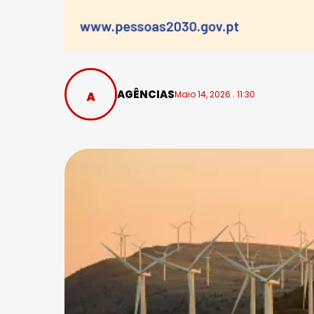
AGÊNCIAS
Maio 14, 2026 . 11:30