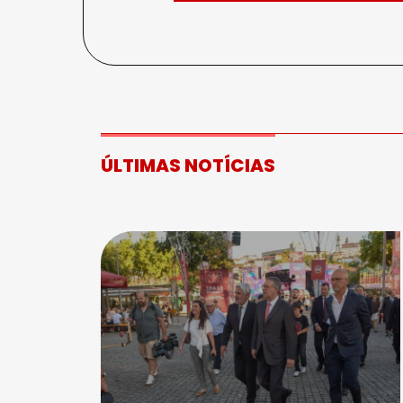
ÚLTIMAS NOTÍCIAS