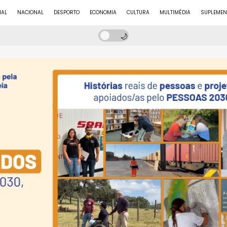
NAL
NACIONAL
DESPORTO
ECONOMIA
CULTURA
MULTIMÉDIA
SUPLEMEN