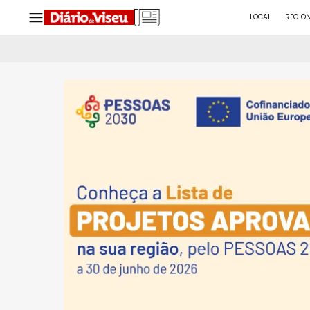
LOCAL
REGIO