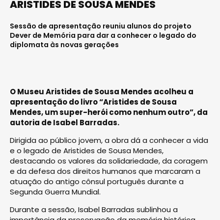
ARISTIDES DE SOUSA MENDES
Sessão de apresentação reuniu alunos do projeto
Dever de Memória para dar a conhecer o legado do
diplomata às novas gerações
O Museu Aristides de Sousa Mendes acolheu a
apresentação do livro “Aristides de Sousa
Mendes, um super-herói como nenhum outro”, da
autoria de Isabel Barradas.
Dirigida ao público jovem, a obra dá a conhecer a vida
e o legado de Aristides de Sousa Mendes,
destacando os valores da solidariedade, da coragem
e da defesa dos direitos humanos que marcaram a
atuação do antigo cônsul português durante a
Segunda Guerra Mundial.
Durante a sessão, Isabel Barradas sublinhou a
importância da preservação da memória histórica