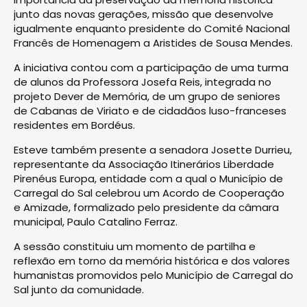
junto das novas gerações, missão que desenvolve
igualmente enquanto presidente do Comité Nacional
Francês de Homenagem a Aristides de Sousa Mendes.
A iniciativa contou com a participação de uma turma
de alunos da Professora Josefa Reis, integrada no
projeto Dever de Memória, de um grupo de seniores
de Cabanas de Viriato e de cidadãos luso-franceses
residentes em Bordéus.
Esteve também presente a senadora Josette Durrieu,
representante da Associação Itinerários Liberdade
Pirenéus Europa, entidade com a qual o Município de
Carregal do Sal celebrou um Acordo de Cooperação
e Amizade, formalizado pelo presidente da câmara
municipal, Paulo Catalino Ferraz.
A sessão constituiu um momento de partilha e
reflexão em torno da memória histórica e dos valores
humanistas promovidos pelo Município de Carregal do
Sal junto da comunidade.