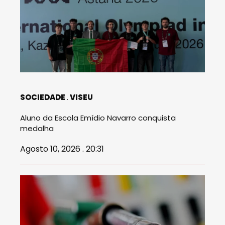
SOCIEDADE
VISEU
Aluno da Escola Emídio Navarro conquista
medalha
Agosto 10, 2026 . 20:31