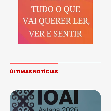
ÚLTIMAS NOTÍCIAS