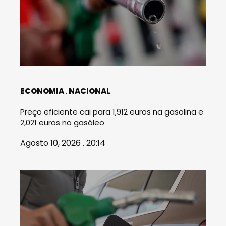
ECONOMIA
NACIONAL
Preço eficiente cai para 1,912 euros na gasolina e
2,021 euros no gasóleo
Agosto 10, 2026 . 20:14