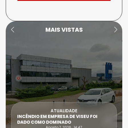
MAIS VISTAS
ATUALIDADE
INCÊNDIO EM EMPRESA DE VISEU FOI
DADO COMO DOMINADO
Agosto 7, 2026 . 14:47