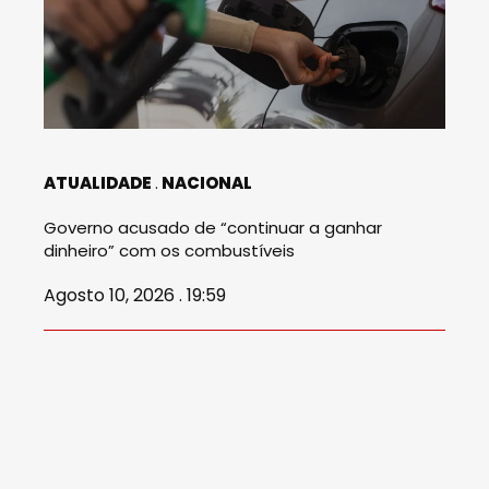
ATUALIDADE
NACIONAL
Governo acusado de “continuar a ganhar
dinheiro” com os combustíveis
Agosto 10, 2026 . 19:59