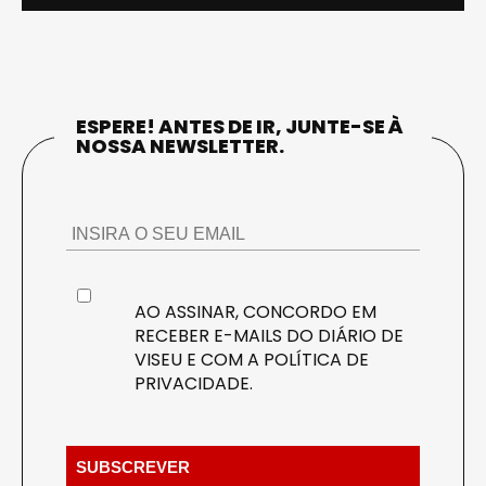
ESPERE! ANTES DE IR, JUNTE-SE À
NOSSA NEWSLETTER.
AO ASSINAR, CONCORDO EM
RECEBER E-MAILS DO DIÁRIO DE
VISEU E COM A
POLÍTICA DE
PRIVACIDADE
.