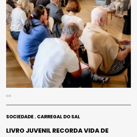
D.R.
SOCIEDADE
CARREGAL DO SAL
LIVRO JUVENIL RECORDA VIDA DE