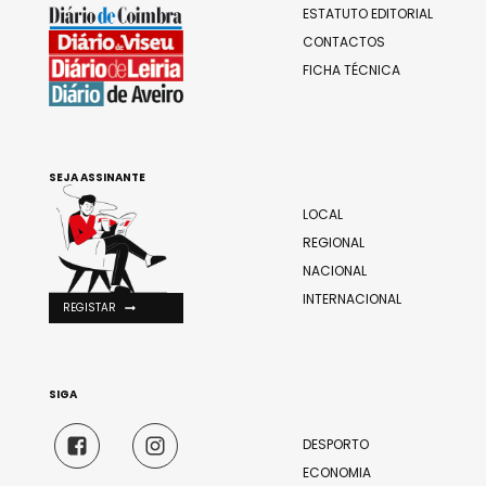
ESTATUTO EDITORIAL
CONTACTOS
FICHA TÉCNICA
SEJA ASSINANTE
LOCAL
REGIONAL
NACIONAL
INTERNACIONAL
REGISTAR
SIGA
DESPORTO
ECONOMIA