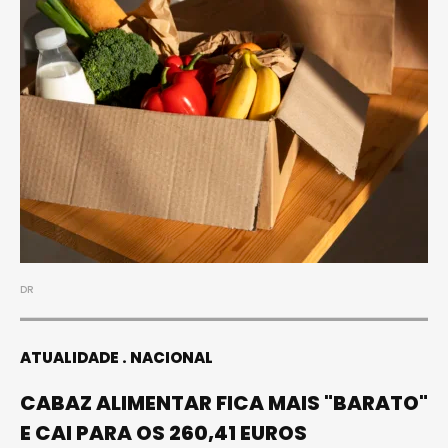
DR
ATUALIDADE
NACIONAL
CABAZ ALIMENTAR FICA MAIS "BARATO"
E CAI PARA OS 260,41 EUROS