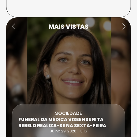
MAIS VISTAS
SOCIEDADE
FUNERAL DA MÉDICA VISEENSE RITA
REBELO REALIZA-SE NA SEXTA-FEIRA
Julho 29, 2026 . 13:15