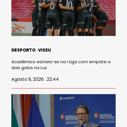
DESPORTO
VISEU
Académico estreia-se na I Liga com empate a
dois golos na Luz
Agosto 9, 2026 . 22:44