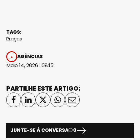
TAGS:
Preços
AGÊNCIAS
Maio 14, 2026 . 08:15
PARTILHE ESTE ARTIGO:
JUNTE-SE À CONVERSA
0