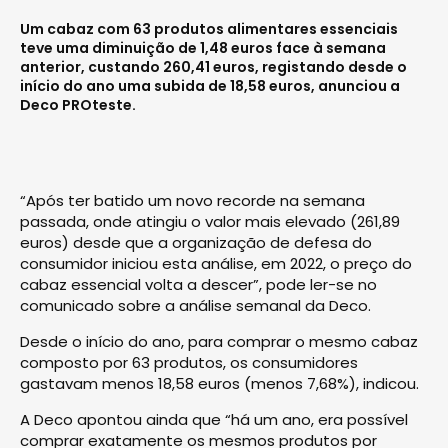
Um cabaz com 63 produtos alimentares essenciais
teve uma diminuição de 1,48 euros face à semana
anterior, custando 260,41 euros, registando desde o
início do ano uma subida de 18,58 euros, anunciou a
Deco PROteste.
“Após ter batido um novo recorde na semana
passada, onde atingiu o valor mais elevado (261,89
euros) desde que a organização de defesa do
consumidor iniciou esta análise, em 2022, o preço do
cabaz essencial volta a descer”, pode ler-se no
comunicado sobre a análise semanal da Deco.
Desde o início do ano, para comprar o mesmo cabaz
composto por 63 produtos, os consumidores
gastavam menos 18,58 euros (menos 7,68%), indicou.
A Deco apontou ainda que “há um ano, era possível
comprar exatamente os mesmos produtos por