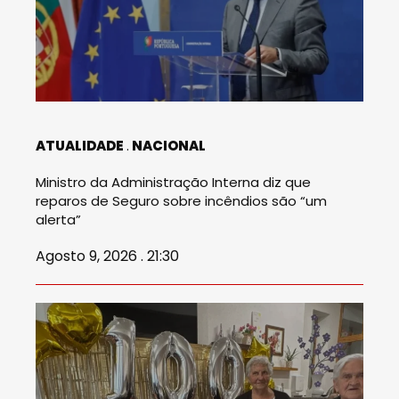
ATUALIDADE
NACIONAL
Ministro da Administração Interna diz que
reparos de Seguro sobre incêndios são “um
alerta”
Agosto 9, 2026 . 21:30