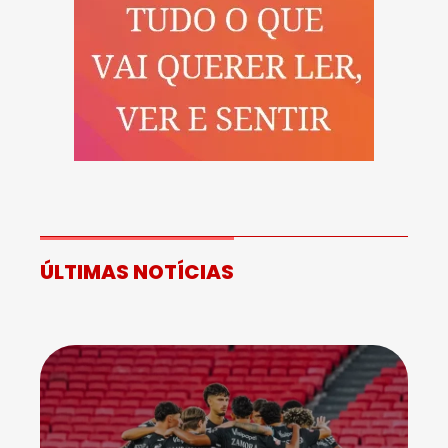
ÚLTIMAS NOTÍCIAS