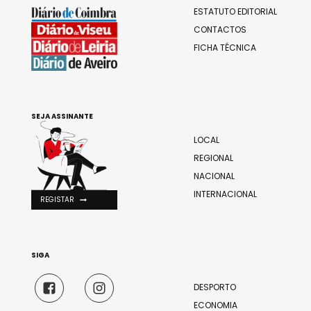
ESTATUTO EDITORIAL
CONTACTOS
FICHA TÉCNICA
SEJA ASSINANTE
LOCAL
REGIONAL
NACIONAL
INTERNACIONAL
REGISTAR
SIGA
DESPORTO
ECONOMIA