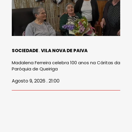
SOCIEDADE
VILA NOVA DE PAIVA
Madalena Ferreira celebra 100 anos na Cáritas da
Paróquia de Queiriga
Agosto 9, 2026 . 21:00