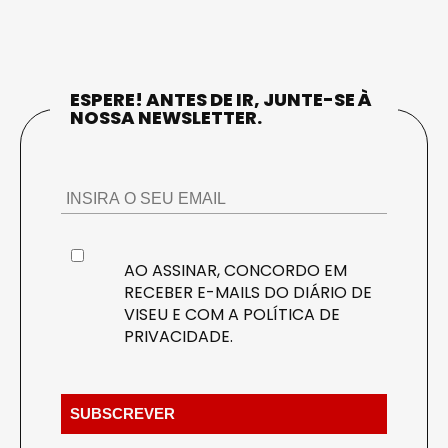
ESPERE! ANTES DE IR, JUNTE-SE À
NOSSA NEWSLETTER.
AO ASSINAR, CONCORDO EM
RECEBER E-MAILS DO DIÁRIO DE
VISEU E COM A
POLÍTICA DE
PRIVACIDADE
.