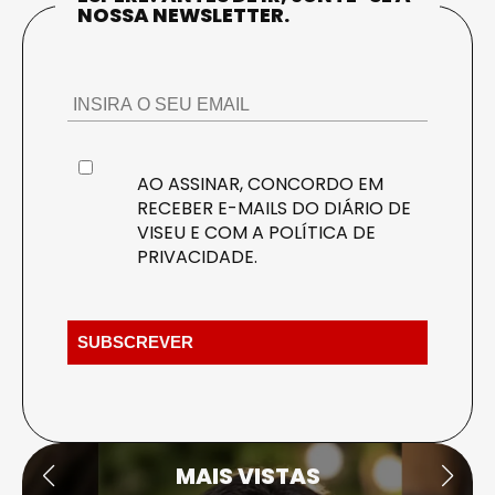
NOSSA NEWSLETTER.
AO ASSINAR, CONCORDO EM
RECEBER E-MAILS DO DIÁRIO DE
VISEU E COM A
POLÍTICA DE
PRIVACIDADE
.
MAIS VISTAS