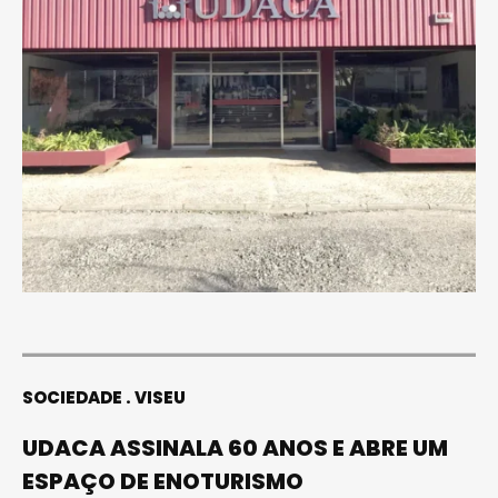
SOCIEDADE
VISEU
UDACA ASSINALA 60 ANOS E ABRE UM
ESPAÇO DE ENOTURISMO