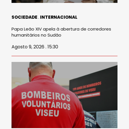
SOCIEDADE
INTERNACIONAL
Papa Leão XIV apela à abertura de corredores
humanitários no Sudão
Agosto 9, 2026 . 15:30