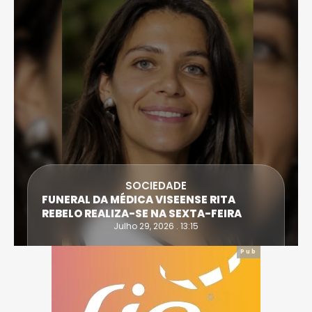
SOCIEDADE
FUNERAL DA MÉDICA VISEENSE RITA
REBELO REALIZA-SE NA SEXTA-FEIRA
Julho 29, 2026 . 13:15
Pub