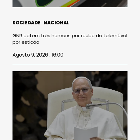
SOCIEDADE
NACIONAL
GNR detém três homens por roubo de telemóvel
por esticão
Agosto 9, 2026 . 16:00