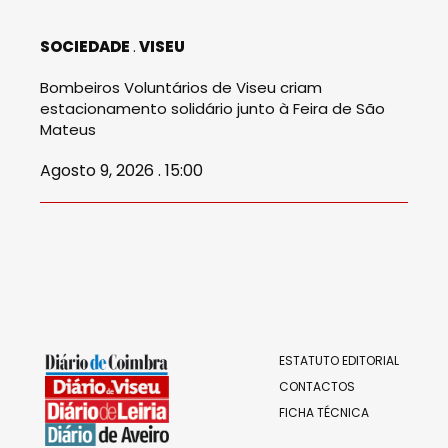
SOCIEDADE
VISEU
Bombeiros Voluntários de Viseu criam
estacionamento solidário junto à Feira de São
Mateus
Agosto 9, 2026 . 15:00
ESTATUTO EDITORIAL
CONTACTOS
FICHA TÉCNICA