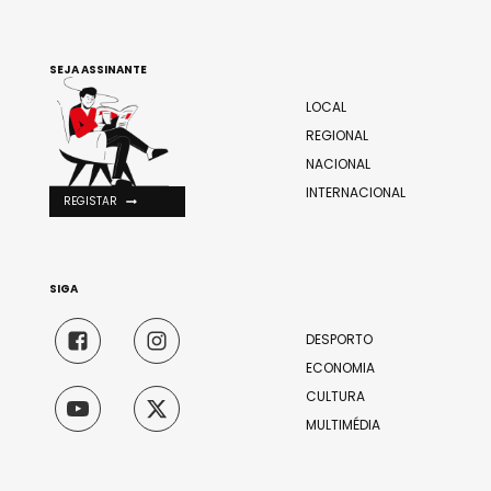
SEJA ASSINANTE
LOCAL
REGIONAL
NACIONAL
INTERNACIONAL
REGISTAR
SIGA
DESPORTO
ECONOMIA
CULTURA
MULTIMÉDIA