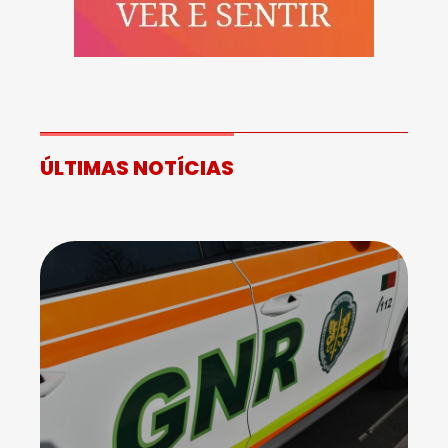
ÚLTIMAS NOTÍCIAS