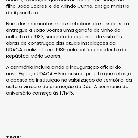
filho, João Soares, e de Arlindo Cunha, antigo ministro
da Agricultura.
Num dos momentos mais simbólicos da sessão, será
entregue a João Soares uma garrafa de vinho da
colheita de 1983, serigrafada aquando da visita ás
obras de construção das atuais instalações da
UDACA, realizada em 1989 pelo então presidente da
República, Mário Soares.
A cerimónia incluirá ainda a inauguração oficial do
novo Espaço UDACA – Enoturismo, projeto que reforça
a aposta da instituição na valorização do território, da
cultura vínica e da promoção do Dão. A cerimónia de
aniversário começa às 17h45.
TAGS: