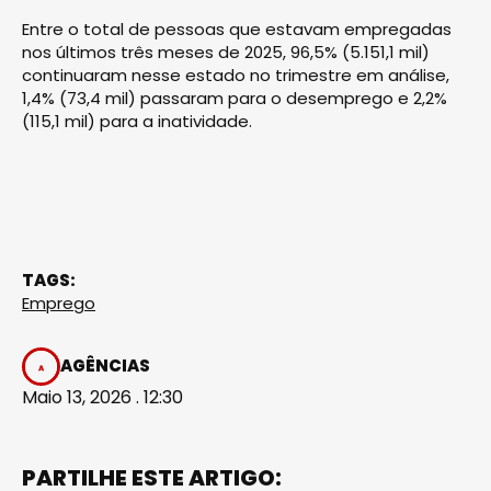
Entre o total de pessoas que estavam empregadas
nos últimos três meses de 2025, 96,5% (5.151,1 mil)
continuaram nesse estado no trimestre em análise,
1,4% (73,4 mil) passaram para o desemprego e 2,2%
(115,1 mil) para a inatividade.
TAGS:
Emprego
AGÊNCIAS
Maio 13, 2026 . 12:30
PARTILHE ESTE ARTIGO: