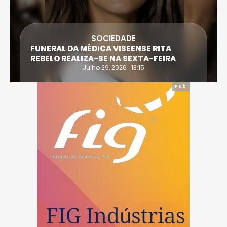
SOCIEDADE
FUNERAL DA MÉDICA VISEENSE RITA
REBELO REALIZA-SE NA SEXTA-FEIRA
Julho 29, 2026 . 13:15
Pub