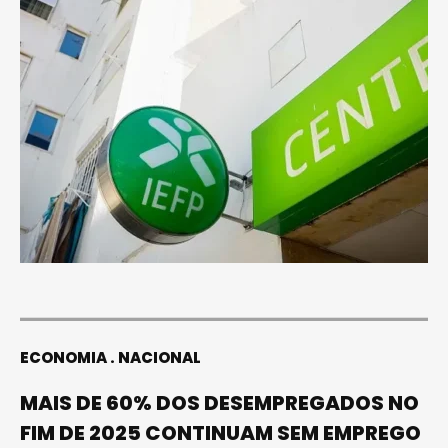
ECONOMIA
NACIONAL
MAIS DE 60% DOS DESEMPREGADOS NO
FIM DE 2025 CONTINUAM SEM EMPREGO