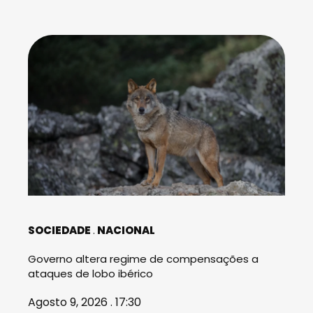
SOCIEDADE
NACIONAL
Governo altera regime de compensações a
ataques de lobo ibérico
Agosto 9, 2026 . 17:30