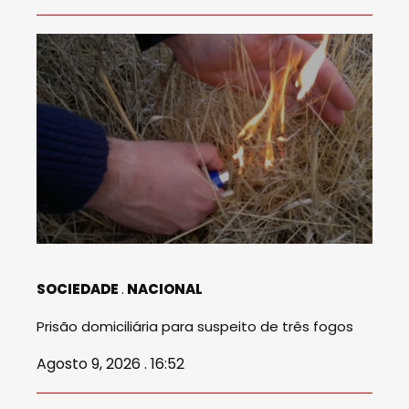
SOCIEDADE
NACIONAL
Prisão domiciliária para suspeito de três fogos
Agosto 9, 2026 . 16:52