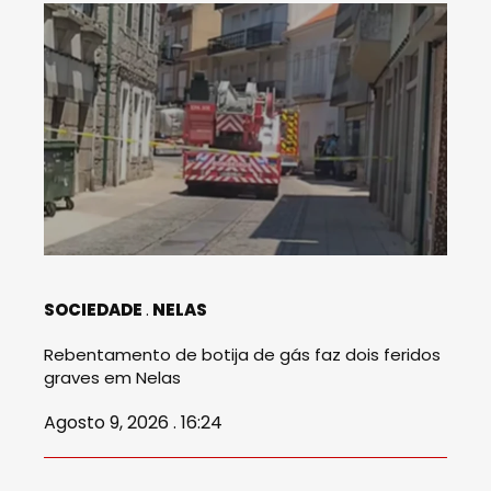
SOCIEDADE
NELAS
Rebentamento de botija de gás faz dois feridos
graves em Nelas
Agosto 9, 2026 . 16:24