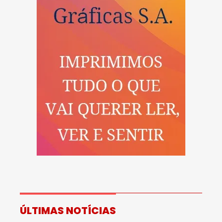
ÚLTIMAS NOTÍCIAS