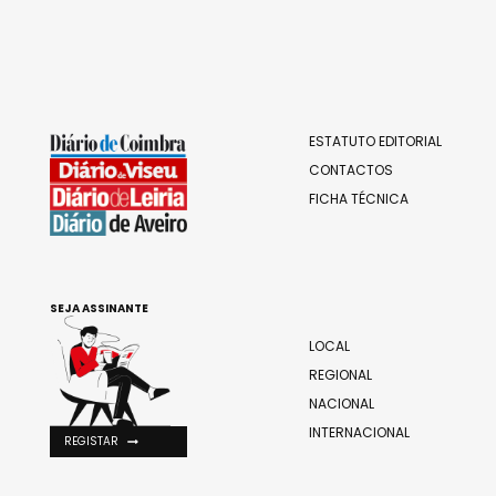
ESTATUTO EDITORIAL
CONTACTOS
FICHA TÉCNICA
SEJA ASSINANTE
LOCAL
REGIONAL
NACIONAL
INTERNACIONAL
REGISTAR