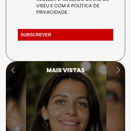
VISEU E COM A
POLÍTICA DE
PRIVACIDADE
.
MAIS VISTAS