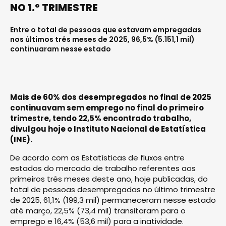
NO 1.º TRIMESTRE
Entre o total de pessoas que estavam empregadas
nos últimos três meses de 2025, 96,5% (5.151,1 mil)
continuaram nesse estado
Mais de 60% dos desempregados no final de 2025
continuavam sem emprego no final do primeiro
trimestre, tendo 22,5% encontrado trabalho,
divulgou hoje o Instituto Nacional de Estatística
(INE).
De acordo com as Estatísticas de fluxos entre
estados do mercado de trabalho referentes aos
primeiros três meses deste ano, hoje publicadas, do
total de pessoas desempregadas no último trimestre
de 2025, 61,1% (199,3 mil) permaneceram nesse estado
até março, 22,5% (73,4 mil) transitaram para o
emprego e 16,4% (53,6 mil) para a inatividade.