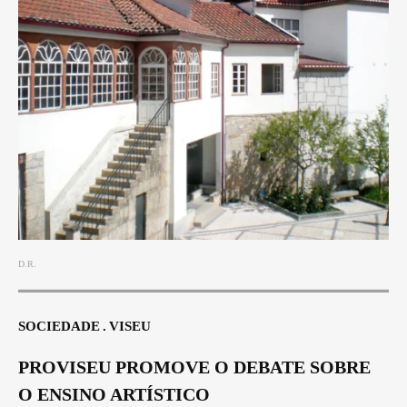
D.R.
SOCIEDADE
VISEU
PROVISEU PROMOVE O DEBATE SOBRE
O ENSINO ARTÍSTICO