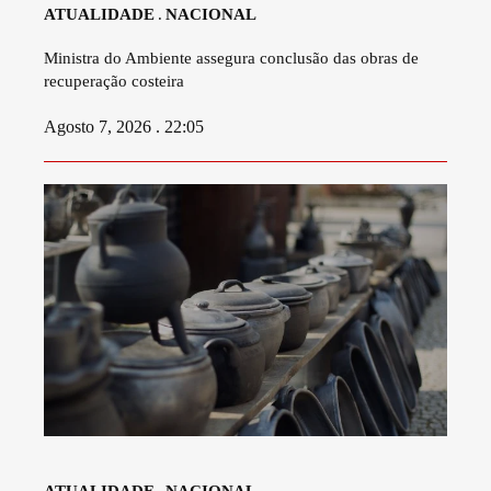
ATUALIDADE
NACIONAL
Ministra do Ambiente assegura conclusão das obras de
recuperação costeira
Agosto 7, 2026 . 22:05
ATUALIDADE
NACIONAL