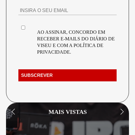
AO ASSINAR, CONCORDO EM
RECEBER E-MAILS DO DIÁRIO DE
VISEU E COM A
POLÍTICA DE
PRIVACIDADE
.
MAIS VISTAS