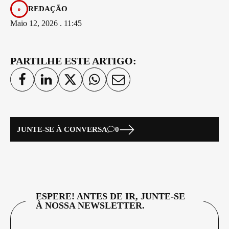
REDAÇÃO
Maio 12, 2026 . 11:45
PARTILHE ESTE ARTIGO:
JUNTE-SE À CONVERSA
0
ESPERE! ANTES DE IR, JUNTE-SE
À NOSSA NEWSLETTER.