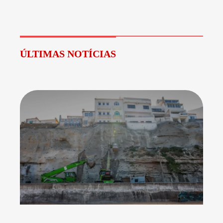
ÚLTIMAS NOTÍCIAS