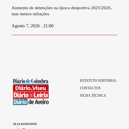
Aumento de detenções na época desportiva 2025/2026,
mas menos infrações
Agosto 7, 2026 . 21:00
ESTATUTO EDITORIAL
CONTACTOS
FICHA TÉCNICA
SEJA ASSINANTE