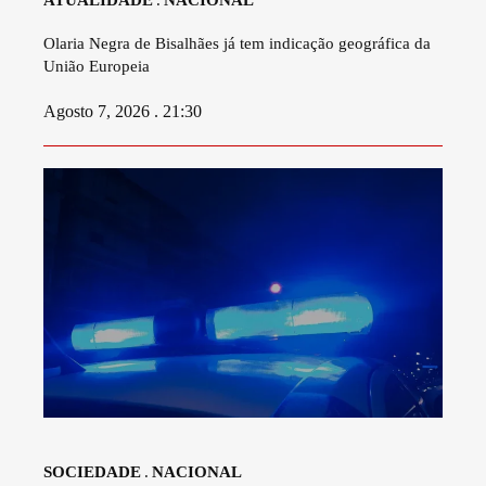
Olaria Negra de Bisalhães já tem indicação geográfica da
União Europeia
Agosto 7, 2026 . 21:30
SOCIEDADE
NACIONAL