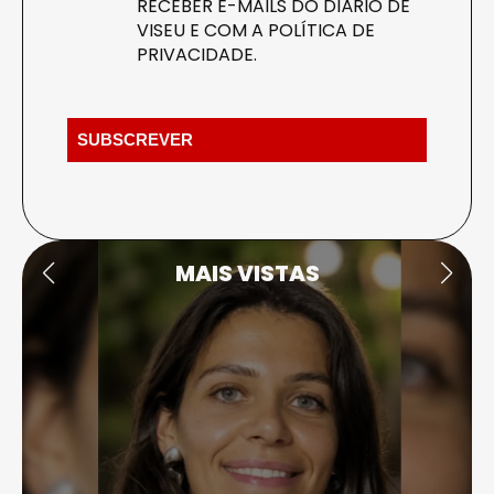
RECEBER E-MAILS DO DIÁRIO DE
VISEU E COM A
POLÍTICA DE
PRIVACIDADE
.
MAIS VISTAS