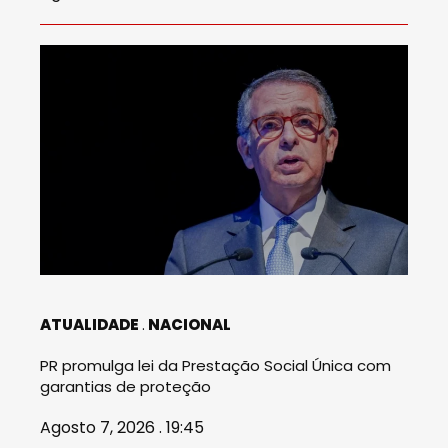
ATUALIDADE
NACIONAL
PR promulga lei da Prestação Social Única com
garantias de proteção
Agosto 7, 2026 . 19:45