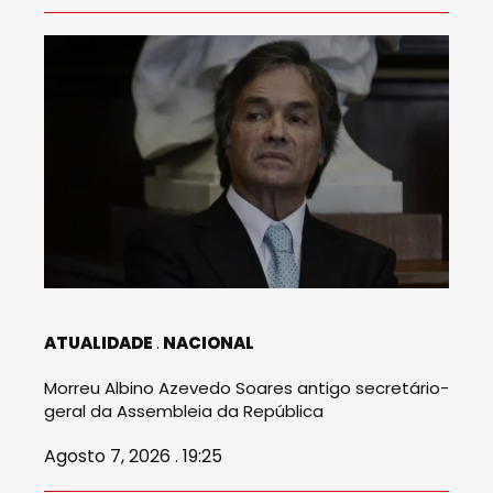
ATUALIDADE
NACIONAL
Morreu Albino Azevedo Soares antigo secretário-
geral da Assembleia da República
Agosto 7, 2026 . 19:25