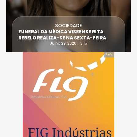
SOCIEDADE
FUNERAL DA MÉDICA VISEENSE RITA
REBELO REALIZA-SE NA SEXTA-FEIRA
Julho 29, 2026 . 13:15
Pub