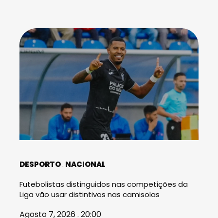
DESPORTO
NACIONAL
Futebolistas distinguidos nas competições da
Liga vão usar distintivos nas camisolas
Agosto 7, 2026 . 20:00