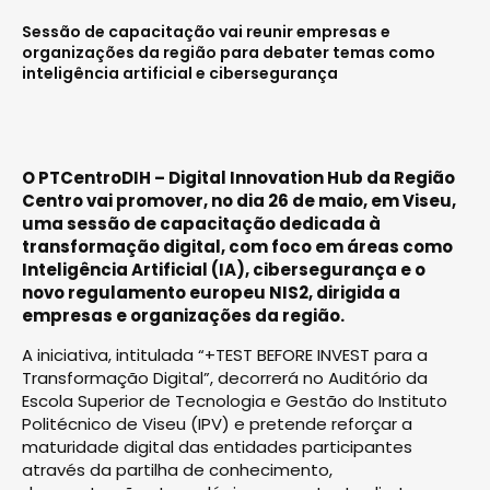
Sessão de capacitação vai reunir empresas e
organizações da região para debater temas como
inteligência artificial e cibersegurança
O PTCentroDIH – Digital Innovation Hub da Região
Centro vai promover, no dia 26 de maio, em Viseu,
uma sessão de capacitação dedicada à
transformação digital, com foco em áreas como
Inteligência Artificial (IA), cibersegurança e o
novo regulamento europeu NIS2, dirigida a
empresas e organizações da região.
A iniciativa, intitulada “+TEST BEFORE INVEST para a
Transformação Digital”, decorrerá no Auditório da
Escola Superior de Tecnologia e Gestão do Instituto
Politécnico de Viseu (IPV) e pretende reforçar a
maturidade digital das entidades participantes
através da partilha de conhecimento,