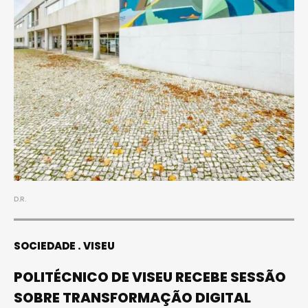
D.R.
SOCIEDADE
VISEU
POLITÉCNICO DE VISEU RECEBE SESSÃO
SOBRE TRANSFORMAÇÃO DIGITAL