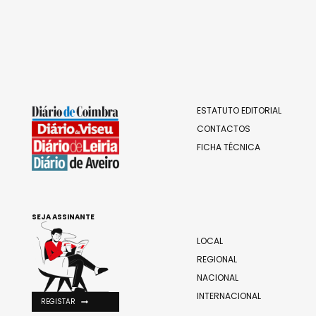
ESTATUTO EDITORIAL
CONTACTOS
FICHA TÉCNICA
SEJA ASSINANTE
LOCAL
REGIONAL
NACIONAL
INTERNACIONAL
REGISTAR