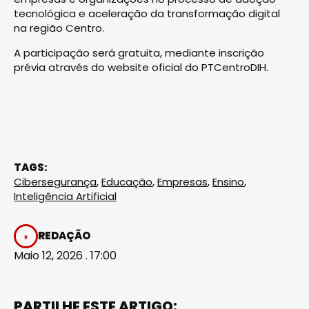
tecnológica e aceleração da transformação digital
na região Centro.
A participação será gratuita, mediante inscrição
prévia através do website oficial do PTCentroDIH.
TAGS:
Cibersegurança
,
Educação
,
Empresas
,
Ensino
,
Inteligência Artificial
REDAÇÃO
Maio 12, 2026 . 17:00
PARTILHE ESTE ARTIGO: