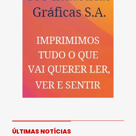
ÚLTIMAS NOTÍCIAS