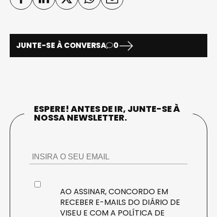
JUNTE-SE À CONVERSA
0
ESPERE! ANTES DE IR, JUNTE-SE À
NOSSA NEWSLETTER.
AO ASSINAR, CONCORDO EM
RECEBER E-MAILS DO DIÁRIO DE
VISEU E COM A
POLÍTICA DE