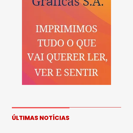
ÚLTIMAS NOTÍCIAS