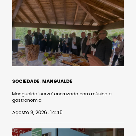
SOCIEDADE
MANGUALDE
Mangualde 'serve' encruzado com música e
gastronomia
Agosto 8, 2026 . 14:45