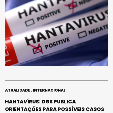
ATUALIDADE
INTERNACIONAL
HANTAVÍRUS: DGS PUBLICA
ORIENTAÇÕES PARA POSSÍVEIS CASOS