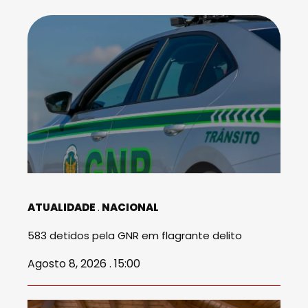
ATUALIDADE
NACIONAL
583 detidos pela GNR em flagrante delito
Agosto 8, 2026 . 15:00