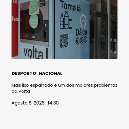
DESPORTO
NACIONAL
Mais lixo espalhado é um dos maiores problemas
do Volta
Agosto 8, 2026 . 14:30