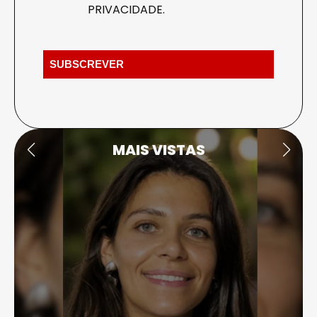
PRIVACIDADE
.
MAIS VISTAS