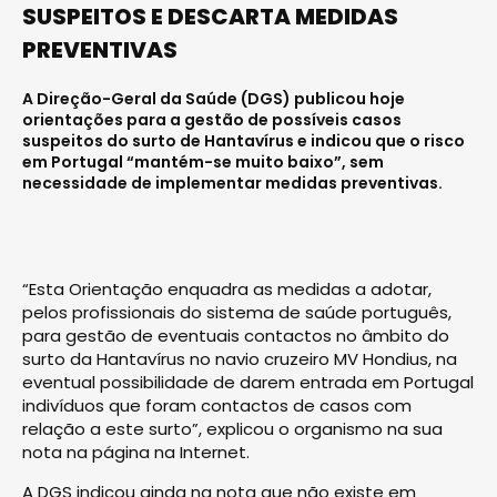
SUSPEITOS E DESCARTA MEDIDAS
PREVENTIVAS
A Direção-Geral da Saúde (DGS) publicou hoje
orientações para a gestão de possíveis casos
suspeitos do surto de Hantavírus e indicou que o risco
em Portugal “mantém-se muito baixo”, sem
necessidade de implementar medidas preventivas.
“Esta Orientação enquadra as medidas a adotar,
pelos profissionais do sistema de saúde português,
para gestão de eventuais contactos no âmbito do
surto da Hantavírus no navio cruzeiro MV Hondius, na
eventual possibilidade de darem entrada em Portugal
indivíduos que foram contactos de casos com
relação a este surto”, explicou o organismo na sua
nota na página na Internet.
A DGS indicou ainda na nota que não existe em