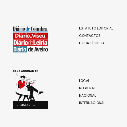
ESTATUTO EDITORIAL
CONTACTOS
FICHA TÉCNICA
SEJA ASSINANTE
LOCAL
REGIONAL
NACIONAL
INTERNACIONAL
REGISTAR