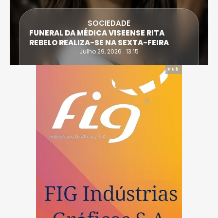
SOCIEDADE
FUNERAL DA MÉDICA VISEENSE RITA
REBELO REALIZA-SE NA SEXTA-FEIRA
Julho 29, 2026 . 13:15
Pub