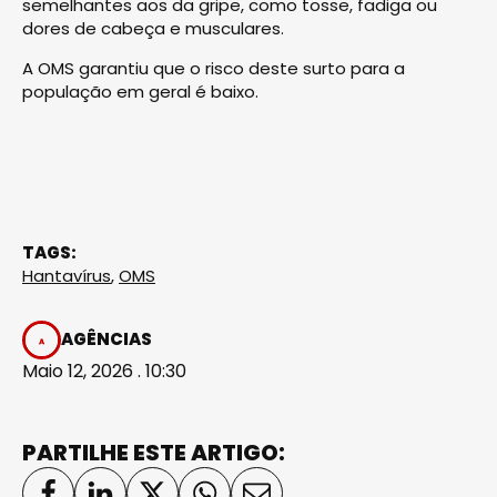
semelhantes aos da gripe, como tosse, fadiga ou
dores de cabeça e musculares.
A OMS garantiu que o risco deste surto para a
população em geral é baixo.
TAGS:
Hantavírus
,
OMS
AGÊNCIAS
Maio 12, 2026 . 10:30
PARTILHE ESTE ARTIGO: