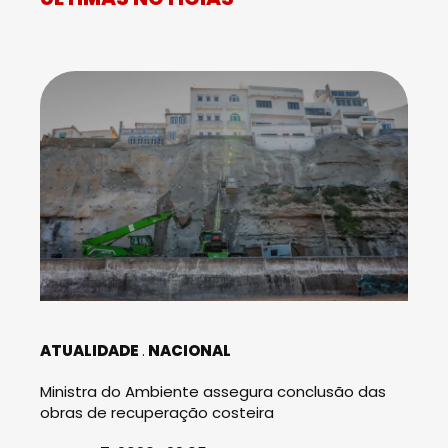
ATUALIDADE
NACIONAL
Ministra do Ambiente assegura conclusão das
obras de recuperação costeira