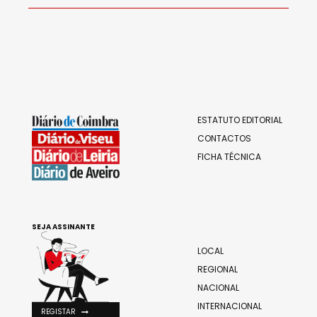
ESTATUTO EDITORIAL
CONTACTOS
FICHA TÉCNICA
SEJA ASSINANTE
LOCAL
REGIONAL
NACIONAL
INTERNACIONAL
REGISTAR