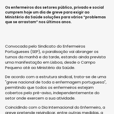
Os enfermeiros dos setores público, privado e social
cumprem hoje um dia de greve para exigir ao
Ministério da Saúde soluções para vários “problemas
que se arrastam” nos últimos anos.
Convocada pelo Sindicato do Enfermeiros
Portugueses (SEP), a paralisação vai abranger os
turnos da manhã e da tarde, estando ainda prevista
uma manifestação em Lisboa, desde o Campo
Pequeno até ao Ministério da Saúde.
De acordo com a estrutura sindical, trata-se de uma
"greve nacional de toda a enfermagem portuguesa",
permitindo que todos os enfermeiros estejam
cobertos pelo pré-aviso, independentemente do
setor onde exercem a sua atividade.
Coincidindo com o Dia Internacional do Enfermeiro, a
greve pretende reivindicar, entre outras medidas, a