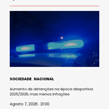
SOCIEDADE
NACIONAL
Aumento de detenções na época desportiva
2025/2026, mas menos infrações
Agosto 7, 2026 . 21:00