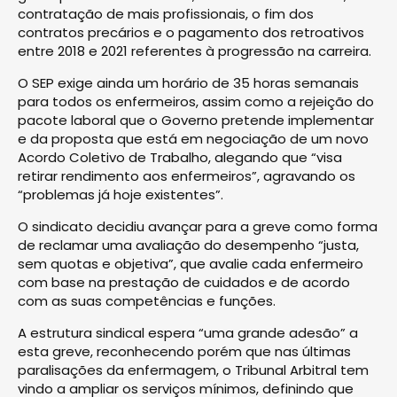
contratação de mais profissionais, o fim dos
contratos precários e o pagamento dos retroativos
entre 2018 e 2021 referentes à progressão na carreira.
O SEP exige ainda um horário de 35 horas semanais
para todos os enfermeiros, assim como a rejeição do
pacote laboral que o Governo pretende implementar
e da proposta que está em negociação de um novo
Acordo Coletivo de Trabalho, alegando que “visa
retirar rendimento aos enfermeiros”, agravando os
“problemas já hoje existentes”.
O sindicato decidiu avançar para a greve como forma
de reclamar uma avaliação do desempenho “justa,
sem quotas e objetiva”, que avalie cada enfermeiro
com base na prestação de cuidados e de acordo
com as suas competências e funções.
A estrutura sindical espera “uma grande adesão” a
esta greve, reconhecendo porém que nas últimas
paralisações da enfermagem, o Tribunal Arbitral tem
vindo a ampliar os serviços mínimos, definindo que