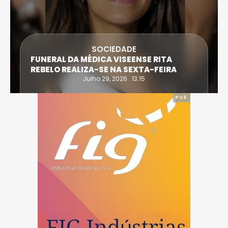
SOCIEDADE
FUNERAL DA MÉDICA VISEENSE RITA
REBELO REALIZA-SE NA SEXTA-FEIRA
Julho 29, 2026 . 13:15
Pub