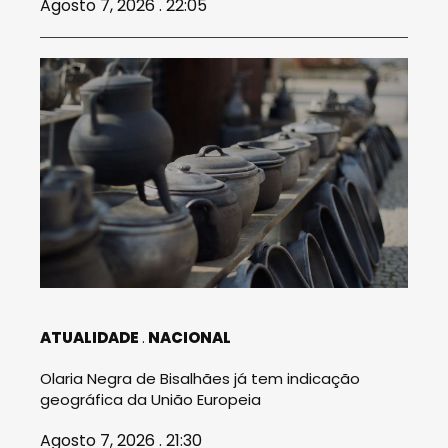
Agosto 7, 2026 . 22:05
ATUALIDADE
NACIONAL
Olaria Negra de Bisalhães já tem indicação
geográfica da União Europeia
Agosto 7, 2026 . 21:30