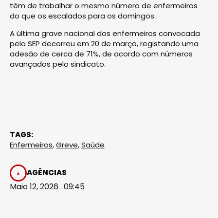
têm de trabalhar o mesmo número de enfermeiros
do que os escalados para os domingos.
A última grave nacional dos enfermeiros convocada
pelo SEP decorreu em 20 de março, registando uma
adesão de cerca de 71%, de acordo com números
avançados pelo sindicato.
TAGS:
Enfermeiros
,
Greve
,
Saúde
AGÊNCIAS
Maio 12, 2026 . 09:45