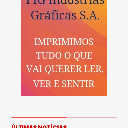
ÚLTIMAS NOTÍCIAS