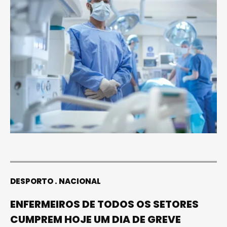
DESPORTO
NACIONAL
ENFERMEIROS DE TODOS OS SETORES
CUMPREM HOJE UM DIA DE GREVE