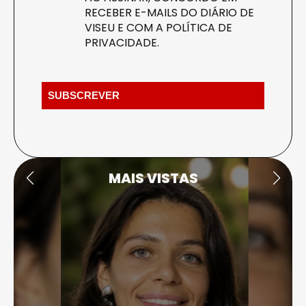
RECEBER E-MAILS DO DIÁRIO DE
VISEU E COM A
POLÍTICA DE
PRIVACIDADE
.
MAIS VISTAS