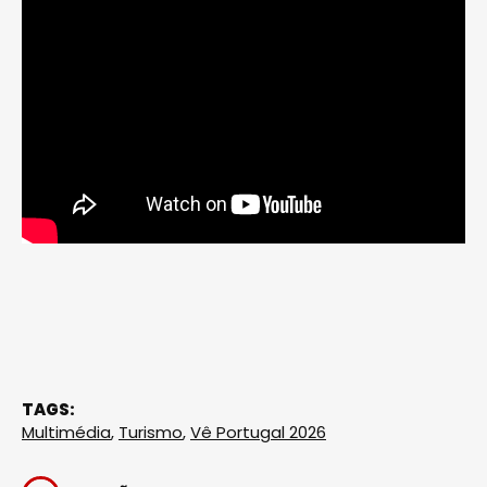
TAGS:
Multimédia
,
Turismo
,
Vê Portugal 2026