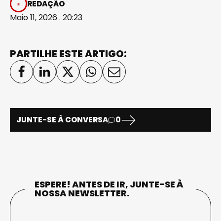
REDAÇÃO
Maio 11, 2026 . 20:23
PARTILHE ESTE ARTIGO:
JUNTE-SE À CONVERSA
0
ESPERE! ANTES DE IR, JUNTE-SE À
NOSSA NEWSLETTER.