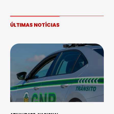
ÚLTIMAS NOTÍCIAS