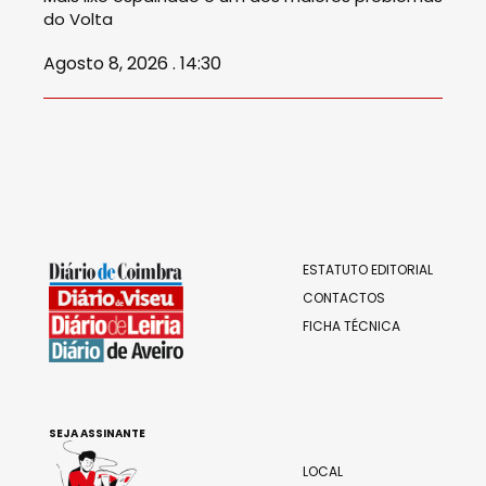
do Volta
Agosto 8, 2026 . 14:30
ESTATUTO EDITORIAL
CONTACTOS
FICHA TÉCNICA
SEJA ASSINANTE
LOCAL