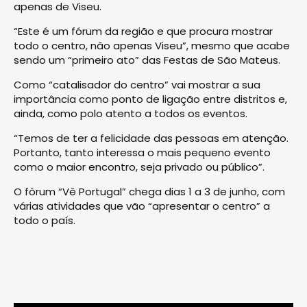
apenas de Viseu.
“Este é um fórum da região e que procura mostrar
todo o centro, não apenas Viseu”, mesmo que acabe
sendo um “primeiro ato” das Festas de São Mateus.
Como “catalisador do centro” vai mostrar a sua
importância como ponto de ligação entre distritos e,
ainda, como polo atento a todos os eventos.
“Temos de ter a felicidade das pessoas em atenção.
Portanto, tanto interessa o mais pequeno evento
como o maior encontro, seja privado ou público”.
O fórum “Vê Portugal” chega dias 1 a 3 de junho, com
várias atividades que vão “apresentar o centro” a
todo o país.