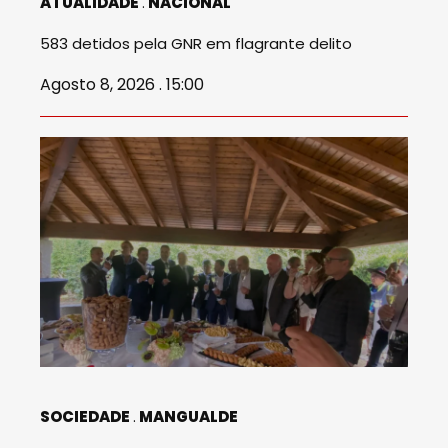
ATUALIDADE
NACIONAL
583 detidos pela GNR em flagrante delito
Agosto 8, 2026 . 15:00
SOCIEDADE
MANGUALDE