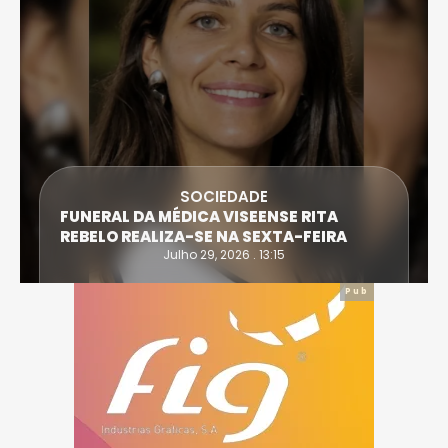
SOCIEDADE
FUNERAL DA MÉDICA VISEENSE RITA
REBELO REALIZA-SE NA SEXTA-FEIRA
Julho 29, 2026 . 13:15
Pub