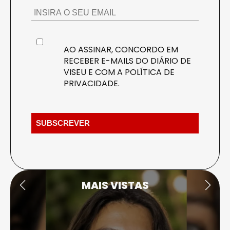
AO ASSINAR, CONCORDO EM
RECEBER E-MAILS DO DIÁRIO DE
VISEU E COM A
POLÍTICA DE
PRIVACIDADE
.
MAIS VISTAS