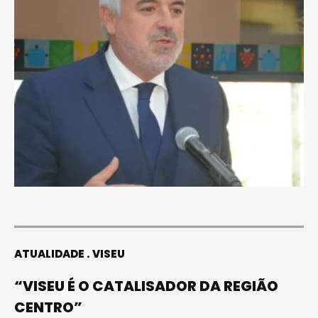
ATUALIDADE
VISEU
“VISEU É O CATALISADOR DA REGIÃO
CENTRO”