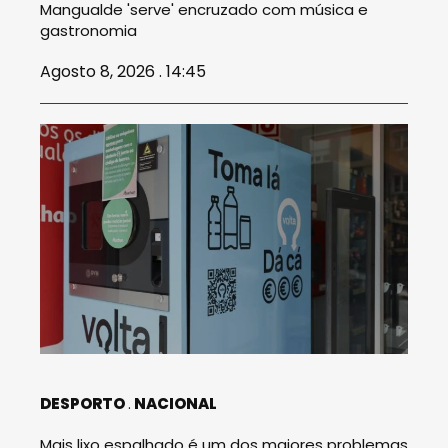
Mangualde 'serve' encruzado com música e
gastronomia
Agosto 8, 2026 . 14:45
DESPORTO
NACIONAL
Mais lixo espalhado é um dos maiores problemas