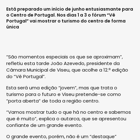
Está preparado um início de junho entusiasmante para
o Centro de Portugal. Nos dias 1 a 3 o fórum “Vê
Portugal” vai mostrar o turismo do centro de forma
única
“São momentos especiais os que se aproximam”,
refletiu esta tarde João Azevedo, presidente da
Câmara Municipal de Viseu, que acolhe a 12.ª edição
do “Vê Portugal”.
Esta será uma edição “jovem”, mas que trata o
turismo para o futuro e Viseu pretende-se como
“porta aberta” de toda a região centro.
“Vamos mostrar tudo o que há no centro e sabemos
que é muito”, explica o autarca, que se apresentou
confiante de um grande evento.
O grande evento, porém, não é um “destaque”