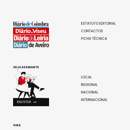
ESTATUTO EDITORIAL
CONTACTOS
FICHA TÉCNICA
SEJA ASSINANTE
LOCAL
REGIONAL
NACIONAL
INTERNACIONAL
REGISTAR
SIGA