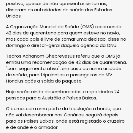
positivo, apesar de não apresentar sintomas,
disseram as autoridades de saúde dos Estados
Unidos.
A Organização Mundial da Saúde (OMS) recomenda
42 dias de quarentena para quem esteve no navio,
mas cada país é livre de tomar uma decisão, disse no
domingo o diretor-geral daquela agência da ONU.
Tedros Adhanom Ghebreyesus referiu que a OMS já
emitiu uma recomendação de 42 dias de quarentena,
"com seguimento ativo", em casa ou numa unidade
de saúde, para tripulantes e passageiros do MV
Hondius após a saída do paquete.
Hoje serão ainda desembarcadas e repatriadas 24
pessoas para a Austrália e Países Baixos.
O barco, com uma parte da tripulação a bordo, que
não vai desembarcar nas Canárias, seguirá depois
para os Países Baixos, onde está registado o cruzeiro
e de onde é o armador.