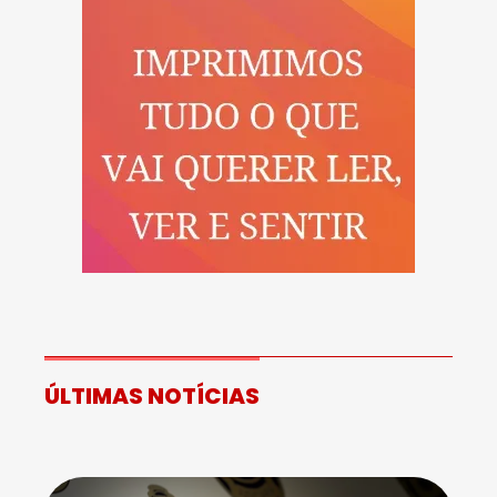
ÚLTIMAS NOTÍCIAS