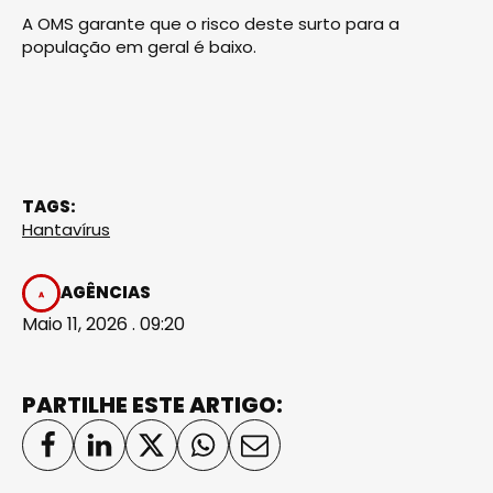
A OMS garante que o risco deste surto para a
população em geral é baixo.
TAGS:
Hantavírus
AGÊNCIAS
Maio 11, 2026 . 09:20
PARTILHE ESTE ARTIGO: