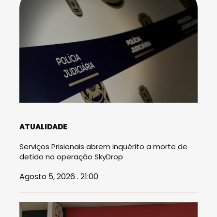
ATUALIDADE
Serviços Prisionais abrem inquérito a morte de
detido na operação SkyDrop
Agosto 5, 2026 . 21:00