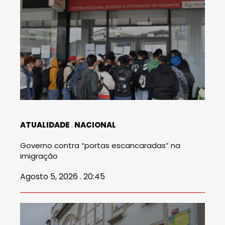
ATUALIDADE
NACIONAL
Governo contra “portas escancaradas” na
imigração
Agosto 5, 2026 . 20:45