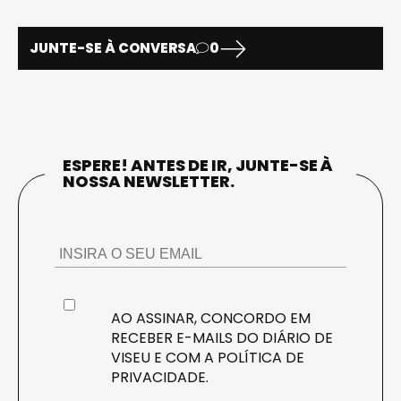
JUNTE-SE À CONVERSA
0
ESPERE! ANTES DE IR, JUNTE-SE À
NOSSA NEWSLETTER.
AO ASSINAR, CONCORDO EM
RECEBER E-MAILS DO DIÁRIO DE
VISEU E COM A
POLÍTICA DE
PRIVACIDADE
.