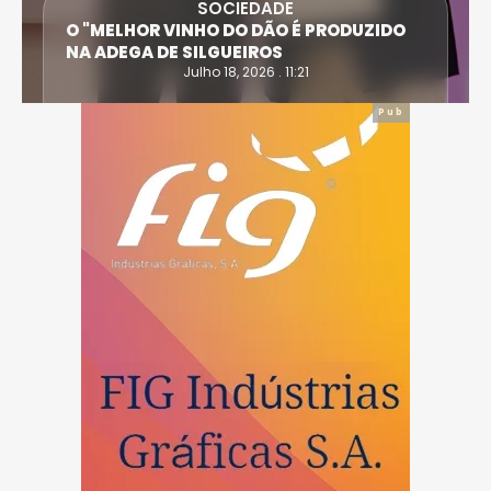
SOCIEDADE
O "MELHOR VINHO DO DÃO É PRODUZIDO
NA ADEGA DE SILGUEIROS
Julho 18, 2026 . 11:21
Pub