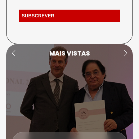
MAIS VISTAS