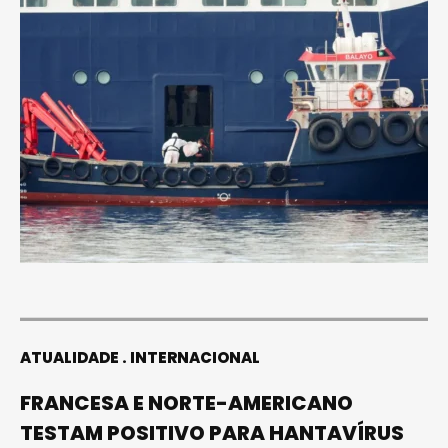
ATUALIDADE
INTERNACIONAL
FRANCESA E NORTE-AMERICANO
TESTAM POSITIVO PARA HANTAVÍRUS