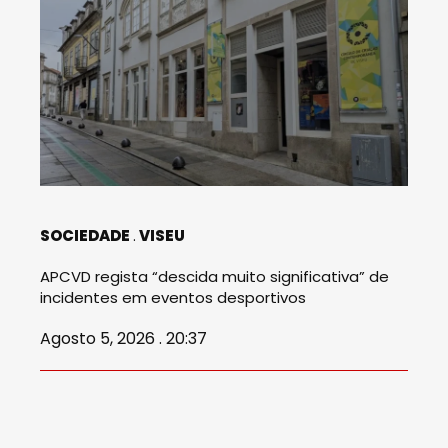
SOCIEDADE
VISEU
APCVD regista “descida muito significativa” de
incidentes em eventos desportivos
Agosto 5, 2026 . 20:37