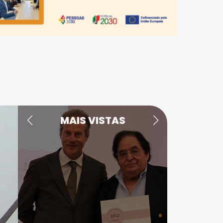
MAIS VISTAS