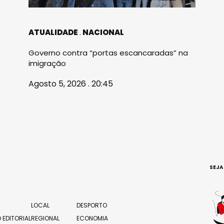
ATUALIDADE
NACIONAL
Governo contra “portas escancaradas” na
imigração
Agosto 5, 2026 . 20:45
SEJA
LOCAL
DESPORTO
 EDITORIAL
REGIONAL
ECONOMIA