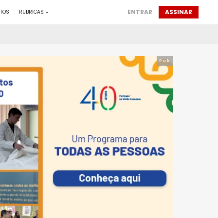
ENTRAR
ASSINAR
TOS
RUBRICAS
Pub