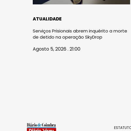
ATUALIDADE
Serviços Prisionais abrem inquérito a morte
de detido na operação SkyDrop
Agosto 5, 2026 . 21:00
ESTATUTO