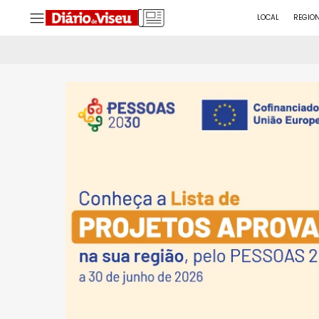
LOCAL
REGIO