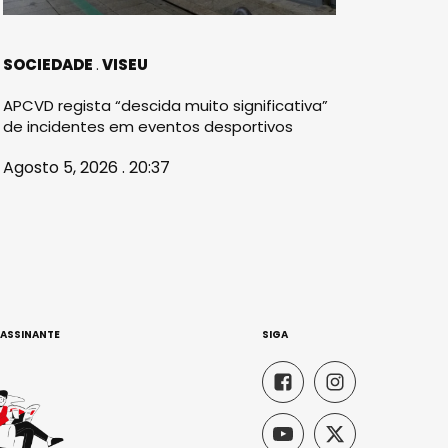
SOCIEDADE
VISEU
APCVD regista “descida muito significativa”
de incidentes em eventos desportivos
Agosto 5, 2026 . 20:37
 ASSINANTE
SIGA