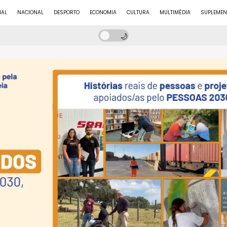
NAL
NACIONAL
DESPORTO
ECONOMIA
CULTURA
MULTIMÉDIA
SUPLEMEN