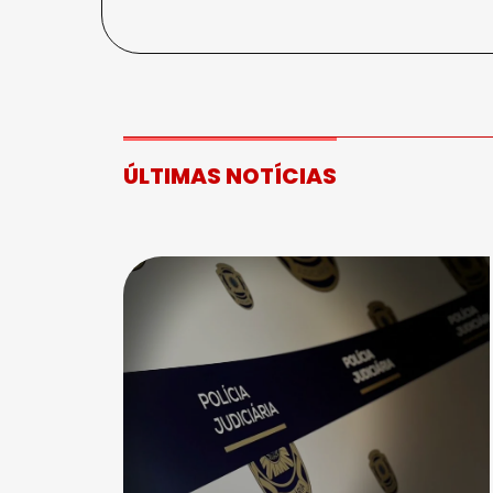
ÚLTIMAS NOTÍCIAS