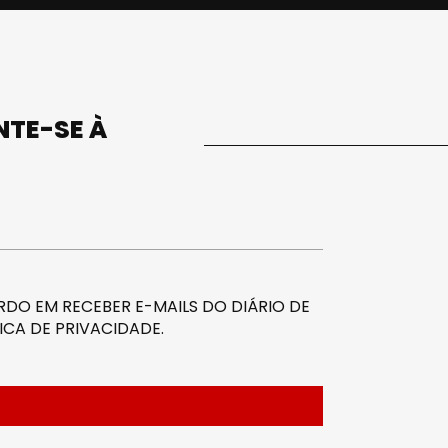
UNTE-SE À
DO EM RECEBER E-MAILS DO DIÁRIO DE
ICA DE PRIVACIDADE
.