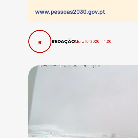
REDAÇÃO
Maio 10, 2026 . 14:30