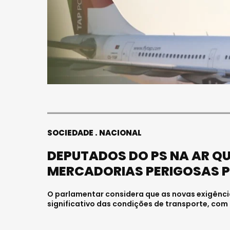
SOCIEDADE
NACIONAL
DEPUTADOS DO PS NA AR Q
MERCADORIAS PERIGOSAS P
O parlamentar considera que as novas exigênc
significativo das condições de transporte, com 