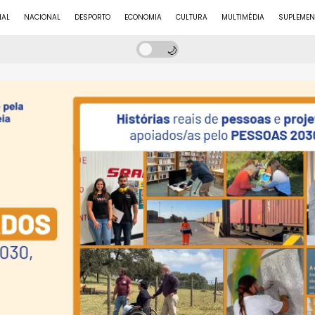
NAL
NACIONAL
DESPORTO
ECONOMIA
CULTURA
MULTIMÉDIA
SUPLEMEN