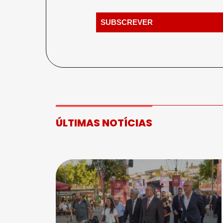
ÚLTIMAS NOTÍCIAS