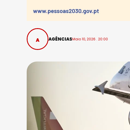
AGÊNCIAS
Maio 10, 2026 . 20:00