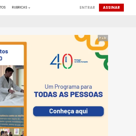
ENTRAR
ASSINAR
TOS
RUBRICAS
Pub