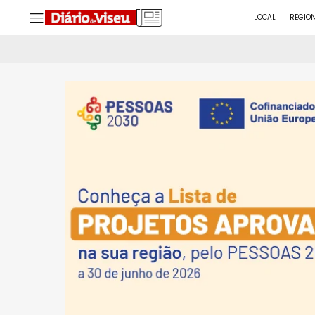
LOCAL
REGIO