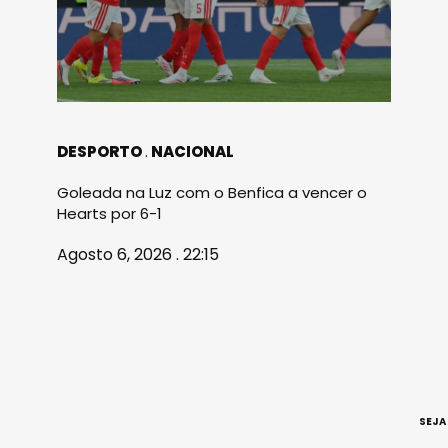
DESPORTO
NACIONAL
Goleada na Luz com o Benfica a vencer o
Hearts por 6-1
Agosto 6, 2026 . 22:15
SEJA