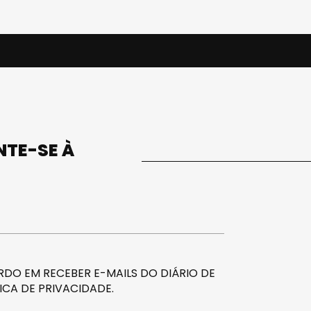
UNTE-SE À
DO EM RECEBER E-MAILS DO DIÁRIO DE
ICA DE PRIVACIDADE
.