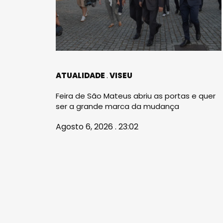
ATUALIDADE
VISEU
Feira de São Mateus abriu as portas e quer
ser a grande marca da mudança
Agosto 6, 2026 . 23:02