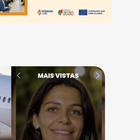
MAIS VISTAS