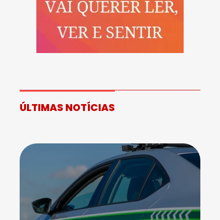
ÚLTIMAS NOTÍCIAS