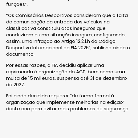
funções”.
“Os Comissários Desportivos consideram que a falta
de comunicação da entrada dos veículos na
classificativa constituiu atos inseguros que
conduziram a uma situação insegura, configurando,
assim, uma infração ao Artigo 12.2.1.h do Código
Desportivo Internacional da FIA 2026”, sublinha ainda o
documento.
Por essas razões, a FIA decidiu aplicar uma
reprimenda à organização do ACP, bem como uma
multa de 15 mil euros, suspensa até 31 de dezembro
de 2027.
Foi ainda decidido requerer “de forma formal à
organização que implemente melhorias na edição”
deste ano para evitar mais problemas de segurança.