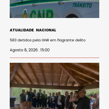
ATUALIDADE
NACIONAL
583 detidos pela GNR em flagrante delito
Agosto 8, 2026 . 15:00