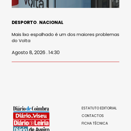
DESPORTO
NACIONAL
Mais lixo espalhado é um dos maiores problemas
do Volta
Agosto 8, 2026 . 14:30
ESTATUTO EDITORIAL
CONTACTOS
FICHA TÉCNICA