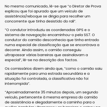
No mesmo comunicado, lê-se que “o Diretor de Prova
explicou que foi apurado que um veículo de
assistência/reboque se dirigia para recolher um
concorrente que tinha desistido do rali”.
“O condutor introduziu as coordenadas GPS e o
sistema de navegação encaminhou-o pela SS7. O
condutor do camião desconhecia que tinha entrado
numa especial de classificação que se encontrava a
decorrer. Ainda assim, o camião conseguiu
ultrapassar várias barreiras que assinalavam a
especial”, lê-se na descrição dos factos.
Os comissários dizem ainda que, “como o camião saiu
rapidamente para uma estrada secundária e a
situação foi controlada, a classificativa não foi
interrompida”.
“Aproximadamente 35 minutos depois, um segundo
veículo, pertencente à mesma empresa do camião
de assistência e alegadamente a caminho para o