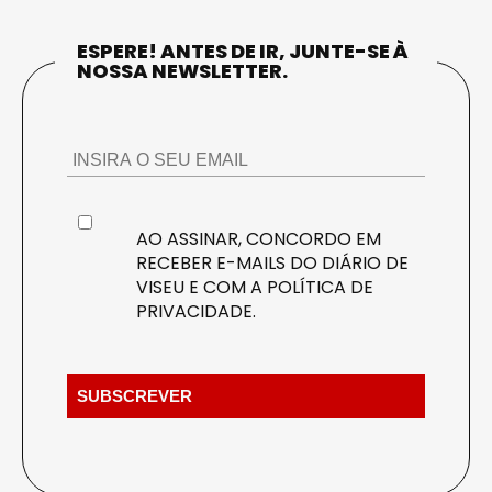
ESPERE! ANTES DE IR, JUNTE-SE À
NOSSA NEWSLETTER.
AO ASSINAR, CONCORDO EM
RECEBER E-MAILS DO DIÁRIO DE
VISEU E COM A
POLÍTICA DE
PRIVACIDADE
.