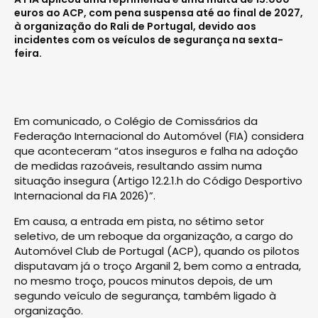
euros ao ACP, com pena suspensa até ao final de 2027,
à organização do Rali de Portugal, devido aos
incidentes com os veículos de segurança na sexta-
feira.
Em comunicado, o Colégio de Comissários da
Federação Internacional do Automóvel (FIA) considera
que aconteceram “atos inseguros e falha na adoção
de medidas razoáveis, resultando assim numa
situação insegura (Artigo 12.2.1.h do Código Desportivo
Internacional da FIA 2026)”.
Em causa, a entrada em pista, no sétimo setor
seletivo, de um reboque da organização, a cargo do
Automóvel Club de Portugal (ACP), quando os pilotos
disputavam já o troço Arganil 2, bem como a entrada,
no mesmo troço, poucos minutos depois, de um
segundo veículo de segurança, também ligado à
organização.