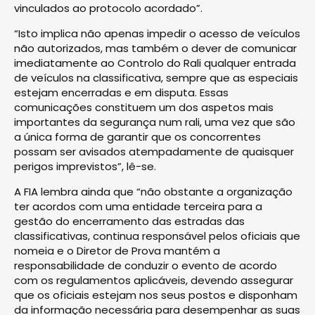
vinculados ao protocolo acordado”.
“Isto implica não apenas impedir o acesso de veículos
não autorizados, mas também o dever de comunicar
imediatamente ao Controlo do Rali qualquer entrada
de veículos na classificativa, sempre que as especiais
estejam encerradas e em disputa. Essas
comunicações constituem um dos aspetos mais
importantes da segurança num rali, uma vez que são
a única forma de garantir que os concorrentes
possam ser avisados atempadamente de quaisquer
perigos imprevistos”, lê-se.
A FIA lembra ainda que “não obstante a organização
ter acordos com uma entidade terceira para a
gestão do encerramento das estradas das
classificativas, continua responsável pelos oficiais que
nomeia e o Diretor de Prova mantém a
responsabilidade de conduzir o evento de acordo
com os regulamentos aplicáveis, devendo assegurar
que os oficiais estejam nos seus postos e disponham
da informação necessária para desempenhar as suas