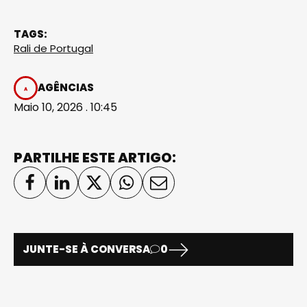
TAGS:
Rali de Portugal
AGÊNCIAS
Maio 10, 2026 . 10:45
PARTILHE ESTE ARTIGO:
JUNTE-SE À CONVERSA
0