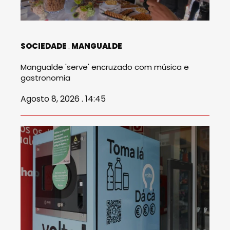
SOCIEDADE
MANGUALDE
Mangualde 'serve' encruzado com música e
gastronomia
Agosto 8, 2026 . 14:45