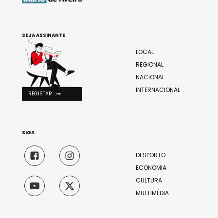
SEJA ASSINANTE
LOCAL
REGIONAL
NACIONAL
INTERNACIONAL
REGISTAR
SIGA
DESPORTO
ECONOMIA
CULTURA
MULTIMÉDIA