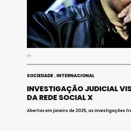
DR
SOCIEDADE
INTERNACIONAL
INVESTIGAÇÃO JUDICIAL VI
DA REDE SOCIAL X
Abertas em janeiro de 2025, as investigações 