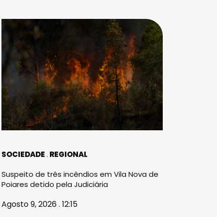
SOCIEDADE
REGIONAL
Suspeito de três incêndios em Vila Nova de
Poiares detido pela Judiciária
Agosto 9, 2026 . 12:15