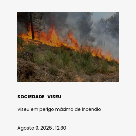
SOCIEDADE
VISEU
Viseu em perigo máximo de incêndio
Agosto 9, 2026 . 12:30