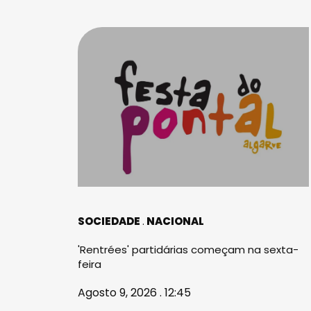
SOCIEDADE
NACIONAL
'Rentrées' partidárias começam na sexta-
feira
Agosto 9, 2026 . 12:45