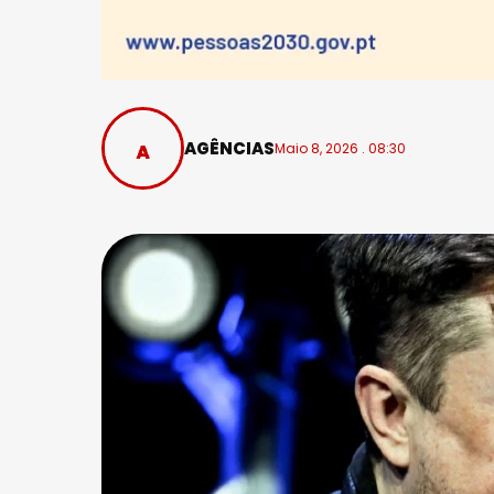
AGÊNCIAS
Maio 8, 2026 . 08:30