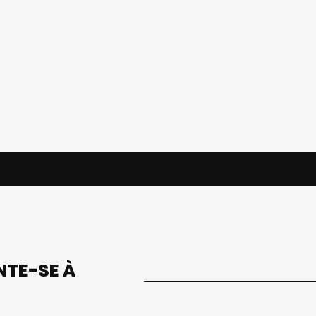
UNTE-SE À