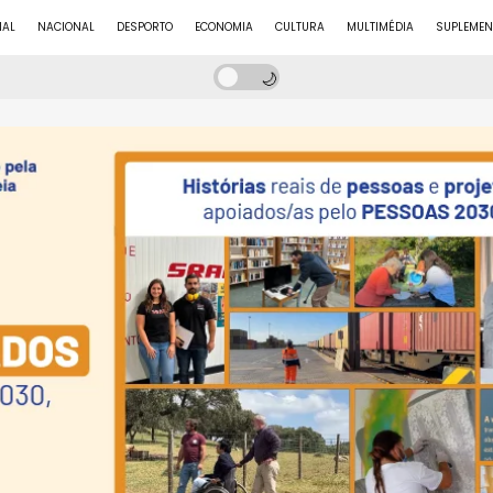
NAL
NACIONAL
DESPORTO
ECONOMIA
CULTURA
MULTIMÉDIA
SUPLEMEN