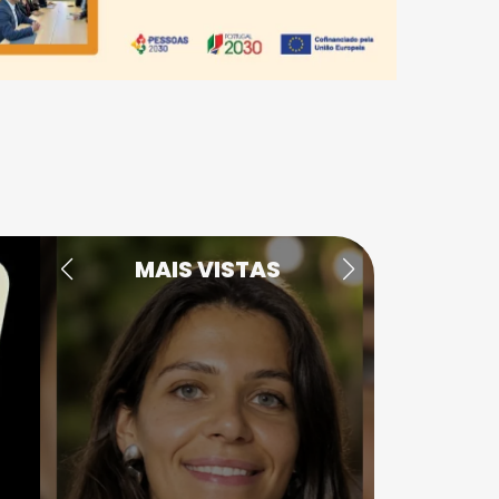
MAIS VISTAS