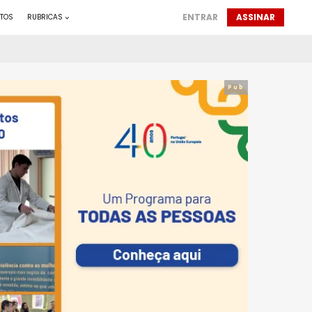
ENTRAR
ASSINAR
TOS
RUBRICAS
Pub