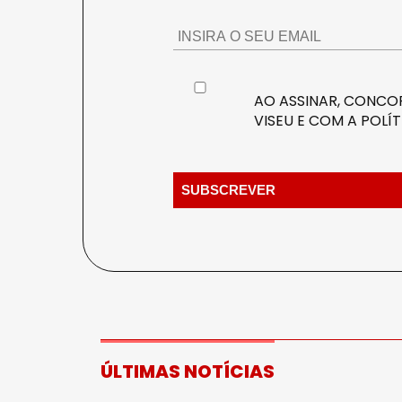
AO ASSINAR, CONCOR
VISEU E COM A
POLÍT
ÚLTIMAS NOTÍCIAS