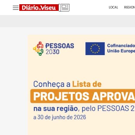
LOCAL
REGIO