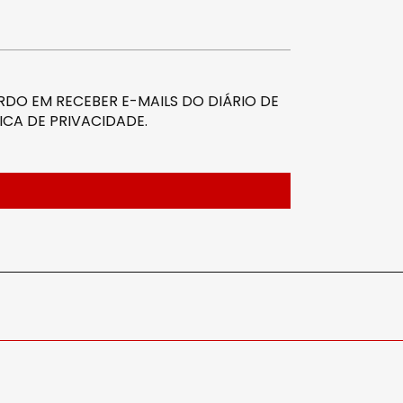
DO EM RECEBER E-MAILS DO DIÁRIO DE
ICA DE PRIVACIDADE
.