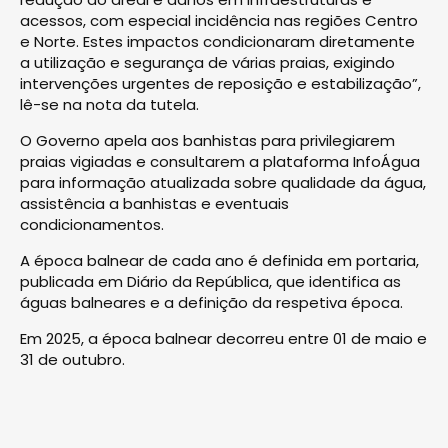
acessos, com especial incidência nas regiões Centro
e Norte. Estes impactos condicionaram diretamente
a utilização e segurança de várias praias, exigindo
intervenções urgentes de reposição e estabilização”,
lê-se na nota da tutela.
O Governo apela aos banhistas para privilegiarem
praias vigiadas e consultarem a plataforma InfoÁgua
para informação atualizada sobre qualidade da água,
assistência a banhistas e eventuais
condicionamentos.
A época balnear de cada ano é definida em portaria,
publicada em Diário da República, que identifica as
águas balneares e a definição da respetiva época.
Em 2025, a época balnear decorreu entre 01 de maio e
31 de outubro.