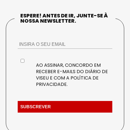
ESPERE! ANTES DE IR, JUNTE-SE À
NOSSA NEWSLETTER.
AO ASSINAR, CONCORDO EM
RECEBER E-MAILS DO DIÁRIO DE
VISEU E COM A
POLÍTICA DE
PRIVACIDADE
.