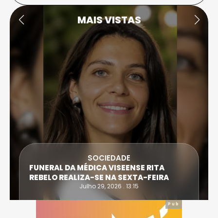
MAIS VISTAS
SOCIEDADE
FUNERAL DA MÉDICA VISEENSE RITA
REBELO REALIZA-SE NA SEXTA-FEIRA
Julho 29, 2026 . 13:15
Pub