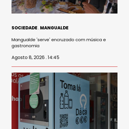
SOCIEDADE
MANGUALDE
Mangualde 'serve' encruzado com música e
gastronomia
Agosto 8, 2026 . 14:45