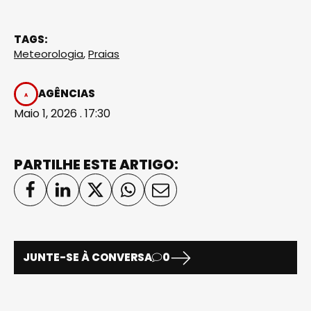
TAGS:
Meteorologia
,
Praias
AGÊNCIAS
Maio 1, 2026 . 17:30
PARTILHE ESTE ARTIGO:
JUNTE-SE À CONVERSA
0