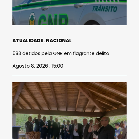
ATUALIDADE
NACIONAL
583 detidos pela GNR em flagrante delito
Agosto 8, 2026 . 15:00