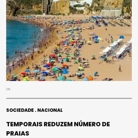
DR
SOCIEDADE
NACIONAL
TEMPORAIS REDUZEM NÚMERO DE
PRAIAS