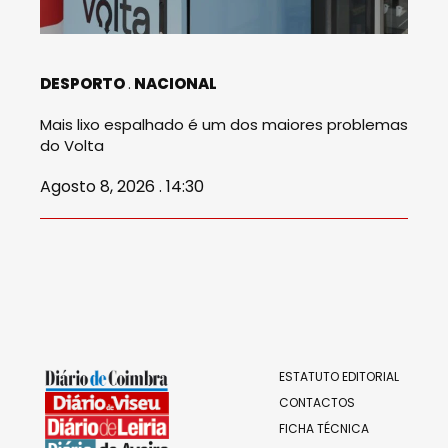
DESPORTO
NACIONAL
Mais lixo espalhado é um dos maiores problemas
do Volta
Agosto 8, 2026 . 14:30
ESTATUTO EDITORIAL
CONTACTOS
FICHA TÉCNICA