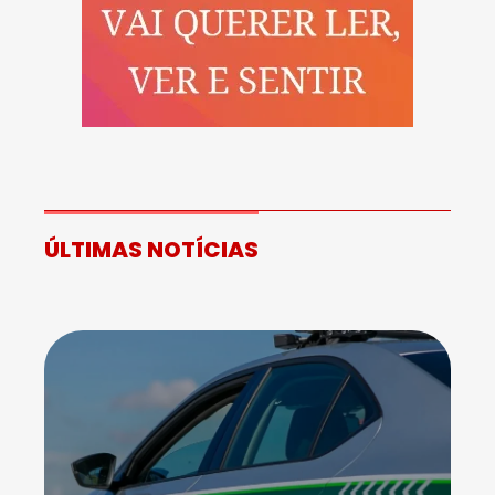
ÚLTIMAS NOTÍCIAS