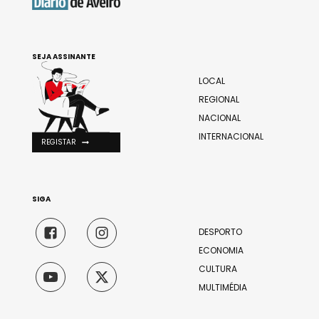
SEJA ASSINANTE
LOCAL
REGIONAL
NACIONAL
INTERNACIONAL
REGISTAR
SIGA
DESPORTO
ECONOMIA
CULTURA
MULTIMÉDIA